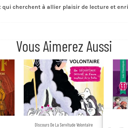
 qui cherchent à allier plaisir de lecture et en
Vous Aimerez Aussi
Discours De La Servitude Volontaire