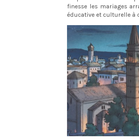
finesse les mariages arr
éducative et culturelle à 