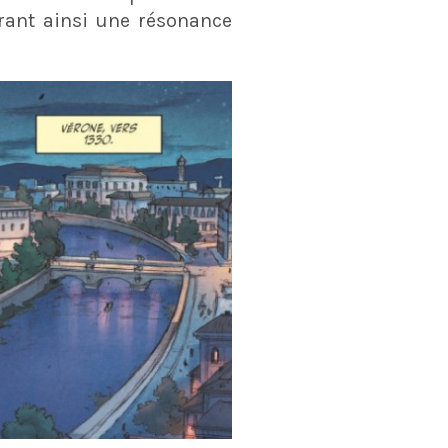
frant ainsi une résonance