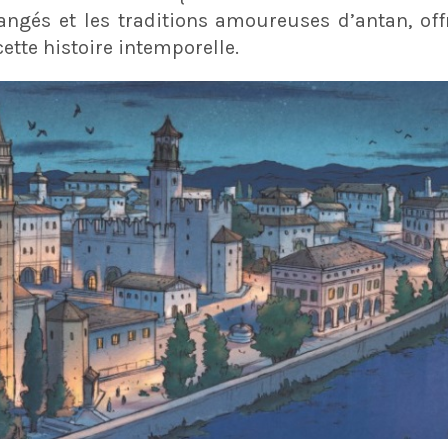
angés et les traditions amoureuses d’antan, of
cette histoire intemporelle.