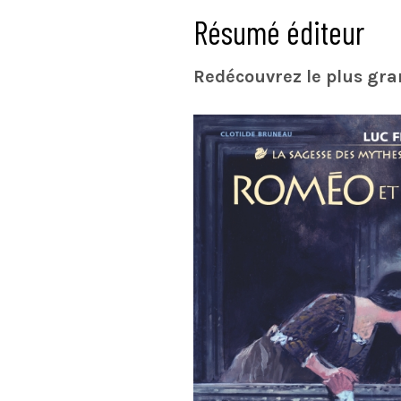
Résumé éditeur
Redécouvrez le plus gr