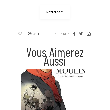
Rotterdam
461
PARTAGEZ
Vous Aimerez
Aussi