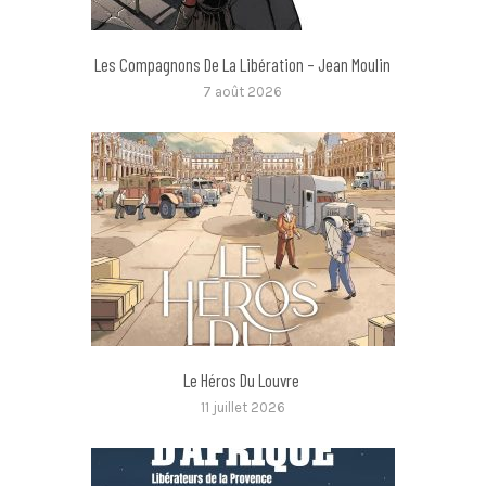
Les Compagnons De La Libération – Jean Moulin
7 août 2026
Le Héros Du Louvre
11 juillet 2026