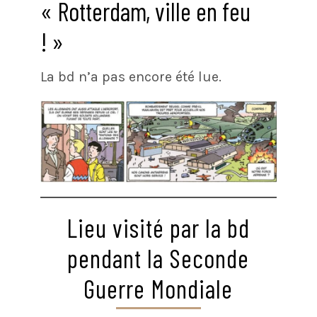
« Rotterdam, ville en feu
! »
La bd n’a pas encore été lue.
Lieu visité par la bd
pendant la Seconde
Guerre Mondiale