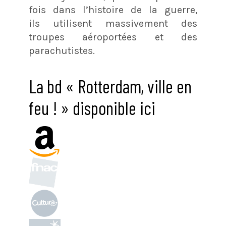
fois dans l’histoire de la guerre,
ils utilisent massivement des
troupes aéroportées et des
parachutistes.
La bd « Rotterdam, ville en
feu ! » disponible ici