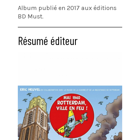
Album publié en 2017 aux éditions
BD Must.
Résumé éditeur