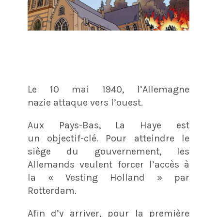
Le 10 mai 1940, l’Allemagne
nazie attaque vers l’ouest.
Aux Pays-Bas, La Haye est
un objectif-clé. Pour atteindre le
siège du gouvernement, les
Allemands veulent forcer l’accès à
la « Vesting Holland » par
Rotterdam.
Afin d’y arriver, pour la première