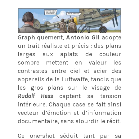
Graphiquement,
Antonio Gil
adopte
un trait réaliste et précis : des plans
larges aux aplats de couleur
sombre mettent en valeur les
contrastes entre ciel et acier des
appareils de la Luftwaffe, tandis que
les gros plans sur le visage de
Rudolf Hess
captent sa tension
intérieure. Chaque case se fait ainsi
vecteur d’émotion et d’information
documentaire, sans alourdir le récit.
Ce one-shot séduit tant par sa