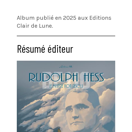
Album publié en 2025 aux Editions
Clair de Lune.
Résumé éditeur