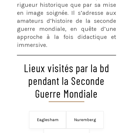
rigueur historique que par sa mise
en image soignée. Il s’adresse aux
amateurs d’histoire de la seconde
guerre mondiale, en quête d’une
approche à la fois didactique et
immersive.
Lieux visités par la bd
pendant la Seconde
Guerre Mondiale
Eaglesham
Nuremberg