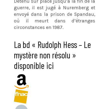
Détenu sur place jusqu’à la fin de la
guerre, il est jugé à Nuremberg et
envoyé dans la prison de Spandau,
où il meurt dans d’étranges
circonstances en 1987.
La bd « Rudolph Hess – Le
mystère non résolu »
disponible ici