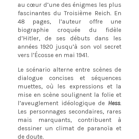
au cœur d’une des énigmes les plus
fascinantes du Troisième Reich. En
48 pages, l’auteur offre une
biographie croquée du fidèle
d’Hitler, de ses débuts dans les
années 1920 jusqu’à son vol secret
vers l’Écosse en mai 1941.
Le scénario alterne entre scènes de
dialogue concises et séquences
muettes, où les expressions et la
mise en scène soulignent la folie et
l’aveuglement idéologique de
Hess
.
Les personnages secondaires, rares
mais marquants, contribuent à
dessiner un climat de paranoïa et
de doute.