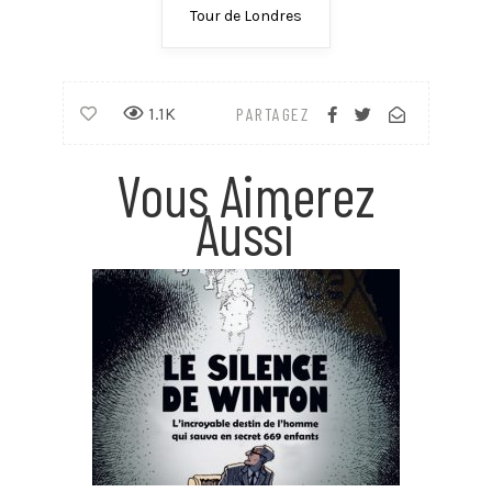
Tour de Londres
1.1K
PARTAGEZ
Vous Aimerez
Aussi