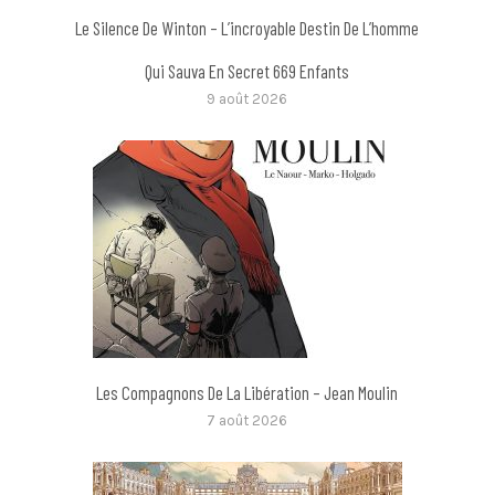
Le Silence De Winton – L’incroyable Destin De L’homme
Qui Sauva En Secret 669 Enfants
9 août 2026
Les Compagnons De La Libération – Jean Moulin
7 août 2026