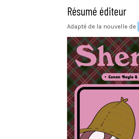
Résumé éditeur
Adapté de la nouvelle de