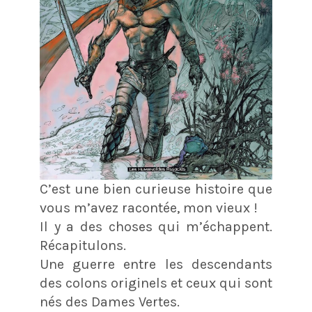
C’est une bien curieuse histoire que
vous m’avez racontée, mon vieux !
Il y a des choses qui m’échappent.
Récapitulons.
Une guerre entre les descendants
des colons originels et ceux qui sont
nés des Dames Vertes.