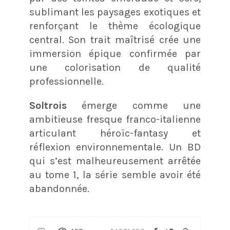
sublimant les paysages exotiques et
renforçant le thème écologique
central. Son trait maîtrisé crée une
immersion épique confirmée par
une colorisation de qualité
professionnelle.
Soltrois
émerge comme une
ambitieuse fresque franco-italienne
articulant héroïc-fantasy et
réflexion environnementale. Un BD
qui s’est malheureusement arrêtée
au tome 1, la série semble avoir été
abandonnée.