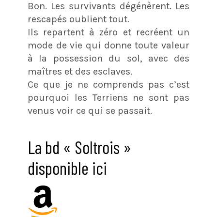
Bon. Les survivants dégénèrent. Les
rescapés oublient tout.
Ils repartent à zéro et recréent un
mode de vie qui donne toute valeur
à la possession du sol, avec des
maîtres et des esclaves.
Ce que je ne comprends pas c’est
pourquoi les Terriens ne sont pas
venus voir ce qui se passait.
La bd « Soltrois »
disponible ici