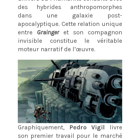
des hybrides anthropomorphes
dans une galaxie post-
apocalyptique
. Cette relation unique
entre
Grainger
et son compagnon
invisible constitue le véritable
moteur narratif de l’œuvre.
Graphiquement,
Pedro Vigil
livre
son premier travail pour le marché