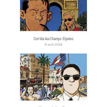
Corrida Aux Champs-Élysées
8 août 2026