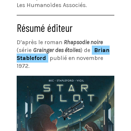
Les Humanoïdes Associés.
Résumé éditeur
D’après le roman
Rhapsodie noire
(série
Grainger des étoiles
) de
Brian
Stableford
publié en novembre
1972.