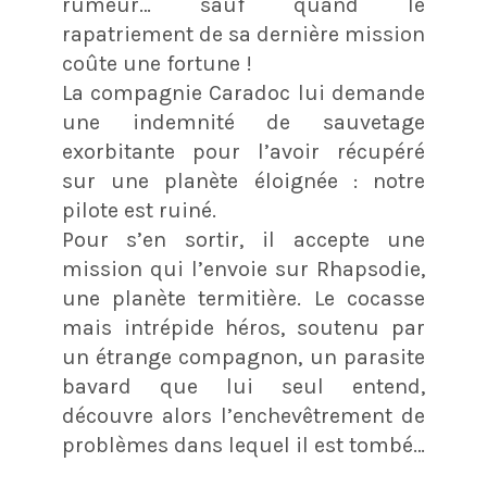
rumeur… sauf quand le
rapatriement de sa dernière mission
coûte une fortune !
La compagnie Caradoc lui demande
une indemnité de sauvetage
exorbitante pour l’avoir récupéré
sur une planète éloignée : notre
pilote est ruiné.
Pour s’en sortir, il accepte une
mission qui l’envoie sur Rhapsodie,
une planète termitière. Le cocasse
mais intrépide héros, soutenu par
un étrange compagnon, un parasite
bavard que lui seul entend,
découvre alors l’enchevêtrement de
problèmes dans lequel il est tombé…