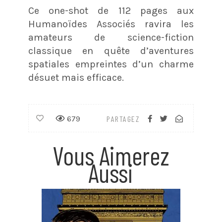
Ce one-shot de 112 pages aux
Humanoïdes Associés ravira les
amateurs de science-fiction
classique en quête d’aventures
spatiales empreintes d’un charme
désuet mais efficace
.
679
PARTAGEZ
Vous Aimerez
Aussi