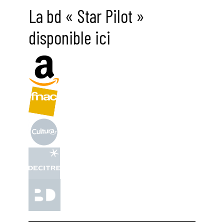
La bd « Star Pilot »
disponible ici