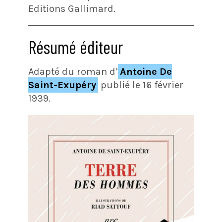
Editions Gallimard.
Résumé éditeur
Adapté du roman d’
Antoine De
Saint-Exupéry
publié le 16 février
1939.