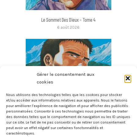
Le Sommet Des Dieux – Tome 4
6 août 2026
Gérer le consentement aux
cookies
Nous utilisons des technologies telles que les cookies pour stocker
et/ou accéder aux informations relatives aux appareils. Nous le faisons
pour améliorer l’expérience de navigation et pour afficher des publicités
Le Sommet Des Dieux – Tome 3
personnalisées. Consentir à ces technologies nous permettra de traiter
6 août 2026
des données telles que le comportement de navigation ou les ID uniques
sur ce site. Le fait de ne pas consentir ou de retirer son consentement
peut avoir un effet négatif sur certaines fonctonnalités et
caractéristiques.