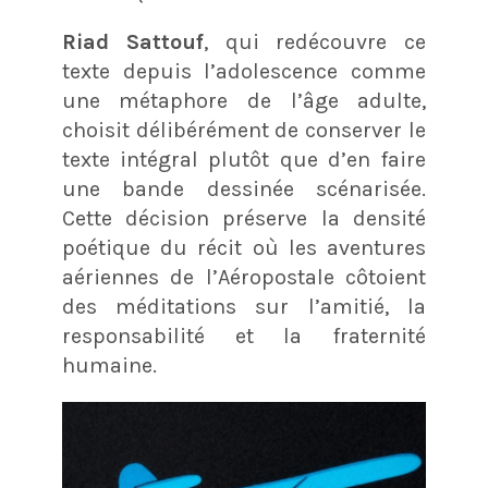
Riad Sattouf
, qui redécouvre ce
texte depuis l’adolescence comme
une métaphore de l’âge adulte,
choisit délibérément de conserver le
texte intégral plutôt que d’en faire
une bande dessinée scénarisée.
Cette décision préserve la densité
poétique du récit où les aventures
aériennes de l’Aéropostale côtoient
des méditations sur l’amitié, la
responsabilité et la fraternité
humaine.