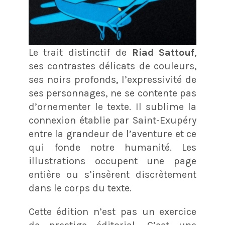
Le trait distinctif de
Riad Sattouf
,
ses contrastes délicats de couleurs,
ses noirs profonds, l’expressivité de
ses personnages, ne se contente pas
d’ornementer le texte. Il sublime la
connexion établie par Saint-Exupéry
entre la grandeur de l’aventure et ce
qui fonde notre humanité. Les
illustrations occupent une page
entière ou s’insèrent discrètement
dans le corps du texte.
Cette édition n’est pas un exercice