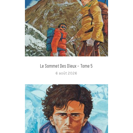
Le Sommet Des Dieux – Tome 5
6 août 2026