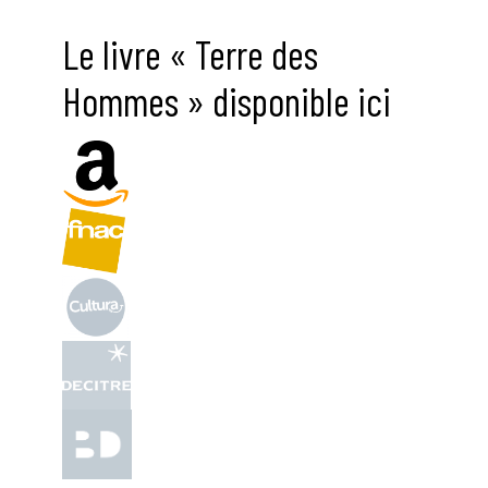
Le livre « Terre des
Hommes » disponible ici