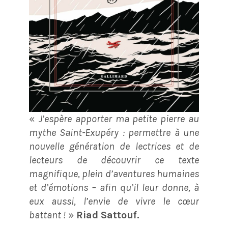
«
J’espère apporter ma petite pierre au
mythe Saint-Exupéry : permettre à une
nouvelle génération de lectrices et de
lecteurs de découvrir ce texte
magnifique, plein d’aventures humaines
et d’émotions – afin qu’il leur donne, à
eux aussi, l’envie de vivre le cœur
battant !
»
Riad Sattouf.