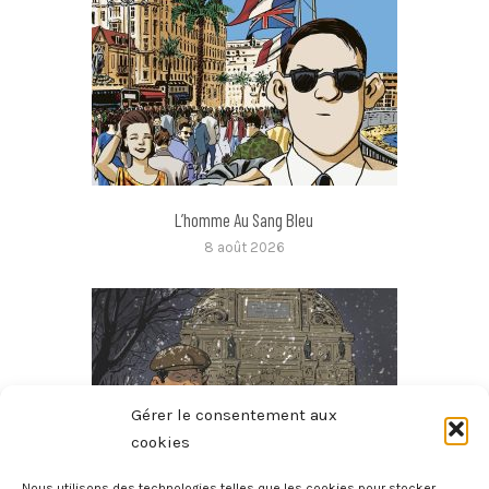
L’homme Au Sang Bleu
8 août 2026
Gérer le consentement aux
cookies
Nous utilisons des technologies telles que les cookies pour stocker