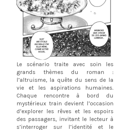
Le scénario traite avec soin les
grands thèmes du roman :
l’altruisme, la quête du sens de la
vie et les aspirations humaines.
Chaque rencontre à bord du
mystérieux train devient l’occasion
d’explorer les rêves et les espoirs
des passagers, invitant le lecteur à
s’interroger sur l’identité et le