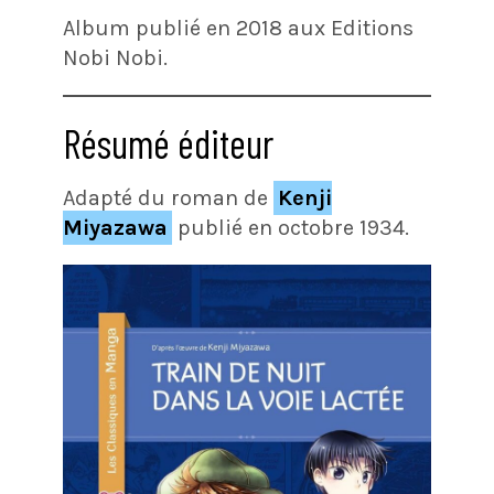
Album publié en 2018 aux Editions
Nobi Nobi.
Résumé éditeur
Adapté du roman de
Kenji
Miyazawa
publié en octobre 1934.