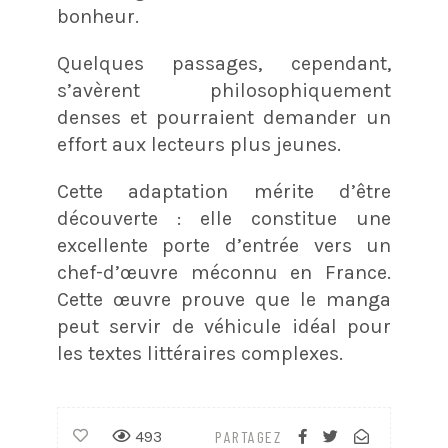
bonheur. ​
Quelques passages, cependant,
s’avèrent philosophiquement
denses et pourraient demander un
effort aux lecteurs plus jeunes. ​
Cette adaptation mérite d’être
découverte : elle constitue une
excellente porte d’entrée vers un
chef-d’œuvre méconnu en France.
Cette œuvre prouve que le manga
peut servir de véhicule idéal pour
les textes littéraires complexes.
493
PARTAGEZ