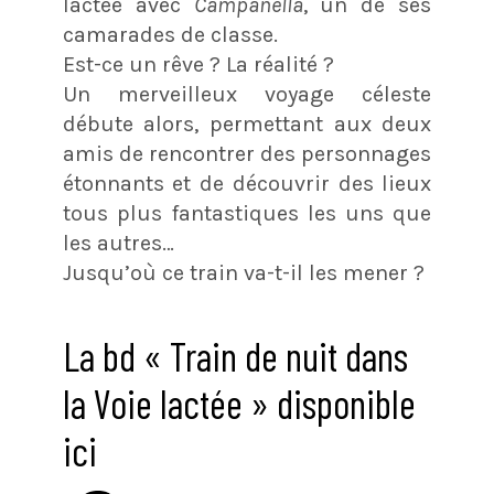
lactée avec
Campanella
, un de ses
camarades de classe.
Est-ce un rêve ? La réalité ?
Un merveilleux voyage céleste
débute alors, permettant aux deux
amis de rencontrer des personnages
étonnants et de découvrir des lieux
tous plus fantastiques les uns que
les autres…
Jusqu’où ce train va-t-il les mener ?
La bd « Train de nuit dans
la Voie lactée » disponible
ici