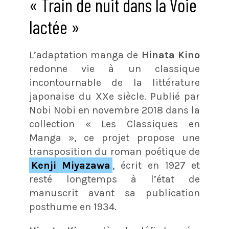
« Train de nuit dans la Voie
lactée »
L’adaptation manga de
Hinata Kino
redonne vie à un classique
incontournable de la littérature
japonaise du XXe siècle. Publié par
Nobi Nobi en novembre 2018 dans la
collection « Les Classiques en
Manga », ce projet propose une
transposition du roman poétique de
Kenji Miyazawa
, écrit en 1927 et
resté longtemps à l’état de
manuscrit avant sa publication
posthume en 1934.