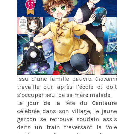
Issu d’une famille pauvre,
Giovanni
travaille dur après l’école et doit
s’occuper seul de sa mère malade.
Le jour de la fête du Centaure
célébrée dans son village, le jeune
garçon se retrouve soudain assis
dans un train traversant la Voie