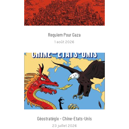
Requiem Pour Gaza
1 août 2026
Géostratégix – Chine-Etats-Unis
23 juillet 2026