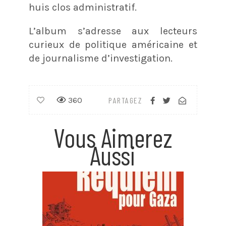
huis clos administratif.
L’album s’adresse aux lecteurs
curieux de politique américaine et
de journalisme d’investigation.
360
PARTAGEZ
Vous Aimerez
Aussi