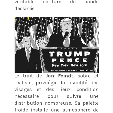
véritable écriture de bande
dessinée.
Le trait de
Jan Feindt
, sobre et
réaliste, privilégie la lisibilité des
visages et des lieux, condition
nécessaire pour suivre une
distribution nombreuse. Sa palette
froide installe une atmosphère de