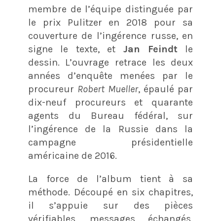
membre de l’équipe distinguée par
le prix Pulitzer en 2018 pour sa
couverture de l’ingérence russe, en
signe le texte, et
Jan Feindt
le
dessin. L’ouvrage retrace les deux
années d’enquête menées par le
procureur
Robert Mueller
, épaulé par
dix-neuf procureurs et quarante
agents du Bureau fédéral, sur
l’ingérence de la Russie dans la
campagne présidentielle
américaine de 2016.
La force de l’album tient à sa
méthode. Découpé en six chapitres,
il s’appuie sur des pièces
vérifiables, messages échangés,