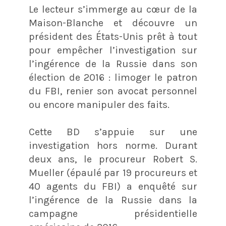
Le lecteur s’immerge au cœur de la
Maison-Blanche et découvre un
président des États-Unis prêt à tout
pour empêcher l’investigation sur
l’ingérence de la Russie dans son
élection de 2016 : limoger le patron
du FBI, renier son avocat personnel
ou encore manipuler des faits.
Cette BD s’appuie sur une
investigation hors norme. Durant
deux ans, le procureur Robert S.
Mueller (épaulé par 19 procureurs et
40 agents du FBI) a enquêté sur
l’ingérence de la Russie dans la
campagne présidentielle