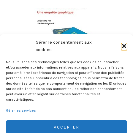
Gérer le consentement aux
cookies
Nous utilisons des technologies telles que les cookies pour stocker
et/ou accéder aux informations relatives aux appareils. Nous le faisons
pour améliorer l’expérience de navigation et pour afficher des publicités
Comprendre La Palestine – Une Enquête Graphique
personnalisées. Consentir à ces technologies nous permettra de traiter
18 juillet 2026
des données telles que le comportement de navigation ou les ID uniques
sur ce site. Le fait de ne pas consentir ou de retirer son consentement
peut avoir un effet négatif sur certaines fonctonnalités et
caractéristiques.
Gérer les services
ACCEPTER