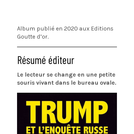
Album publié en 2020 aux Editions
Goutte d’or.
Résumé éditeur
Le lecteur se change en une petite
souris vivant dans le bureau ovale.