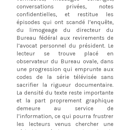
conversations privées, notes
confidentielles, et restitue les
épisodes qui ont scandé l’enquête,
du limogeage du directeur du
Bureau fédéral aux revirements de
l’avocat personnel du président. Le
lecteur se trouve placé en
observateur du Bureau ovale, dans
une progression qui emprunte aux
codes de la série télévisée sans
sacrifier la rigueur documentaire.
La densité du texte reste importante
et la part proprement graphique
demeure au service de
l’information, ce qui pourra frustrer
les lecteurs venus chercher une