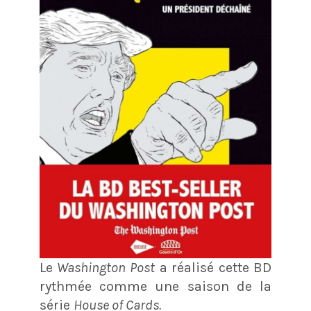
Le
Washington Post
a réalisé cette BD
rythmée comme une saison de la
série
House of Cards.