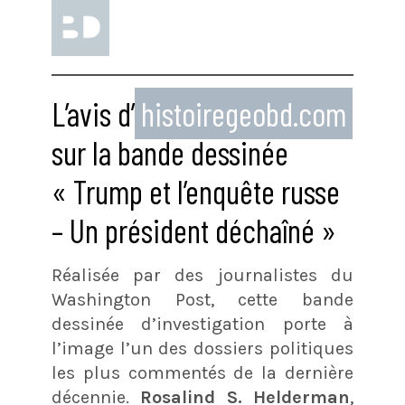
L’avis d’
histoiregeobd.com
sur la bande dessinée
« Trump et l’enquête russe
– Un président déchaîné »
Réalisée par des journalistes du
Washington Post, cette bande
dessinée d’investigation porte à
l’image l’un des dossiers politiques
les plus commentés de la dernière
décennie.
Rosalind S. Helderman
,