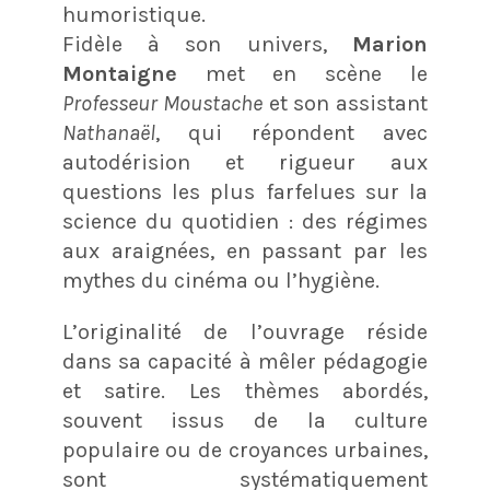
humoristique.
Fidèle à son univers,
Marion
Montaigne
met en scène le
Professeur Moustache
et son assistant
Nathanaël
, qui répondent avec
autodérision et rigueur aux
questions les plus farfelues sur la
science du quotidien : des régimes
aux araignées, en passant par les
mythes du cinéma ou l’hygiène.
L’originalité de l’ouvrage réside
dans sa capacité à mêler pédagogie
et satire. Les thèmes abordés,
souvent issus de la culture
populaire ou de croyances urbaines,
sont systématiquement