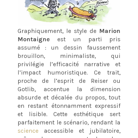
Graphiquement, le style de
Marion
Montaigne
est un parti pris
assumé : un dessin faussement
brouillon, minimaliste, qui
privilégie l’efficacité narrative et
l’impact humoristique. Ce trait,
proche de l’esprit de Reiser ou
Gotlib, accentue la dimension
absurde et décalée du propos, tout
en restant étonnamment expressif
et lisible. Cette esthétique sert
parfaitement le scénario, rendant la
science
accessible et jubilatoire,