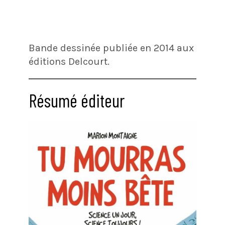
Bande dessinée publiée en 2014 aux
éditions Delcourt.
Résumé éditeur