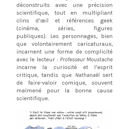
déconstruits avec une précision
scientifique, tout en multipliant
clins d’œil et références geek
(cinéma, séries, figures
publiques). Les personnages, bien
que volontairement caricaturaux,
incarnent une forme de complicité
avec le lecteur :
Professeur Moustache
incarne la curiosité et l’esprit
critique, tandis que
Nathanaël
sert
de faire-valoir comique, souvent
malmené pour la bonne cause
scientifique.