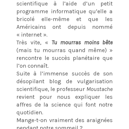
scientifique à l’aide d’un petit
programme informatique qu’elle a
bricolé elle-même et que les
Américains ont depuis nommé
« internet ».
Très vite, «
Tu mourras moins bête
(mais tu mourras quand même) »
rencontre le succès planétaire que
l’on connaît.
Suite à l’immense succès de son
désopilant blog de vulgarisation
scientifique, le professeur
Moustache
revient pour nous expliquer les
affres de la science qui font notre
quotidien.
Mange-t-on vraiment des araignées
pendant notre sommeil ?