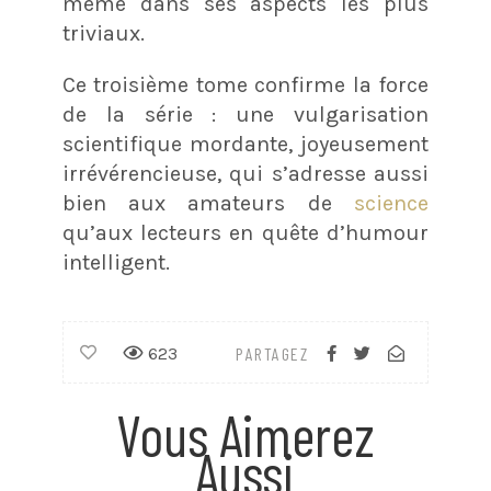
même dans ses aspects les plus
triviaux.
Ce troisième tome confirme la force
de la série : une vulgarisation
scientifique mordante, joyeusement
irrévérencieuse, qui s’adresse aussi
bien aux amateurs de
science
qu’aux lecteurs en quête d’humour
intelligent.
623
PARTAGEZ
Vous Aimerez
Aussi