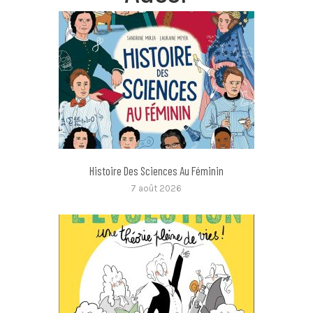
Histoire Des Sciences Au Féminin
7 août 2026