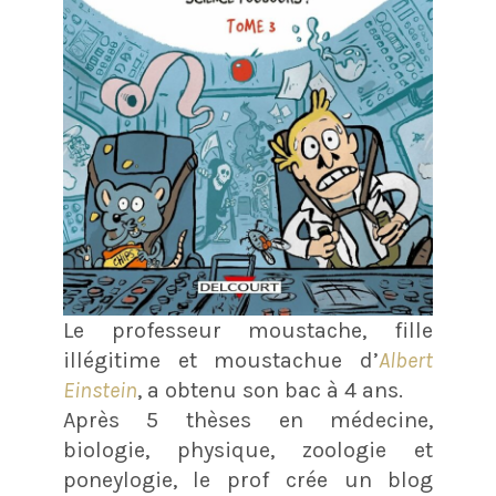
Le professeur moustache, fille
illégitime et moustachue d’
Albert
Einstein
, a obtenu son bac à 4 ans.
Après 5 thèses en médecine,
biologie, physique, zoologie et
poneylogie, le prof crée un blog