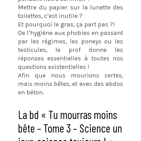
Mettre du papier sur la lunette des
toilettes, c’est inutile ?
Et pourquoi le gras, ça part pas ?!
De l’hygiène aux phobies en passant
par les régimes, les poneys ou les
testicules, le prof donne les
réponses essentielles à toutes nos
questions existentielles !
Afin que nous mourions certes,
mais moins bêtes, et avec des abdos
en béton.
La bd « Tu mourras moins
bête – Tome 3 – Science un