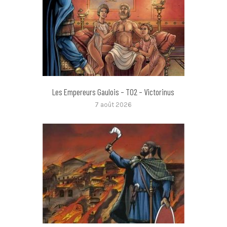
Les Empereurs Gaulois – T02 – Victorinus
7 août 2026