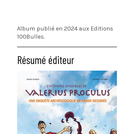
Album publié en 2024 aux Editions
100Bulles.
Résumé éditeur