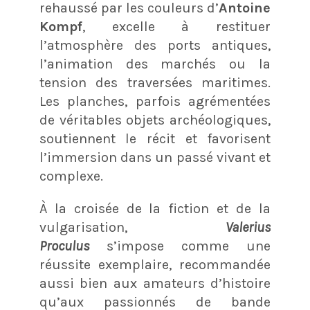
rehaussé par les couleurs d’
Antoine
Kompf
, excelle à restituer
l’atmosphère des ports antiques,
l’animation des marchés ou la
tension des traversées maritimes.
Les planches, parfois agrémentées
de véritables objets archéologiques,
soutiennent le récit et favorisent
l’immersion dans un passé vivant et
complexe.
À la croisée de la fiction et de la
vulgarisation,
Valerius
Proculus
s’impose comme une
réussite exemplaire, recommandée
aussi bien aux amateurs d’histoire
qu’aux passionnés de bande