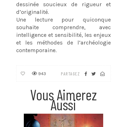
dessinée soucieux de rigueur et
d’originalité.
Une lecture pour quiconque
souhaite comprendre, avec
intelligence et sensibilité, les enjeux
et les méthodes de l’archéologie
contemporaine.
943
PARTAGEZ
Vous Aimerez
Aussi