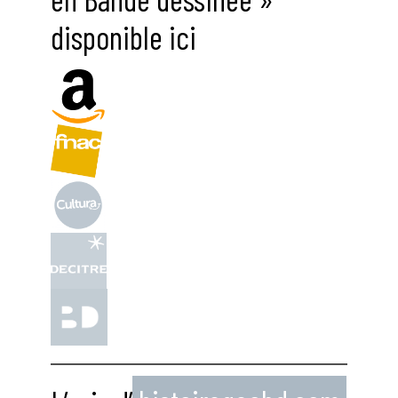
disponible ici