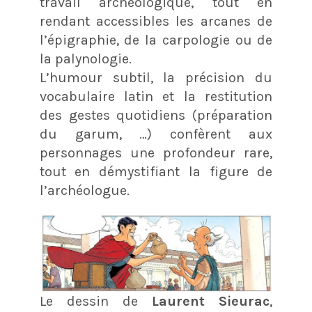
travail archéologique, tout en
rendant accessibles les arcanes de
l’épigraphie, de la carpologie ou de
la palynologie.
L’humour subtil, la précision du
vocabulaire latin et la restitution
des gestes quotidiens (préparation
du garum, …) confèrent aux
personnages une profondeur rare,
tout en démystifiant la figure de
l’archéologue.
Le dessin de
Laurent Sieurac
,