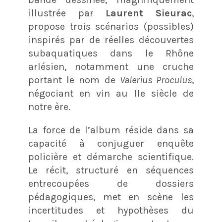
illustrée par
Laurent Sieurac
,
propose trois scénarios (possibles)
inspirés par de réelles découvertes
subaquatiques dans le Rhône
arlésien, notamment une cruche
portant le nom de
Valerius Proculus
,
négociant en vin au IIe siècle de
notre ère.
La force de l’album réside dans sa
capacité à conjuguer enquête
policière et démarche scientifique.
Le récit, structuré en séquences
entrecoupées de dossiers
pédagogiques, met en scène les
incertitudes et hypothèses du