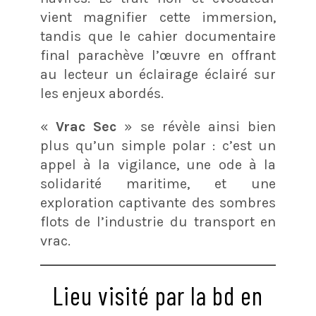
vient magnifier cette immersion,
tandis que le cahier documentaire
final parachève l’œuvre en offrant
au lecteur un éclairage éclairé sur
les enjeux abordés.
«
Vrac Sec
» se révèle ainsi bien
plus qu’un simple polar : c’est un
appel à la vigilance, une ode à la
solidarité maritime, et une
exploration captivante des sombres
flots de l’industrie du transport en
vrac.
Lieu visité par la bd en