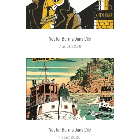
Nestor Burma Dans L’île
7 août 2026
Nestor Burma Dans L’île
1 août 2026