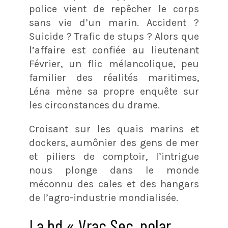
police vient de repêcher le corps
sans vie d’un marin. Accident ?
Suicide ? Trafic de stups ? Alors que
l’affaire est confiée au lieutenant
Février, un flic mélancolique, peu
familier des réalités maritimes,
Léna mène sa propre enquête sur
les circonstances du drame.
Croisant sur les quais marins et
dockers, aumônier des gens de mer
et piliers de comptoir, l’intrigue
nous plonge dans le monde
méconnu des cales et des hangars
de l’agro-industrie mondialisée.
La bd « Vrac Sec, polar