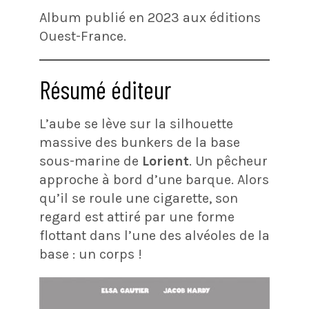
Album publié en 2023 aux éditions
Ouest-France.
Résumé éditeur
L’aube se lève sur la silhouette
massive des bunkers de la base
sous-marine de
Lorient
. Un pêcheur
approche à bord d’une barque. Alors
qu’il se roule une cigarette, son
regard est attiré par une forme
flottant dans l’une des alvéoles de la
base : un corps !