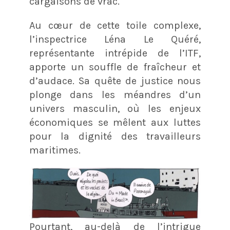
cargaisons de vrac.
Au cœur de cette toile complexe,
l’inspectrice Léna Le Quéré,
représentante intrépide de l’ITF,
apporte un souffle de fraîcheur et
d’audace. Sa quête de justice nous
plonge dans les méandres d’un
univers masculin, où les enjeux
économiques se mêlent aux luttes
pour la dignité des travailleurs
maritimes.
Pourtant, au-delà de l’intrigue