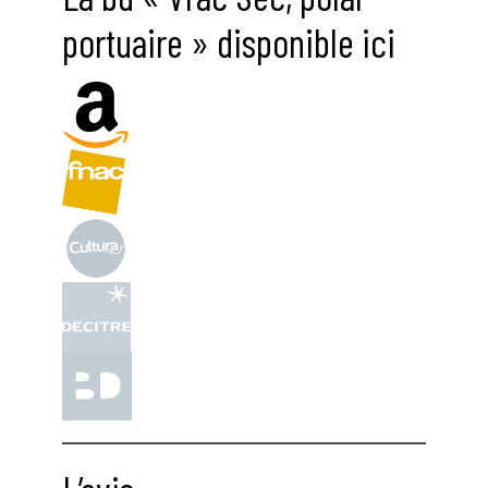
portuaire » disponible ici