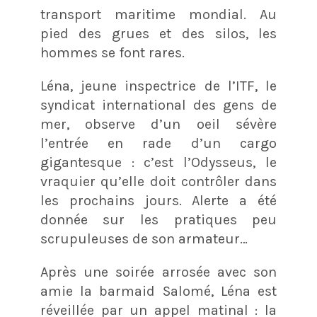
transport maritime mondial. Au
pied des grues et des silos, les
hommes se font rares.
Léna, jeune inspectrice de l’ITF, le
syndicat international des gens de
mer, observe d’un oeil sévère
l’entrée en rade d’un cargo
gigantesque : c’est l’Odysseus, le
vraquier qu’elle doit contrôler dans
les prochains jours. Alerte a été
donnée sur les pratiques peu
scrupuleuses de son armateur…
Après une soirée arrosée avec son
amie la barmaid Salomé, Léna est
réveillée par un appel matinal : la