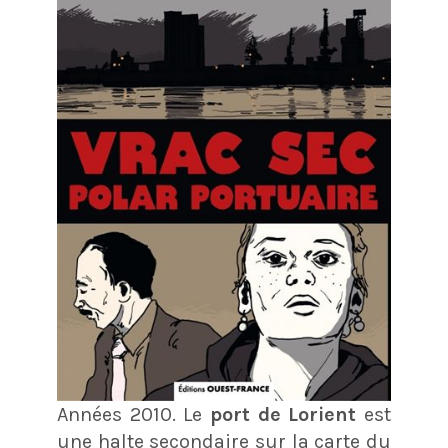
Années 2010. Le
port de Lorient
est
une halte secondaire sur la carte du