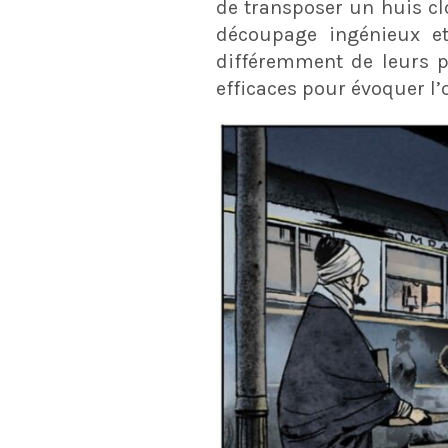
de transposer un huis cl
découpage ingénieux et
différemment de leurs p
efficaces pour évoquer l’o