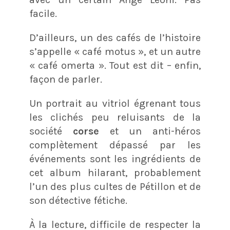
facile.
D’ailleurs, un des cafés de l’histoire
s’appelle « café motus », et un autre
« café omerta ». Tout est dit – enfin,
façon de parler.
Un portrait au vitriol égrenant tous
les clichés peu reluisants de la
société
corse
et un anti-héros
complètement dépassé par les
événements sont les ingrédients de
cet album hilarant, probablement
l’un des plus cultes de Pétillon et de
son détective fétiche.
À la lecture, difficile de respecter la