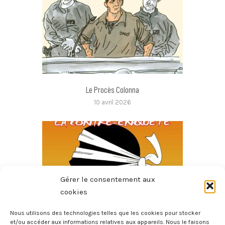
Le Procès Colonna
10 avril 2026
Gérer le consentement aux
cookies
Nous utilisons des technologies telles que les cookies pour stocker
et/ou accéder aux informations relatives aux appareils. Nous le faisons