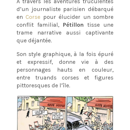
À travers les aventures truculentes
d’un journaliste parisien débarqué
en
Corse
pour élucider un sombre
conflit familial,
Pétillon
tisse une
trame narrative aussi captivante
que déjantée.
Son style graphique, à la fois épuré
et expressif, donne vie à des
personnages hauts en couleur,
entre truands corses et figures
pittoresques de l’île.