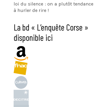
loi du silence : on a plutôt tendance
à hurler de rire !
La bd « L’enquête Corse »
disponible ici