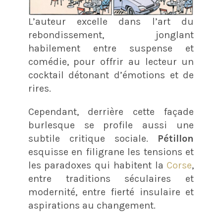
L’auteur excelle dans l’art du
rebondissement, jonglant
habilement entre suspense et
comédie, pour offrir au lecteur un
cocktail détonant d’émotions et de
rires.
Cependant, derrière cette façade
burlesque se profile aussi une
subtile critique sociale.
Pétillon
esquisse en filigrane les tensions et
les paradoxes qui habitent la
Corse
,
entre traditions séculaires et
modernité, entre fierté insulaire et
aspirations au changement.