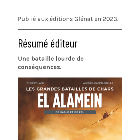
Publié aux éditions Glénat en 2023.
Résumé éditeur
Une bataille lourde de
conséquences.