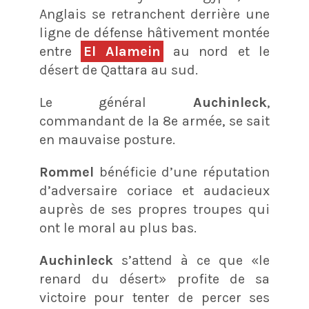
Anglais se retranchent derrière une
ligne de défense hâtivement montée
entre
El Alamein
au nord et le
désert de Qattara au sud.
Le général
Auchinleck
,
commandant de la 8e armée, se sait
en mauvaise posture.
Rommel
bénéficie d’une réputation
d’adversaire coriace et audacieux
auprès de ses propres troupes qui
ont le moral au plus bas.
Auchinleck
s’attend à ce que «le
renard du désert» profite de sa
victoire pour tenter de percer ses