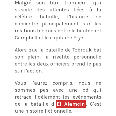
Malgré son titre trompeur, qui
suscite des attentes liées à la
célèbre bataille, l’histoire se
concentre principalement sur les
relations tendues entre le lieutenant
Campbell et le capitaine Fryer.
Alors que la bataille de Tobrouk bat
son plein, la rivalité personnelle
entre les deux officiers prend le pas
sur l’action.
Vous l’aurez compris, nous ne
sommes pas avec une bd qui
retrace fidèlement les évènements
de la bataille d’
El Alamein
. C’est
une histoire fictionnelle.