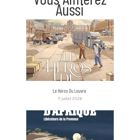
Aussi
Le Héros Du Louvre
11 juillet 2026