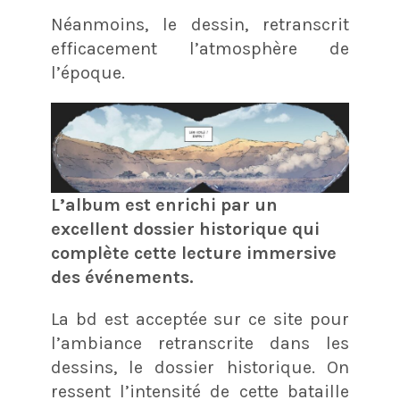
Néanmoins, le dessin, retranscrit
efficacement l’atmosphère de
l’époque.
L’album est enrichi par un
excellent dossier historique qui
complète cette lecture immersive
des événements.
La bd est acceptée sur ce site pour
l’ambiance retranscrite dans les
dessins, le dossier historique. On
ressent l’intensité de cette bataille