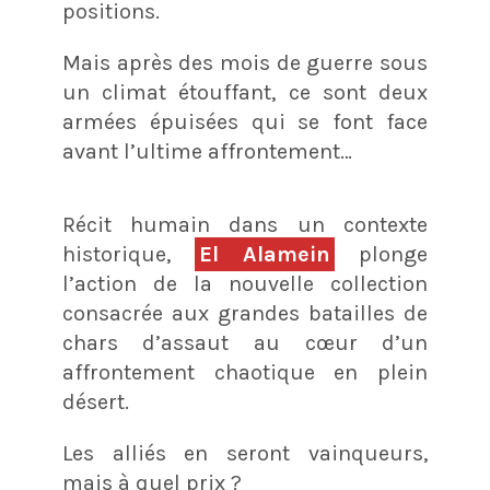
positions.
Mais après des mois de guerre sous
un climat étouffant, ce sont deux
armées épuisées qui se font face
avant l’ultime affrontement…
Récit humain dans un contexte
historique,
El Alamein
plonge
l’action de la nouvelle collection
consacrée aux grandes batailles de
chars d’assaut au cœur d’un
affrontement chaotique en plein
désert.
Les alliés en seront vainqueurs,
mais à quel prix ?