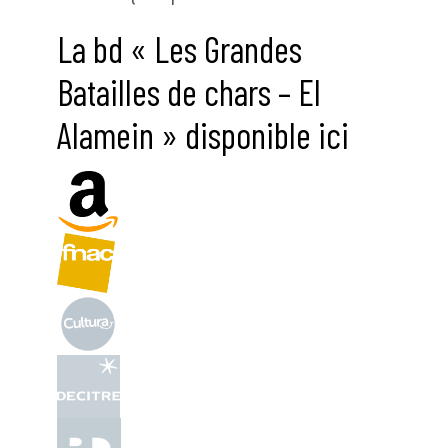
La bd « Les Grandes
Batailles de chars – El
Alamein » disponible ici