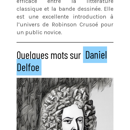
efficace entre la littérature
classique et la bande dessinée. Elle
est une excellente introduction à
l’univers de Robinson Crusoé pour
un public novice.
Quelques mots sur
Daniel
Delfoe