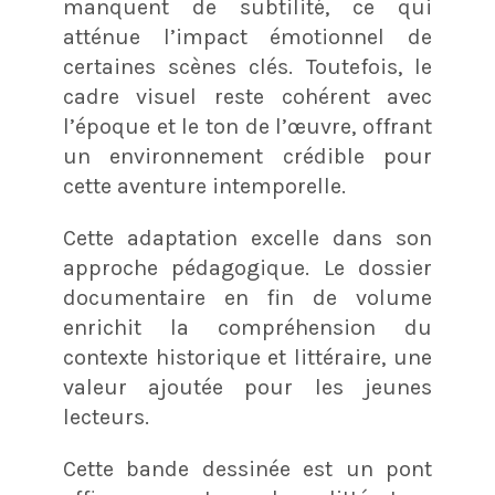
manquent de subtilité, ce qui
atténue l’impact émotionnel de
certaines scènes clés. Toutefois, le
cadre visuel reste cohérent avec
l’époque et le ton de l’œuvre, offrant
un environnement crédible pour
cette aventure intemporelle.
Cette adaptation excelle dans son
approche pédagogique. Le dossier
documentaire en fin de volume
enrichit la compréhension du
contexte historique et littéraire, une
valeur ajoutée pour les jeunes
lecteurs.
Cette bande dessinée est un pont