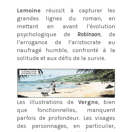
Lemoine
réussit à capturer les
grandes lignes du roman, en
mettant en avant l’évolution
psychologique de
Robinson
, de
l’arrogance de l’aristocrate au
naufragé humble, confronté à la
solitude et aux défis de la survie.
Les illustrations de
Vergne
, bien
que fonctionnelles, manquent
parfois de profondeur. Les visages
des personnages, en particulier,