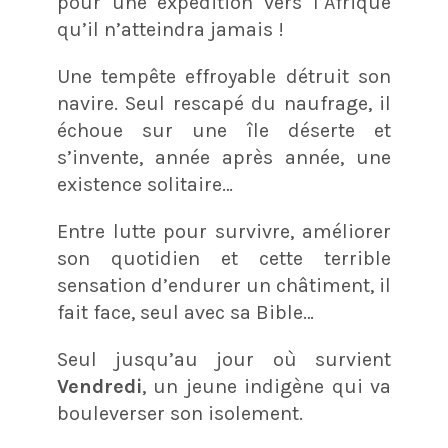
pour une expédition vers l’Afrique
qu’il n’atteindra jamais !
Une tempête effroyable détruit son
navire. Seul rescapé du naufrage, il
échoue sur une île déserte et
s’invente, année après année, une
existence solitaire…
Entre lutte pour survivre, améliorer
son quotidien et cette terrible
sensation d’endurer un châtiment, il
fait face, seul avec sa Bible…
Seul jusqu’au jour où survient
Vendredi
, un jeune indigène qui va
bouleverser son isolement.