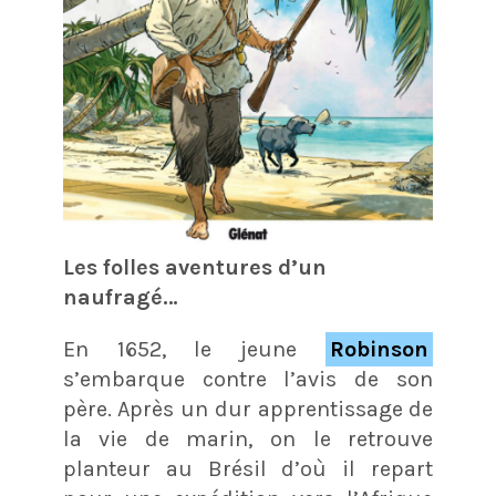
Les folles aventures d’un
naufragé…
En 1652, le jeune
Robinson
s’embarque contre l’avis de son
père. Après un dur apprentissage de
la vie de marin, on le retrouve
planteur au Brésil d’où il repart