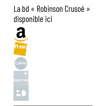
La bd « Robinson Crusoé »
disponible ici