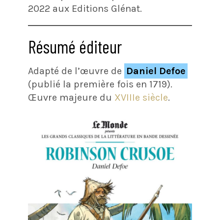
2022 aux Editions Glénat.
Résumé éditeur
Adapté de l’œuvre de
Daniel Defoe
(publié la première fois en 1719).
Œuvre majeure du
XVIIIe siècle
.