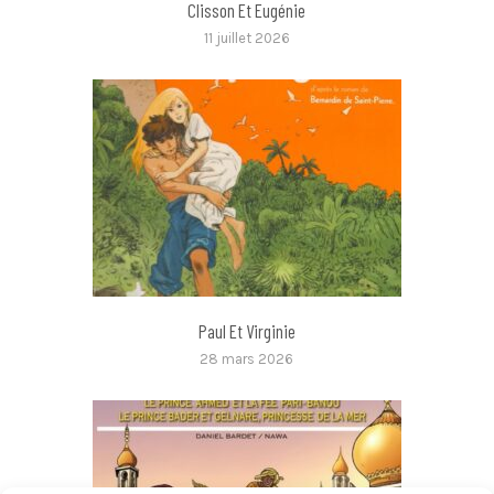
Clisson Et Eugénie
11 juillet 2026
Paul Et Virginie
28 mars 2026