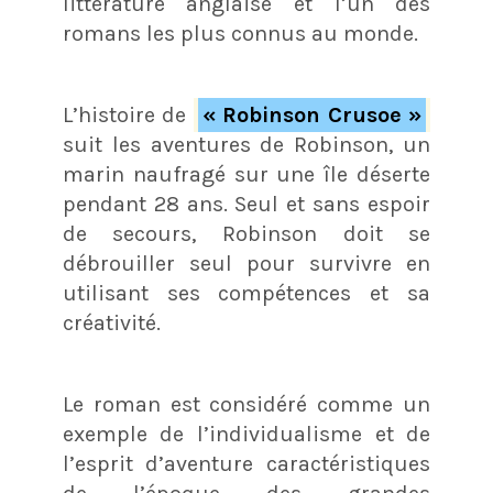
littérature anglaise et l’un des
romans les plus connus au monde.
L’histoire de
« Robinson Crusoe »
suit les aventures de Robinson, un
marin naufragé sur une île déserte
pendant 28 ans. Seul et sans espoir
de secours, Robinson doit se
débrouiller seul pour survivre en
utilisant ses compétences et sa
créativité.
Le roman est considéré comme un
exemple de l’individualisme et de
l’esprit d’aventure caractéristiques