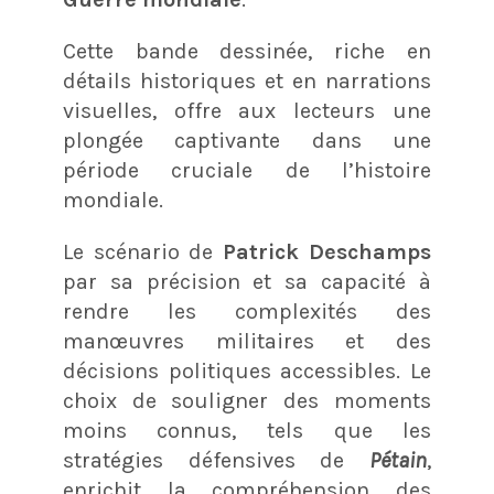
Cette bande dessinée, riche en
détails historiques et en narrations
visuelles, offre aux lecteurs une
plongée captivante dans une
période cruciale de l’histoire
mondiale.
Le scénario de
Patrick Deschamps
par sa précision et sa capacité à
rendre les complexités des
manœuvres militaires et des
décisions politiques accessibles. Le
choix de souligner des moments
moins connus, tels que les
stratégies défensives de
Pétain
,
enrichit la compréhension des