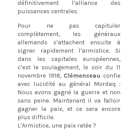
définitivement l’alliance des
puissances centrales.
Pour ne pas capituler
complètement, les généraux
allemands s’attachent ensuite à
signer rapidement l’armistice. Si
dans les capitales européennes,
c’est le soulagement, le soir du 11
novembre 1918,
Clémenceau
confie
avec lucidité au général Mordaq :
Nous avons gagné la guerre et non
sans peine. Maintenant il va falloir
gagner la paix, et ce sera encore
plus difficile.
L’Armistice, une paix ratée ?