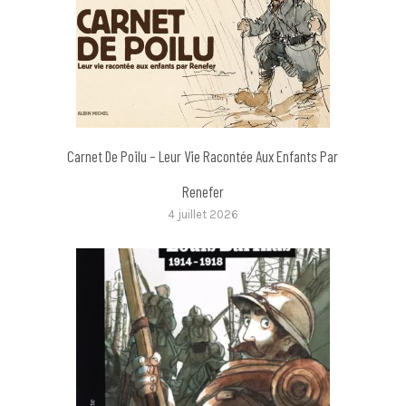
Carnet De Poilu – Leur Vie Racontée Aux Enfants Par
Renefer
4 juillet 2026