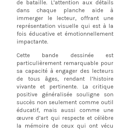
de bataille. L’attention aux détails
dans chaque planche aide à
immerger le lecteur, offrant une
représentation visuelle qui est à la
fois éducative et émotionnellement
impactante.
Cette bande dessinée est
particulièrement remarquable pour
sa capacité à engager des lecteurs
de tous âges, rendant l’histoire
vivante et pertinente. La critique
positive généralisée souligne son
succès non seulement comme outil
éducatif, mais aussi comme une
œuvre d’art qui respecte et célèbre
la mémoire de ceux qui ont vécu