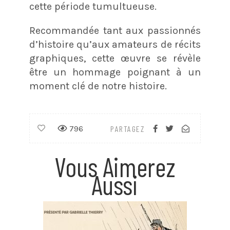
cette période tumultueuse.
Recommandée tant aux passionnés
d’histoire qu’aux amateurs de récits
graphiques, cette œuvre se révèle
être un hommage poignant à un
moment clé de notre histoire.
796
PARTAGEZ
Vous Aimerez
Aussi