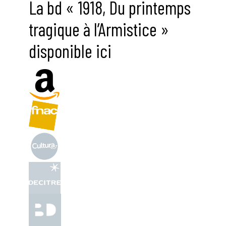
La bd « 1918, Du printemps
tragique à l’Armistice »
disponible ici