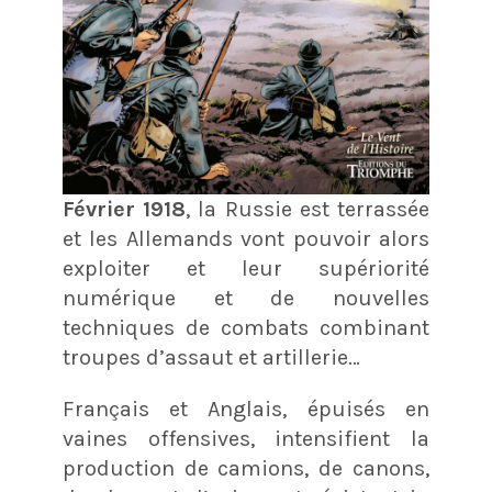
Février 1918
, la Russie est terrassée
et les Allemands vont pouvoir alors
exploiter et leur supériorité
numérique et de nouvelles
techniques de combats combinant
troupes d’assaut et artillerie…
Français et Anglais, épuisés en
vaines offensives, intensifient la
production de camions, de canons,