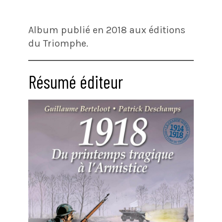
Album publié en 2018 aux éditions
du Triomphe.
Résumé éditeur