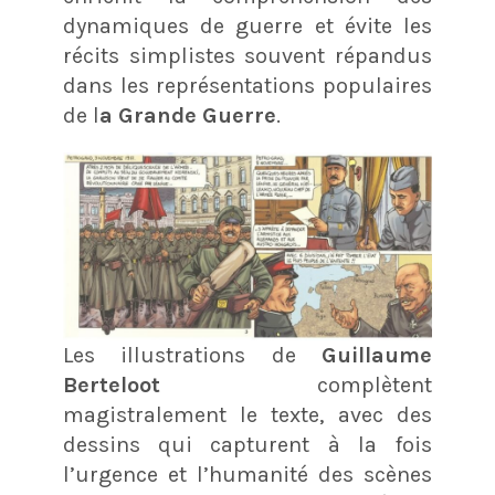
dynamiques de guerre et évite les
récits simplistes souvent répandus
dans les représentations populaires
de l
a Grande Guerre
.
Les illustrations de
Guillaume
Berteloot
complètent
magistralement le texte, avec des
dessins qui capturent à la fois
l’urgence et l’humanité des scènes