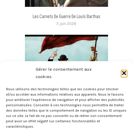
Les Carnets De Guerre De Louis Barthas
5 juin 2026
Gérer le consentement aux
cookies
Nous utilisons des technologies telles que les cookies pour stocker
et/ou accéder aux informations relatives aux appareils. Nous le faisons
pour améliorer l’expérience de navigation et pour afficher des publicités
Jaurès
personnalisées. Consentir à ces technologies nous permettra de traiter
3 juin 2026
des données telles que le comportement de navigation ou les ID uniques
sur ce site. Le fait de ne pas consentir ou de retirer son consentement
peut avoir un effet négatif sur certaines fonctonnalités et
caractéristiques.