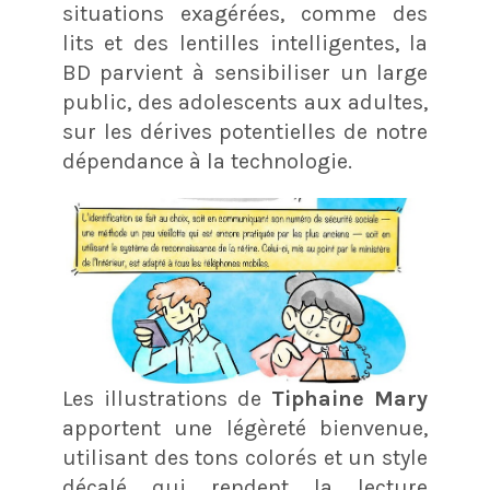
situations exagérées, comme des
lits et des lentilles intelligentes, la
BD parvient à sensibiliser un large
public, des adolescents aux adultes,
sur les dérives potentielles de notre
dépendance à la technologie​​.
Les illustrations de
Tiphaine Mary
apportent une légèreté bienvenue,
utilisant des tons colorés et un style
décalé qui rendent la lecture