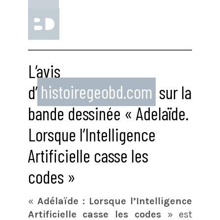
L’avis
d’
histoiregeobd.com
sur la
bande dessinée « Adelaïde.
Lorsque l’Intelligence
Artificielle casse les
codes »
«
Adélaïde : Lorsque l’Intelligence
Artificielle casse les codes
» est