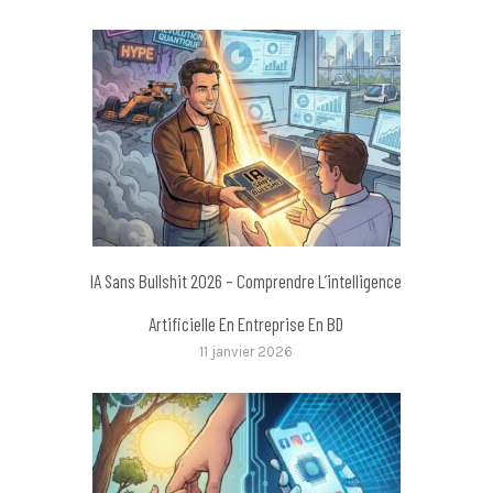
IA Sans Bullshit 2026 – Comprendre L’intelligence
Artificielle En Entreprise En BD
11 janvier 2026