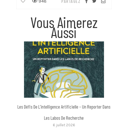
948
PARTAGEZ
Vous Aimerez
Aussi
Les Défis De L’intelligence Artificielle – Un Reporter Dans
Les Labos De Recherche
6 juillet 2026