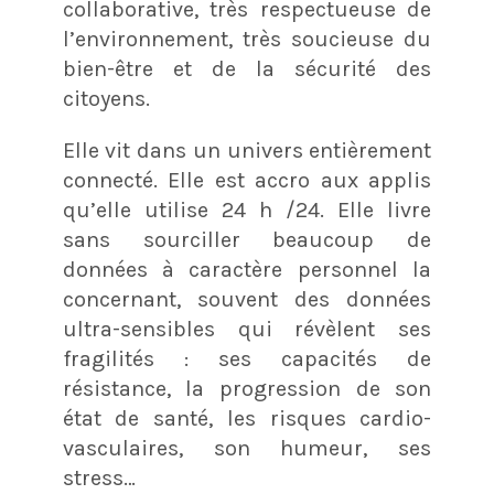
collaborative, très respectueuse de
l’environnement, très soucieuse du
bien-être et de la sécurité des
citoyens.
Elle vit dans un univers entièrement
connecté. Elle est accro aux applis
qu’elle utilise 24 h /24. Elle livre
sans sourciller beaucoup de
données à caractère personnel la
concernant, souvent des données
ultra-sensibles qui révèlent ses
fragilités : ses capacités de
résistance, la progression de son
état de santé, les risques cardio-
vasculaires, son humeur, ses
stress…