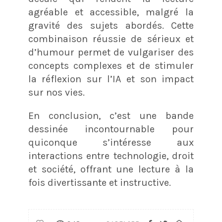
agréable et accessible, malgré la
gravité des sujets abordés. Cette
combinaison réussie de sérieux et
d’humour permet de vulgariser des
concepts complexes et de stimuler
la réflexion sur l’IA et son impact
sur nos vies​​.
En conclusion, c’est une bande
dessinée incontournable pour
quiconque s’intéresse aux
interactions entre technologie, droit
et société, offrant une lecture à la
fois divertissante et instructive​.