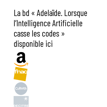
La bd « Adelaïde. Lorsque
l’Intelligence Artificielle
casse les codes »
disponible ici