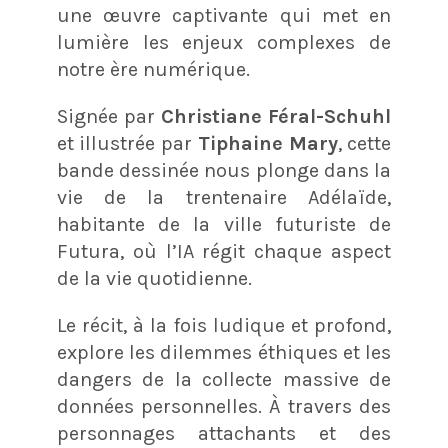
une œuvre captivante qui met en
lumière les enjeux complexes de
notre ère numérique.
Signée par
Christiane Féral-Schuhl
et illustrée par
Tiphaine Mary
, cette
bande dessinée nous plonge dans la
vie de la trentenaire Adélaïde,
habitante de la ville futuriste de
Futura, où l’IA régit chaque aspect
de la vie quotidienne.
Le récit, à la fois ludique et profond,
explore les dilemmes éthiques et les
dangers de la collecte massive de
données personnelles. À travers des
personnages attachants et des