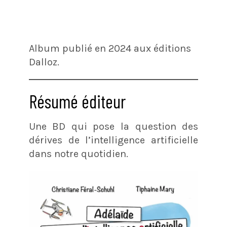
Album publié en 2024 aux éditions
Dalloz.
Résumé éditeur
Une BD qui pose la question des
dérives de l’intelligence artificielle
dans notre quotidien.