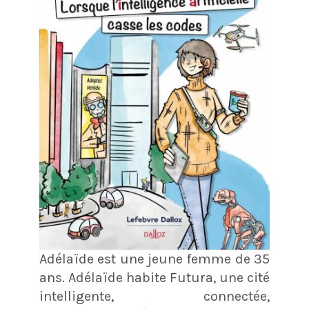
Adélaïde est une jeune femme de 35
ans. Adélaïde habite Futura, une cité
intelligente, connectée,