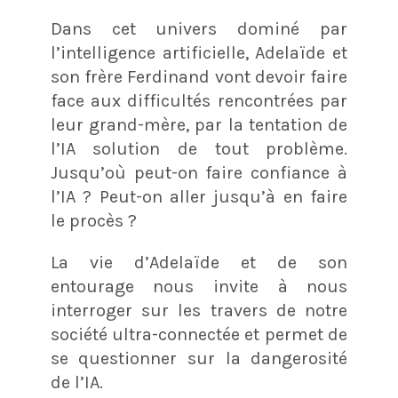
Dans cet univers dominé par
l’intelligence artificielle, Adelaïde et
son frère Ferdinand vont devoir faire
face aux difficultés rencontrées par
leur grand-mère, par la tentation de
l’IA solution de tout problème.
Jusqu’où peut-on faire confiance à
l’IA ? Peut-on aller jusqu’à en faire
le procès ?
La vie d’Adelaïde et de son
entourage nous invite à nous
interroger sur les travers de notre
société ultra-connectée et permet de
se questionner sur la dangerosité
de l’IA.