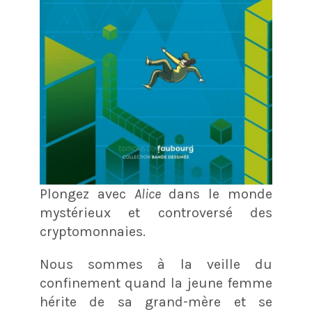
Plongez avec
Alice
dans le monde
mystérieux et controversé des
cryptomonnaies.
Nous sommes à la veille du
confinement quand la jeune femme
hérite de sa grand-mère et se