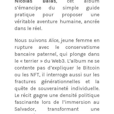
Nicolas Balas
, cet album
s’émancipe du simple guide
pratique pour proposer une
véritable aventure humaine, ancrée
dans le réel.
Nous suivons
Alice
, jeune femme en
rupture avec le conservatisme
bancaire paternel, qui plonge dans
le « terrier » du Web3. L’album ne se
contente pas d’expliquer le Bitcoin
ou les NFT, il interroge aussi sur les
fractures générationnelles et la
quête de souveraineté individuelle.
Le récit gagne une densité politique
fascinante lors de l’immersion au
Salvador, transformant une