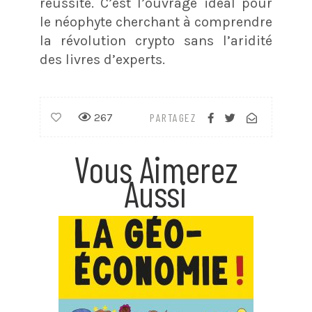
réussite. C’est l’ouvrage idéal pour
le néophyte cherchant à comprendre
la révolution crypto sans l’aridité
des livres d’experts.
267
PARTAGEZ
Vous Aimerez
Aussi