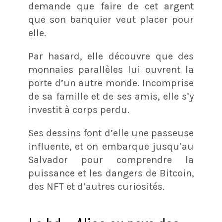
demande que faire de cet argent
que son banquier veut placer pour
elle.
Par hasard, elle découvre que des
monnaies parallèles lui ouvrent la
porte d’un autre monde. Incomprise
de sa famille et de ses amis, elle s’y
investit à corps perdu.
Ses dessins font d’elle une passeuse
influente, et on embarque jusqu’au
Salvador pour comprendre la
puissance et les dangers de Bitcoin,
des NFT et d’autres curiosités.