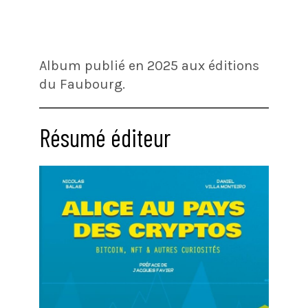
Album publié en 2025 aux éditions
du Faubourg.
Résumé éditeur