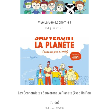
Vive La Géo-Économie !
24 juin 2026
Les Économistes Sauveront La Planète (avec Un Peu
D’aide)
24 mai 2026