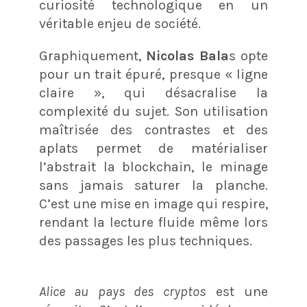
curiosité technologique en un
véritable enjeu de société.
Graphiquement,
Nicolas Bala
s opte
pour un trait épuré, presque « ligne
claire », qui désacralise la
complexité du sujet. Son utilisation
maîtrisée des contrastes et des
aplats permet de matérialiser
l’abstrait la blockchain, le minage
sans jamais saturer la planche.
C’est une mise en image qui respire,
rendant la lecture fluide même lors
des passages les plus techniques.
Alice au pays des cryptos
est une