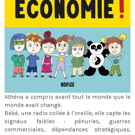
Athéna a compris avant tout le monde que le
monde avait changé.
Bébé, une radio collée à l’oreille, elle capte les
signaux faibles : pénuries, guerres
commerciales, dépendances stratégiques,