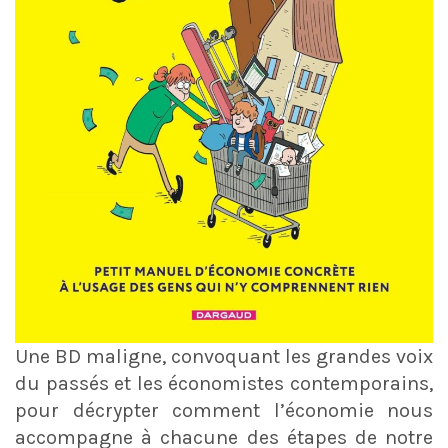
Une BD maligne, convoquant les grandes voix
du passés et les économistes contemporains,
pour décrypter comment l’économie nous
accompagne à chacune des étapes de notre