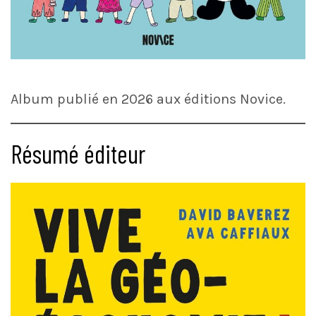
Album publié en 2026 aux éditions Novice.
Résumé éditeur