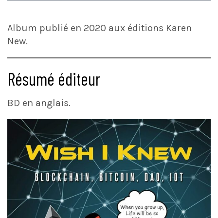
Album publié en 2020 aux éditions Karen
New.
Résumé éditeur
BD en anglais.