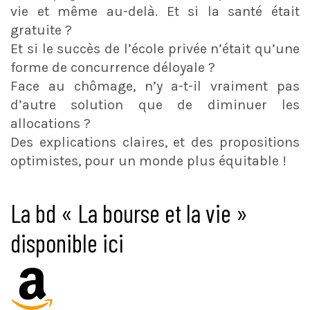
vie et même au-delà. Et si la santé était
gratuite ?
Et si le succès de l’école privée n’était qu’une
forme de concurrence déloyale ?
Face au chômage, n’y a-t-il vraiment pas
d’autre solution que de diminuer les
allocations ?
Des explications claires, et des propositions
optimistes, pour un monde plus équitable !
La bd « La bourse et la vie »
disponible ici