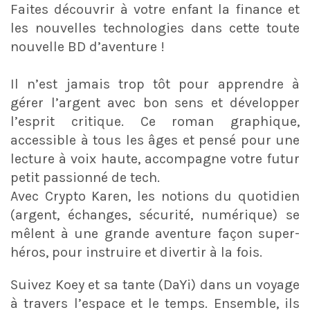
Faites découvrir à votre enfant la finance et
les nouvelles technologies dans cette toute
nouvelle BD d’aventure !
Il n’est jamais trop tôt pour apprendre à
gérer l’argent avec bon sens et développer
l’esprit critique. Ce roman graphique,
accessible à tous les âges et pensé pour une
lecture à voix haute, accompagne votre futur
petit passionné de tech.
Avec Crypto Karen, les notions du quotidien
(argent, échanges, sécurité, numérique) se
mêlent à une grande aventure façon super-
héros, pour instruire et divertir à la fois.
Suivez Koey et sa tante (DaYi) dans un voyage
à travers l’espace et le temps. Ensemble, ils