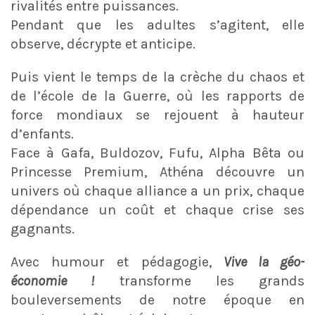
rivalités entre puissances.
Pendant que les adultes s’agitent, elle
observe, décrypte et anticipe.
Puis vient le temps de la crèche du chaos et
de l’école de la Guerre, où les rapports de
force mondiaux se rejouent à hauteur
d’enfants.
Face à Gafa, Buldozov, Fufu, Alpha Bêta ou
Princesse Premium, Athéna découvre un
univers où chaque alliance a un prix, chaque
dépendance un coût et chaque crise ses
gagnants.
Avec humour et pédagogie,
Vive la géo-
économie !
transforme les grands
bouleversements de notre époque en