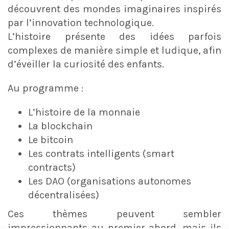
découvrent des mondes imaginaires inspirés
par l’innovation technologique.
L’histoire présente des idées parfois
complexes de manière simple et ludique, afin
d’éveiller la curiosité des enfants.
Au programme :
L’histoire de la monnaie
La blockchain
Le bitcoin
Les contrats intelligents (smart
contracts)
Les DAO (organisations autonomes
décentralisées)
Ces thèmes peuvent sembler
impressionnants au premier abord, mais ils