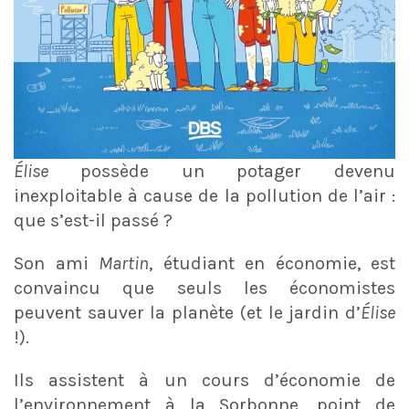
Élise
possède un potager devenu
inexploitable à cause de la pollution de l’air :
que s’est-il passé ?
Son ami
Martin
, étudiant en économie, est
convaincu que seuls les économistes
peuvent sauver la planète (et le jardin d’
Élise
!).
Ils assistent à un cours d’économie de
l’environnement à la Sorbonne, point de