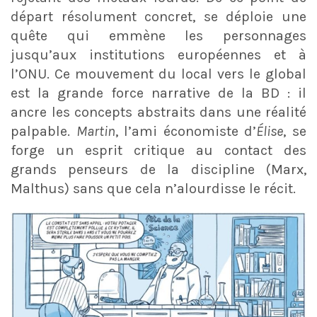
départ résolument concret, se déploie une
quête qui emmène les personnages
jusqu’aux institutions européennes et à
l’ONU. Ce mouvement du local vers le global
est la grande force narrative de la BD : il
ancre les concepts abstraits dans une réalité
palpable.
Martin
, l’ami économiste d’
Élise
, se
forge un esprit critique au contact des
grands penseurs de la discipline (Marx,
Malthus) sans que cela n’alourdisse le récit.