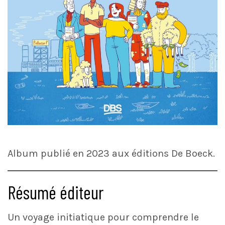
Album publié en 2023 aux éditions De Boeck.
Résumé éditeur
Un voyage initiatique pour comprendre le