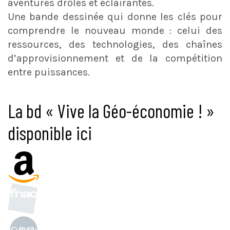
aventures drôles et éclairantes.
Une bande dessinée qui donne les clés pour
comprendre le nouveau monde : celui des
ressources, des technologies, des chaînes
d’approvisionnement et de la compétition
entre puissances.
La bd « Vive la Géo-économie ! »
disponible ici