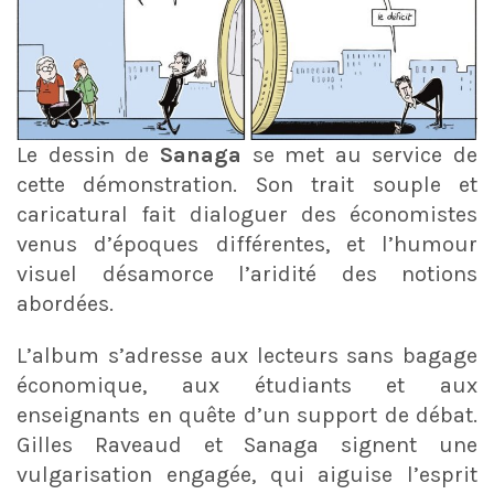
Le dessin de
Sanaga
se met au service de
cette démonstration. Son trait souple et
caricatural fait dialoguer des économistes
venus d’époques différentes, et l’humour
visuel désamorce l’aridité des notions
abordées.
L’album s’adresse aux lecteurs sans bagage
économique, aux étudiants et aux
enseignants en quête d’un support de débat.
Gilles Raveaud et Sanaga signent une
vulgarisation engagée, qui aiguise l’esprit