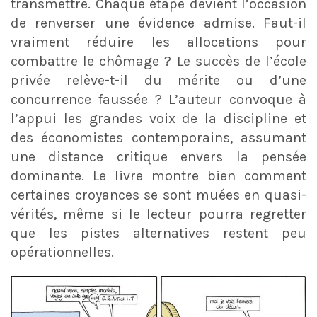
transmettre. Chaque étape devient l’occasion
de renverser une évidence admise. Faut-il
vraiment réduire les allocations pour
combattre le chômage ? Le succès de l’école
privée relève-t-il du mérite ou d’une
concurrence faussée ? L’auteur convoque à
l’appui les grandes voix de la discipline et
des économistes contemporains, assumant
une distance critique envers la pensée
dominante. Le livre montre bien comment
certaines croyances se sont muées en quasi-
vérités, même si le lecteur pourra regretter
que les pistes alternatives restent peu
opérationnelles.