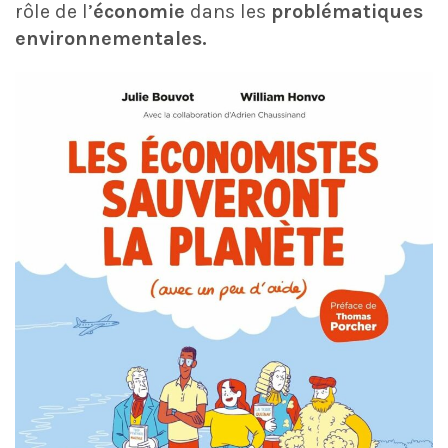
rôle de l’
économie
dans les
problématiques
environnementales.