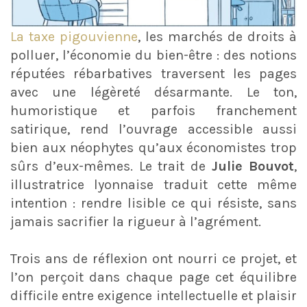
La taxe pigouvienne
, les marchés de droits à
polluer, l’économie du bien-être : des notions
réputées rébarbatives traversent les pages
avec une légèreté désarmante. Le ton,
humoristique et parfois franchement
satirique, rend l’ouvrage accessible aussi
bien aux néophytes qu’aux économistes trop
sûrs d’eux-mêmes. Le trait de
Julie Bouvot
,
illustratrice lyonnaise traduit cette même
intention : rendre lisible ce qui résiste, sans
jamais sacrifier la rigueur à l’agrément.
Trois ans de réflexion ont nourri ce projet, et
l’on perçoit dans chaque page cet équilibre
difficile entre exigence intellectuelle et plaisir