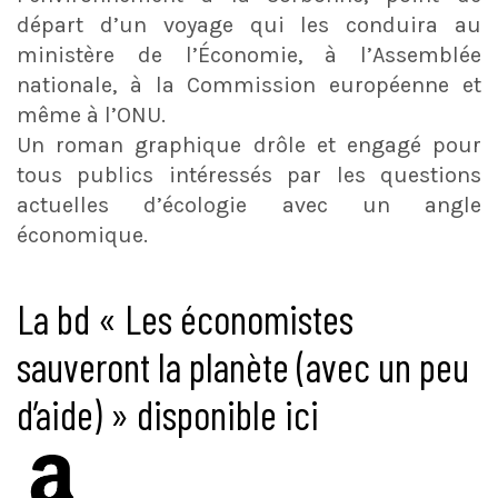
départ d’un voyage qui les conduira au
ministère de l’Économie, à l’Assemblée
nationale, à la Commission européenne et
même à l’ONU.
Un roman graphique drôle et engagé pour
tous publics intéressés par les questions
actuelles d’écologie avec un angle
économique.
La bd « Les économistes
sauveront la planète (avec un peu
d’aide) » disponible ici