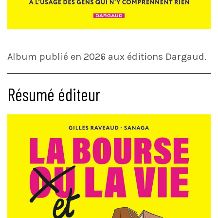
Album publié en 2026 aux éditions Dargaud.
Résumé éditeur