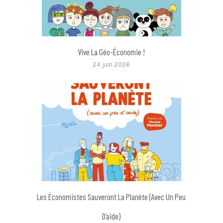
Vive La Géo-Économie !
24 juin 2026
Les Économistes Sauveront La Planète (avec Un Peu
D’aide)