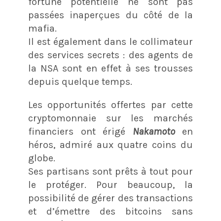
fortune potentielle ne sont pas
passées inaperçues du côté de la
mafia.
Il est également dans le collimateur
des services secrets : des agents de
la NSA sont en effet à ses trousses
depuis quelque temps.
Les opportunités offertes par cette
cryptomonnaie sur les marchés
financiers ont érigé
Nakamoto
en
héros, admiré aux quatre coins du
globe.
Ses partisans sont prêts à tout pour
le protéger. Pour beaucoup, la
possibilité de gérer des transactions
et d’émettre des bitcoins sans