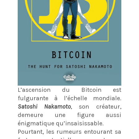
L’ascension du Bitcoin est
fulgurante à l’échelle mondiale.
Satoshi Nakamoto
, son créateur,
demeure une figure aussi
énigmatique qu’insaisissable.
Pourtant, les rumeurs entourant sa