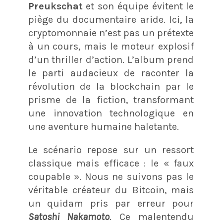
Preukschat
et son équipe évitent le
piège du documentaire aride. Ici, la
cryptomonnaie n’est pas un prétexte
à un cours, mais le moteur explosif
d’un thriller d’action. L’album prend
le parti audacieux de raconter la
révolution de la blockchain par le
prisme de la fiction, transformant
une innovation technologique en
une aventure humaine haletante.
Le scénario repose sur un ressort
classique mais efficace : le « faux
coupable ». Nous ne suivons pas le
véritable créateur du Bitcoin, mais
un quidam pris par erreur pour
Satoshi Nakamoto
. Ce malentendu