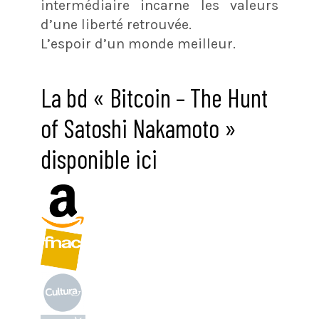
intermédiaire incarne les valeurs
d’une liberté retrouvée.
L’espoir d’un monde meilleur.
La bd « Bitcoin – The Hunt
of Satoshi Nakamoto »
disponible ici