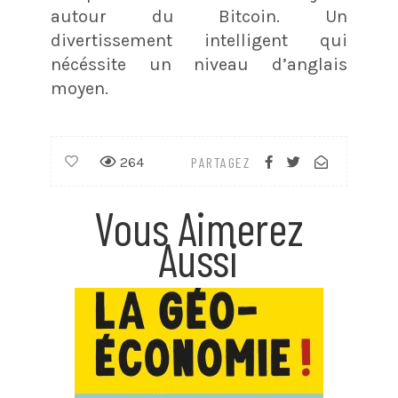
autour du Bitcoin. Un
divertissement intelligent qui
nécéssite un niveau d’anglais
moyen.
264
PARTAGEZ
Vous Aimerez
Aussi