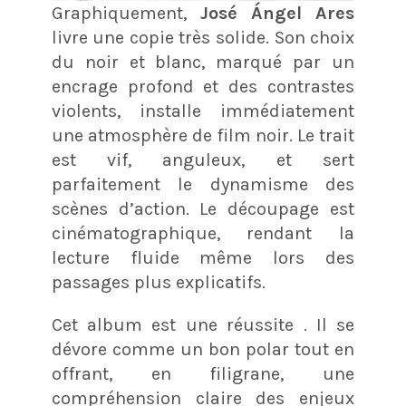
Graphiquement,
José Ángel Ares
livre une copie très solide. Son choix
du noir et blanc, marqué par un
encrage profond et des contrastes
violents, installe immédiatement
une atmosphère de film noir. Le trait
est vif, anguleux, et sert
parfaitement le dynamisme des
scènes d’action. Le découpage est
cinématographique, rendant la
lecture fluide même lors des
passages plus explicatifs.
Cet album est une réussite . Il se
dévore comme un bon polar tout en
offrant, en filigrane, une
compréhension claire des enjeux