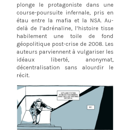
plonge le protagoniste dans une
course-poursuite infernale, pris en
étau entre la mafia et la NSA. Au-
delà de l’adrénaline, l’histoire tisse
habilement une toile de fond
géopolitique post-crise de 2008. Les
auteurs parviennent à vulgariser les
idéaux liberté, anonymat,
décentralisation sans alourdir le
récit.