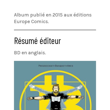
Album publié en 2015 aux éditions
Europe Comics.
Résumé éditeur
BD en anglais.