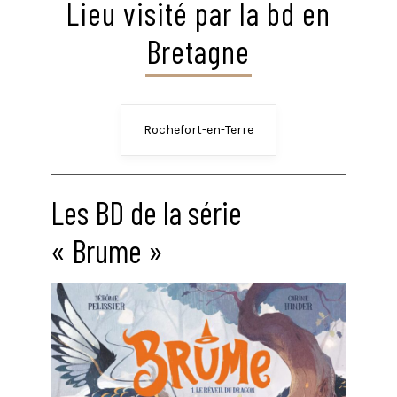
Lieu visité par la bd en
Bretagne
Rochefort-en-Terre
Les BD de la série
« Brume »