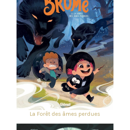
La Forêt des âmes perdues