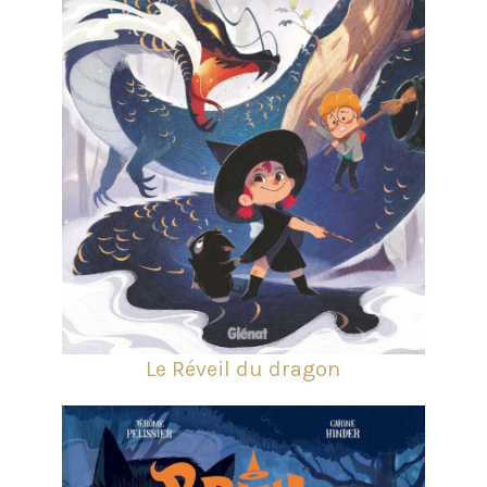
Le Réveil du dragon