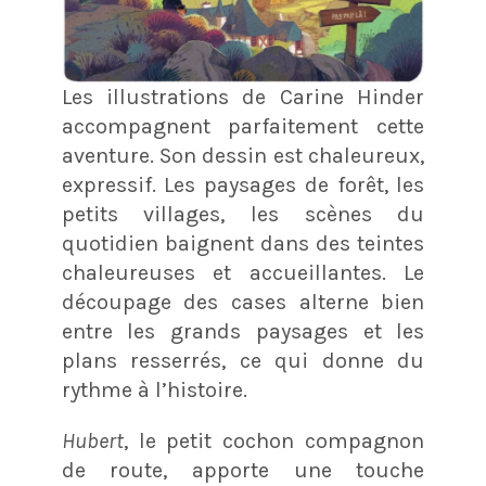
Les illustrations de Carine Hinder
accompagnent parfaitement cette
aventure. Son dessin est chaleureux,
expressif. Les paysages de forêt, les
petits villages, les scènes du
quotidien baignent dans des teintes
chaleureuses et accueillantes. Le
découpage des cases alterne bien
entre les grands paysages et les
plans resserrés, ce qui donne du
rythme à l’histoire.
Hubert
, le petit cochon compagnon
de route, apporte une touche