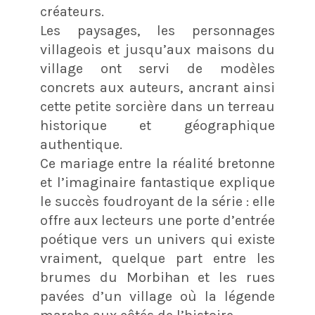
créateurs.
Les paysages, les personnages
villageois et jusqu’aux maisons du
village ont servi de modèles
concrets aux auteurs, ancrant ainsi
cette petite sorcière dans un terreau
historique et géographique
authentique.
Ce mariage entre la réalité bretonne
et l’imaginaire fantastique explique
le succès foudroyant de la série : elle
offre aux lecteurs une porte d’entrée
poétique vers un univers qui existe
vraiment, quelque part entre les
brumes du Morbihan et les rues
pavées d’un village où la légende