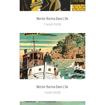
Nestor Burma Dans L’île
7 août 2026
Nestor Burma Dans L’île
1 août 2026