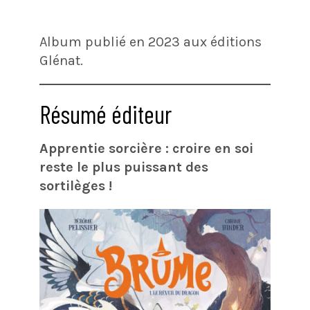
Album publié en 2023 aux éditions
Glénat.
Résumé éditeur
Apprentie sorcière : croire en soi
reste le plus puissant des
sortilèges !