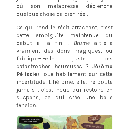
où son maladresse déclenche
quelque chose de bien réel.
Ce qui rend le récit attachant, c’est
cette ambiguïté maintenue du
début à la fin :
Brume
a-t-elle
vraiment des dons magiques, ou
fabrique-t-elle juste des
catastrophes heureuses ?
Jérôme
Pélissier
joue habilement sur cette
incertitude. L’héroïne, elle, ne doute
jamais , c’est nous qui restons en
suspens, ce qui crée une belle
tension.