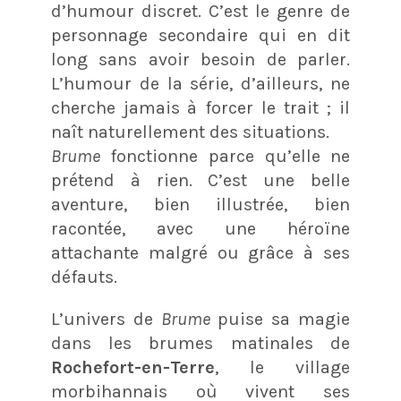
d’humour discret. C’est le genre de
personnage secondaire qui en dit
long sans avoir besoin de parler.
L’humour de la série, d’ailleurs, ne
cherche jamais à forcer le trait ; il
naît naturellement des situations.
Brume
fonctionne parce qu’elle ne
prétend à rien. C’est une belle
aventure, bien illustrée, bien
racontée, avec une héroïne
attachante malgré ou grâce à ses
défauts.
L’univers de
Brume
puise sa magie
dans les brumes matinales de
Rochefort-en-Terre
, le village
morbihannais où vivent ses