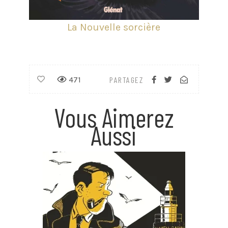
La Nouvelle sorcière
471
PARTAGEZ
Vous Aimerez
Aussi