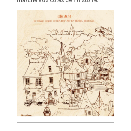
marche aux côtés de l’histoire.