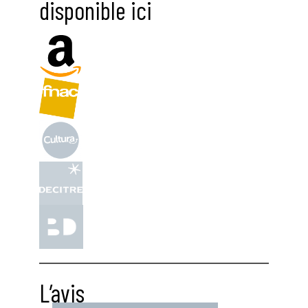
disponible ici
L’avis