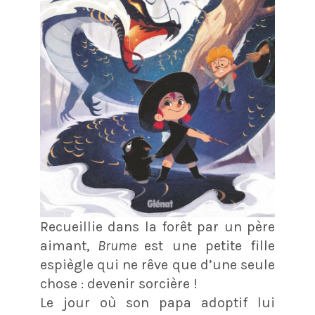
Recueillie dans la forêt par un père
aimant,
Brume
est une petite fille
espiègle qui ne rêve que d’une seule
chose : devenir sorcière !
Le jour où son papa adoptif lui