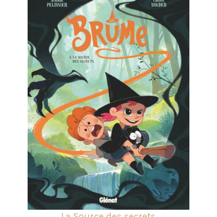
La Source des secrets