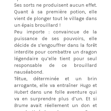
Ses sorts ne produisent aucun effet.
Quant à sa première potion, elle
vient de plonger tout le village dans
un épais brouillard !
Peu importe : convaincue de la
puissance de ses pouvoirs, elle
décide de s’engouffrer dans la forêt
interdite pour combattre un dragon
légendaire qu’elle tient pour seul
responsable de ce brouillard
nauséabond.
Têtue, déterminée et un brin
arrogante, elle va entraîner
Hugo
et
Hubert
dans une folle aventure qui
va en surprendre plus d’un. Et si
Brume
avait réellement un don et