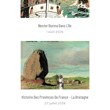
Nestor Burma Dans L’île
1 août 2026
Histoire Des Provinces De France – La Bretagne
27 juillet 2026