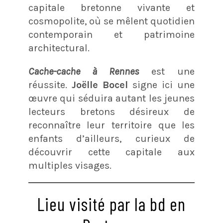
capitale bretonne vivante et
cosmopolite, où se mêlent quotidien
contemporain et patrimoine
architectural.
Cache-cache à Rennes
est une
réussite.
Joëlle Bocel
signe ici une
œuvre qui séduira autant les jeunes
lecteurs bretons désireux de
reconnaître leur territoire que les
enfants d’ailleurs, curieux de
découvrir cette capitale aux
multiples visages.
Lieu visité par la bd en