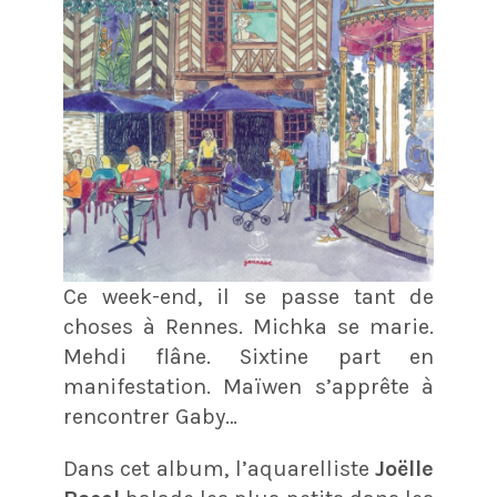
Ce week-end, il se passe tant de
choses à Rennes. Michka se marie.
Mehdi flâne. Sixtine part en
manifestation. Maïwen s’apprête à
rencontrer Gaby…
Dans cet album, l’aquarelliste
Joëlle