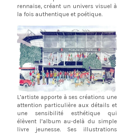
rennaise, créant un univers visuel à
la fois authentique et poétique.
L’artiste apporte à ses créations une
attention particulière aux détails et
une sensibilité esthétique qui
élèvent l’album au-delà du simple
livre jeunesse. Ses illustrations