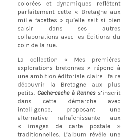
colorées et dynamiques reflètent
parfaitement cette « Bretagne aux
mille facettes » qu’elle sait si bien
saisir dans ses autres
collaborations avec les Éditions du
coin de la rue.
La collection « Mes premières
explorations bretonnes » répond à
une ambition éditoriale claire : faire
découvrir la Bretagne aux plus
petits.
Cache-cache à Rennes
s’inscrit
dans cette démarche avec
intelligence, proposant une
alternative rafraîchissante aux
« images de carte postale »
traditionnelles. L’album révèle une