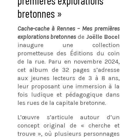
premières explorations
bretonnes »
Cache-cache à Rennes – Mes premières
explorations bretonnes
de
Joëlle Bocel
inaugure une collection
prometteuse des Éditions du coin
de la rue. Paru en novembre 2024,
cet album de 32 pages s’adresse
aux jeunes lecteurs de 3 à 8 ans,
leur proposant une immersion à la
fois ludique et pédagogique dans
les rues de la capitale bretonne.
L’œuvre s’articule autour d’un
concept original de « cherche et
trouve », où plusieurs personnages