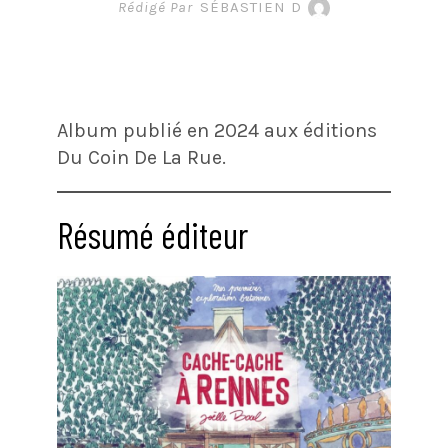
Rédigé Par
SÉBASTIEN D
Album publié en 2024 aux éditions
Du Coin De La Rue.
Résumé éditeur