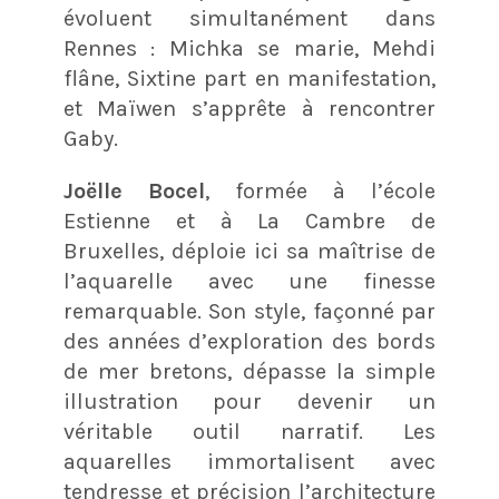
évoluent simultanément dans
Rennes : Michka se marie, Mehdi
flâne, Sixtine part en manifestation,
et Maïwen s’apprête à rencontrer
Gaby.
Joëlle Bocel
, formée à l’école
Estienne et à La Cambre de
Bruxelles, déploie ici sa maîtrise de
l’aquarelle avec une finesse
remarquable. Son style, façonné par
des années d’exploration des bords
de mer bretons, dépasse la simple
illustration pour devenir un
véritable outil narratif. Les
aquarelles immortalisent avec
tendresse et précision l’architecture