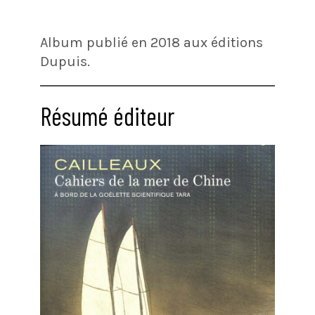
Album publié en 2018 aux éditions
Dupuis.
Résumé éditeur