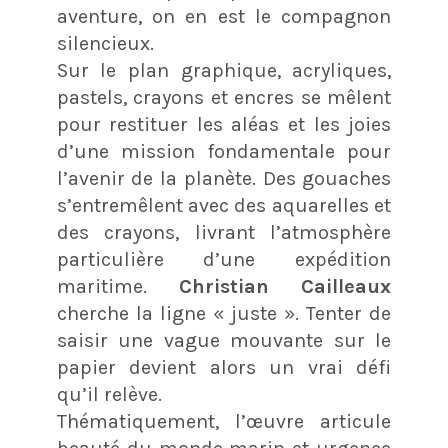
aventure, on en est le compagnon
silencieux.
Sur le plan graphique, acryliques,
pastels, crayons et encres se mêlent
pour restituer les aléas et les joies
d’une mission fondamentale pour
l’avenir de la planète. Des gouaches
s’entremêlent avec des aquarelles et
des crayons, livrant l’atmosphère
particulière d’une expédition
maritime.
Christian Cailleaux
cherche la ligne « juste ». Tenter de
saisir une vague mouvante sur le
papier devient alors un vrai défi
qu’il relève.
Thématiquement, l’œuvre articule