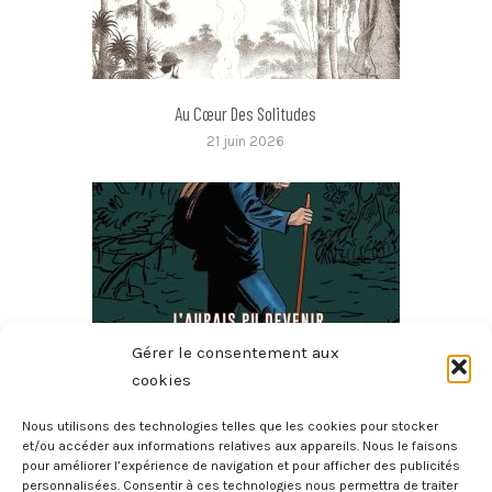
Au Cœur Des Solitudes
21 juin 2026
Gérer le consentement aux
cookies
Nous utilisons des technologies telles que les cookies pour stocker
J’aurais Pu Devenir Millionnaire, J’ai Choisi D’être
et/ou accéder aux informations relatives aux appareils. Nous le faisons
pour améliorer l’expérience de navigation et pour afficher des publicités
Vagabond
personnalisées. Consentir à ces technologies nous permettra de traiter