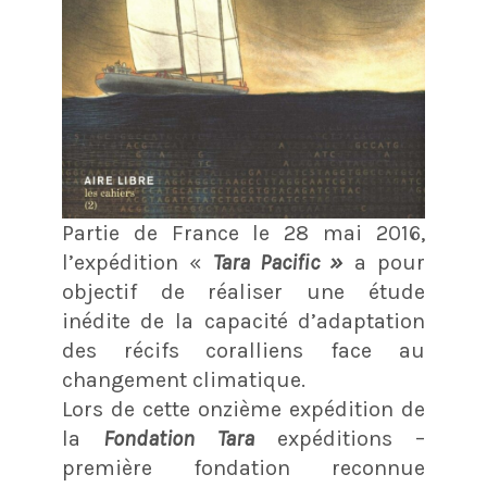
Partie de France le 28 mai 2016,
l’expédition «
Tara Pacific »
a pour
objectif de réaliser une étude
inédite de la capacité d’adaptation
des récifs coralliens face au
changement climatique.
Lors de cette onzième expédition de
la
Fondation Tara
expéditions –
première fondation reconnue