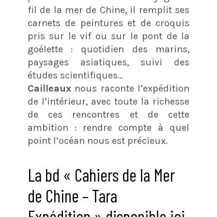
fil de la mer de Chine, il remplit ses
carnets de peintures et de croquis
pris sur le vif ou sur le pont de la
goélette : quotidien des marins,
paysages asiatiques, suivi des
études scientifiques…
Cailleaux
nous raconte l’expédition
de l’intérieur, avec toute la richesse
de ces rencontres et de cette
ambition : rendre compte à quel
point l’océan nous est précieux.
La bd « Cahiers de la Mer
de Chine – Tara
Expédition » disponible ici