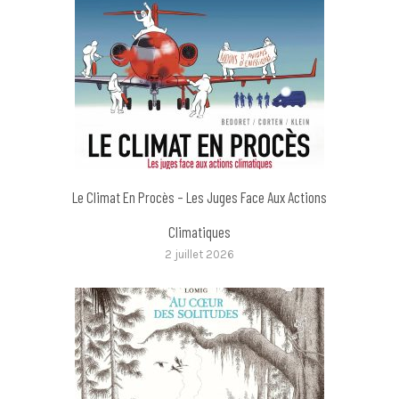
Le Climat En Procès – Les Juges Face Aux Actions
Climatiques
2 juillet 2026