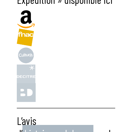
L’avis