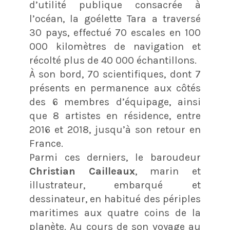
d’utilité publique consacrée à
l’océan, la goélette Tara a traversé
30 pays, effectué 70 escales en 100
000 kilomètres de navigation et
récolté plus de 40 000 échantillons.
À son bord, 70 scientifiques, dont 7
présents en permanence aux côtés
des 6 membres d’équipage, ainsi
que 8 artistes en résidence, entre
2016 et 2018, jusqu’à son retour en
France.
Parmi ces derniers, le baroudeur
Christian Cailleaux
, marin et
illustrateur, embarqué et
dessinateur, en habitué des périples
maritimes aux quatre coins de la
planète. Au cours de son voyage au