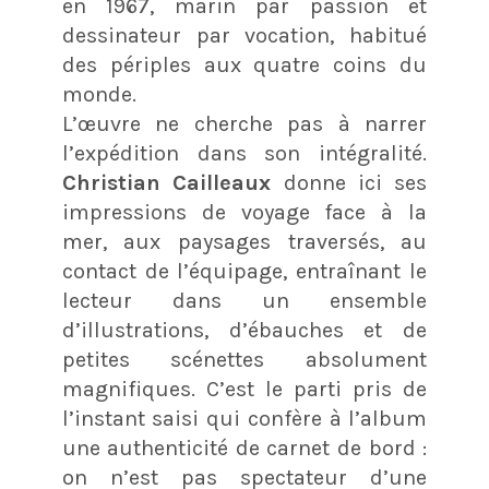
en 1967, marin par passion et
dessinateur par vocation, habitué
des périples aux quatre coins du
monde.
L’œuvre ne cherche pas à narrer
l’expédition dans son intégralité.
Christian Cailleaux
donne ici ses
impressions de voyage face à la
mer, aux paysages traversés, au
contact de l’équipage, entraînant le
lecteur dans un ensemble
d’illustrations, d’ébauches et de
petites scénettes absolument
magnifiques. C’est le parti pris de
l’instant saisi qui confère à l’album
une authenticité de carnet de bord :
on n’est pas spectateur d’une