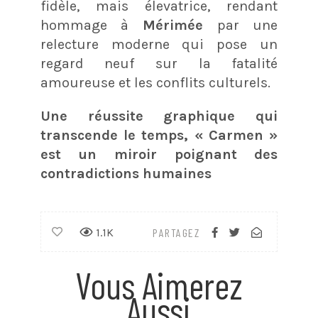
fidèle, mais élevatrice, rendant
hommage à
Mérimée
par une
relecture moderne qui pose un
regard neuf sur la fatalité
amoureuse et les conflits culturels.
Une réussite graphique qui
transcende le temps, « Carmen »
est un miroir poignant des
contradictions humaines
1.1K
PARTAGEZ
Vous Aimerez
Aussi