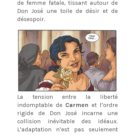
de femme fatale, tissant autour de
Don José une toile de désir et de
désespoir.
La tension entre la liberté
indomptable de
Carmen
et l’ordre
rigide de Don José incarne une
collision inévitable des idéaux.
L’adaptation n’est pas seulement