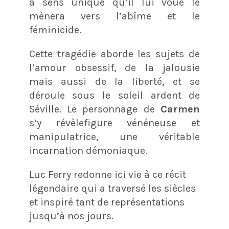
à sens unique qu’il lui voue le
mènera vers l’abîme et le
féminicide.
Cette tragédie aborde les sujets de
l’amour obsessif, de la jalousie
mais aussi de la liberté, et se
déroule sous le soleil ardent de
Séville. Le personnage de
Carmen
s’y révèlefigure vénéneuse et
manipulatrice, une véritable
incarnation démoniaque.
Luc Ferry redonne ici vie à ce récit
légendaire qui a traversé les siècles
et inspiré tant de représentations
jusqu’à nos jours.