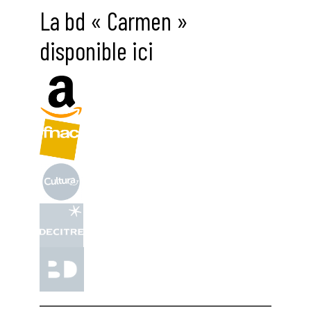
La bd « Carmen »
disponible ici