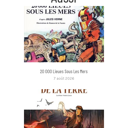
20 000 Lieues Sous Les Mers
7 août 2026