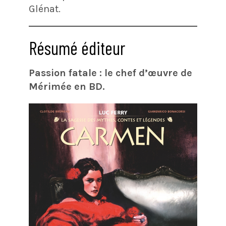
Glénat.
Résumé éditeur
Passion fatale : le chef d’œuvre de
Mérimée en BD.