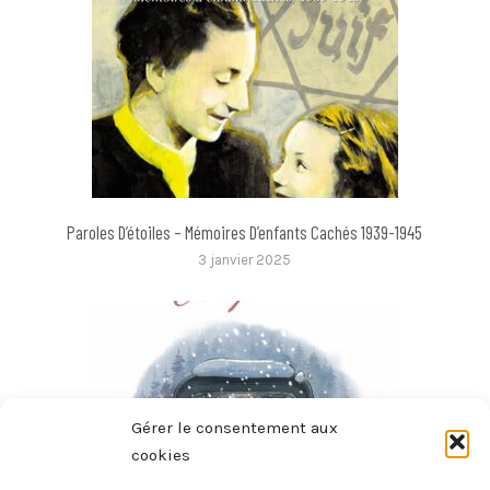
Paroles D’étoiles – Mémoires D’enfants Cachés 1939-1945
3 janvier 2025
Gérer le consentement aux
cookies