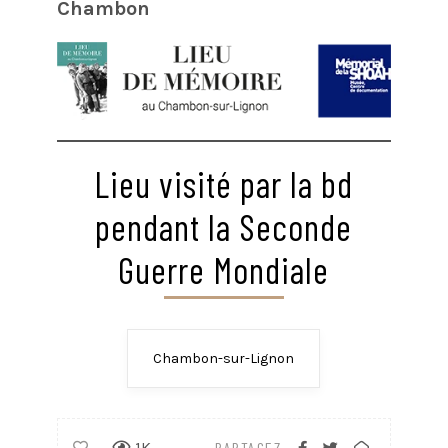
Chambon
Lieu visité par la bd
pendant la Seconde
Guerre Mondiale
Chambon-sur-Lignon
1K
PARTAGEZ