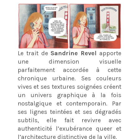
Le trait de
Sandrine Revel
apporte
une dimension visuelle
parfaitement accordée à cette
chronique urbaine. Ses couleurs
vives et ses textures soignées créent
un univers graphique à la fois
nostalgique et contemporain. Par
ses lignes teintées et ses dégradés
subtils, elle fait revivre avec
authenticité l’exubérance queer et
l’architecture distinctive de la ville.