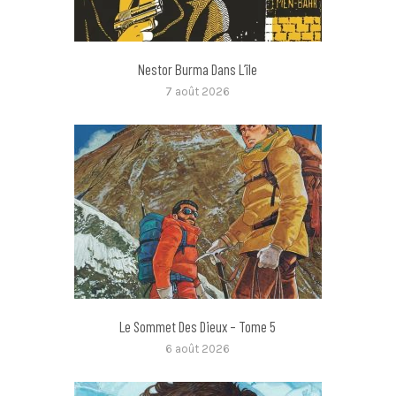
Nestor Burma Dans L’île
7 août 2026
Le Sommet Des Dieux – Tome 5
6 août 2026