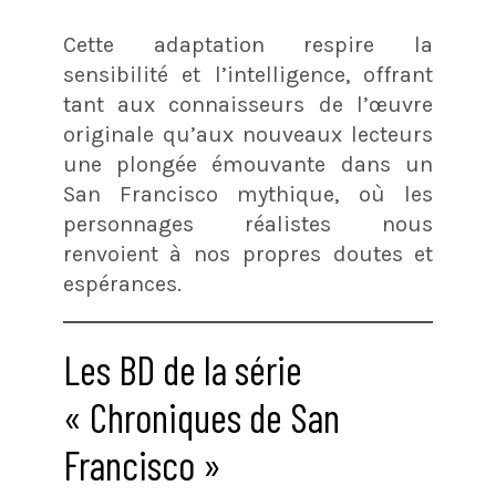
Cette adaptation respire la
sensibilité et l’intelligence, offrant
tant aux connaisseurs de l’œuvre
originale qu’aux nouveaux lecteurs
une plongée émouvante dans un
San Francisco mythique, où les
personnages réalistes nous
renvoient à nos propres doutes et
espérances.
Les BD de la série
« Chroniques de San
Francisco »