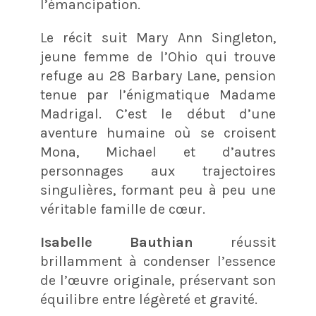
l’émancipation.
Le récit suit Mary Ann Singleton,
jeune femme de l’Ohio qui trouve
refuge au 28 Barbary Lane, pension
tenue par l’énigmatique Madame
Madrigal. C’est le début d’une
aventure humaine où se croisent
Mona, Michael et d’autres
personnages aux trajectoires
singulières, formant peu à peu une
véritable famille de cœur.
Isabelle Bauthian
réussit
brillamment à condenser l’essence
de l’œuvre originale, préservant son
équilibre entre légèreté et gravité.