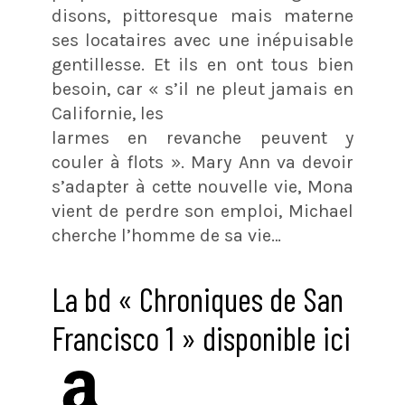
disons, pittoresque mais materne
ses locataires avec une inépuisable
gentillesse. Et ils en ont tous bien
besoin, car « s’il ne pleut jamais en
Californie, les
larmes en revanche peuvent y
couler à flots ». Mary Ann va devoir
s’adapter à cette nouvelle vie, Mona
vient de perdre son emploi, Michael
cherche l’homme de sa vie…
La bd « Chroniques de San
Francisco 1 » disponible ici