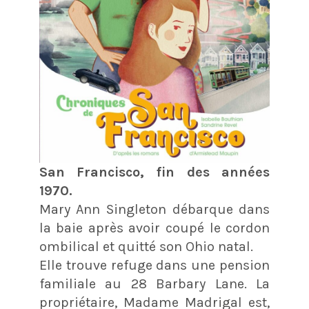
San Francisco, fin des années
1970.
Mary Ann Singleton débarque dans
la baie après avoir coupé le cordon
ombilical et quitté son Ohio natal.
Elle trouve refuge dans une pension
familiale au 28 Barbary Lane. La
propriétaire, Madame Madrigal est,