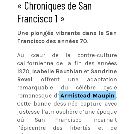
« Chroniques de San
Francisco 1 »
Une plongée vibrante dans le San
Francisco des années 70
.
Au cœur de la contre-culture
californienne de la fin des années
1970,
Isabelle Bauthian
et
Sandrine
Revel
offrent une adaptation
remarquable du célèbre cycle
romanesque d’
Armistead Maupin
.
Cette bande dessinée capture avec
justesse l’atmosphère d’une époque
où San Francisco incarnait
l’épicentre des libertés et de