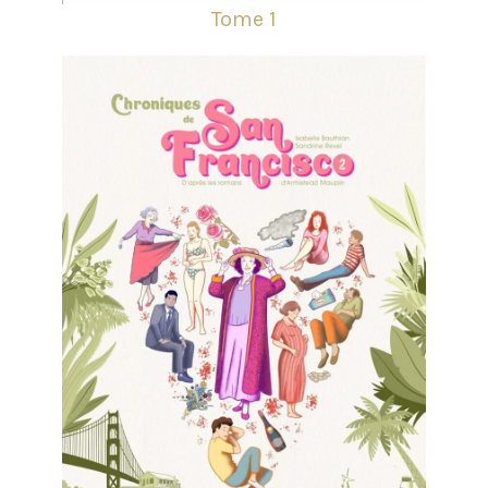
Tome 1