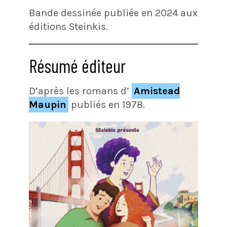
Bande dessinée publiée en 2024 aux
éditions Steinkis.
Résumé éditeur
D’après les romans d’
Amistead
Maupin
publiés en 1978.