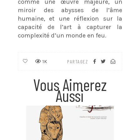
comme une œuvre majeure, un
miroir des abysses de l’âme
humaine, et une réflexion sur la
capacité de l’art à capturer la
complexité d’un monde en feu.
1K
PARTAGEZ
Vous Aimerez
Aussi