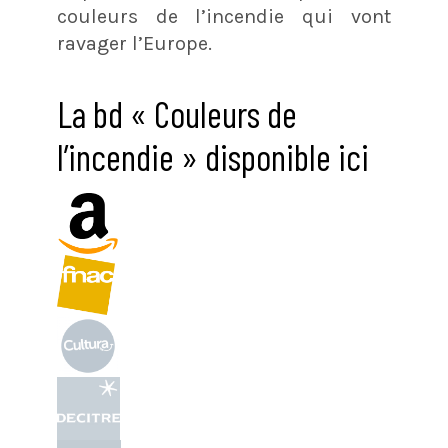
couleurs de l’incendie qui vont
ravager l’Europe.
La bd « Couleurs de
l’incendie » disponible ici