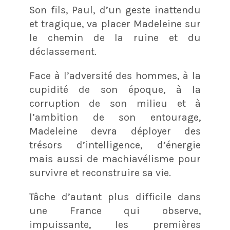
Son fils, Paul, d’un geste inattendu
et tragique, va placer Madeleine sur
le chemin de la ruine et du
déclassement.
Face à l’adversité des hommes, à la
cupidité de son époque, à la
corruption de son milieu et à
l’ambition de son entourage,
Madeleine devra déployer des
trésors d’intelligence, d’énergie
mais aussi de machiavélisme pour
survivre et reconstruire sa vie.
Tâche d’autant plus difficile dans
une France qui observe,
impuissante, les premières