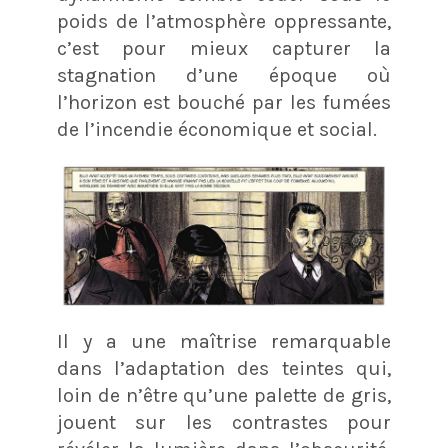
poids de l’atmosphère oppressante,
c’est pour mieux capturer la
stagnation d’une époque où
l’horizon est bouché par les fumées
de l’incendie économique et social.
Il y a une maîtrise remarquable
dans l’adaptation des teintes qui,
loin de n’être qu’une palette de gris,
jouent sur les contrastes pour