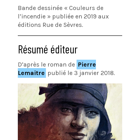
Bande dessinée « Couleurs de
l’incendie » publiée en 2019 aux
éditions Rue de Sèvres.
Résumé éditeur
D’après le roman de
Pierre
Lemaitre
publié le 3 janvier 2018.