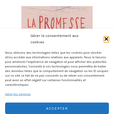
Gérer le consentement aux
cookies
Nous utilisons des technologies telles que les cookies pour stocker
et/ou accéder aux informations relatives aux appareils. Nous le faisons
pour améliorer l’expérience de navigation et pour afficher des publicités
La Promesse
personnalisées. Consentir à ces technologies nous permettra de traiter
4 août 2026
des données telles que le comportement de navigation ou les ID uniques
sur ce site. Le fait de ne pas consentir ou de retirer son consentement
peut avoir un effet négatif sur certaines fonctonnalités et
caractéristiques.
Gérer les services
ACCEPTER