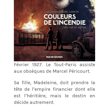
Février 1927. Le Tout-Paris assiste
aux obsèques de Marcel Péricourt.
Sa fille, Madeleine, doit prendre la
tête de l’empire financier dont elle
est l’héritière, mais le destin en
décide autrement.