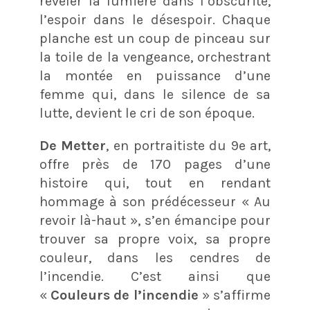
révéler la lumière dans l’obscurité,
l’espoir dans le désespoir. Chaque
planche est un coup de pinceau sur
la toile de la vengeance, orchestrant
la montée en puissance d’une
femme qui, dans le silence de sa
lutte, devient le cri de son époque.
De Metter
, en portraitiste du 9e art,
offre près de 170 pages d’une
histoire qui, tout en rendant
hommage à son prédécesseur « Au
revoir là-haut », s’en émancipe pour
trouver sa propre voix, sa propre
couleur, dans les cendres de
l’incendie. C’est ainsi que
«
Couleurs de l’incendie
» s’affirme