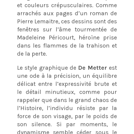
et couleurs crépusculaires. Comme
arrachés aux pages d’un roman de
Pierre Lemaitre, ces dessins sont des
fenêtres sur l’âme tourmentée de
Madeleine Péricourt, héroïne prise
dans les flammes de la trahison et
de la perte.
Le style graphique de
De Metter
est
une ode à la précision, un équilibre
délicat entre l’expressivité brute et
le détail minutieux, comme pour
rappeler que dans le grand chaos de
l’Histoire, l’individu résiste par la
force de son visage, par le poids de
son silence. Si par moments, le
dynamisme semble céder sous le