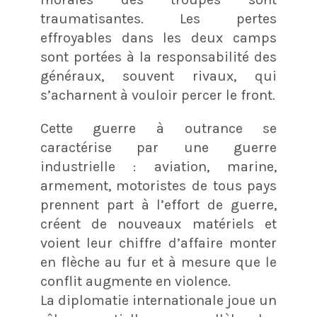
traumatisantes. Les pertes
effroyables dans les deux camps
sont portées à la responsabilité des
généraux, souvent rivaux, qui
s’acharnent à vouloir percer le front.
Cette guerre à outrance se
caractérise par une guerre
industrielle : aviation, marine,
armement, motoristes de tous pays
prennent part à l’effort de guerre,
créent de nouveaux matériels et
voient leur chiffre d’affaire monter
en flèche au fur et à mesure que le
conflit augmente en violence.
La diplomatie internationale joue un