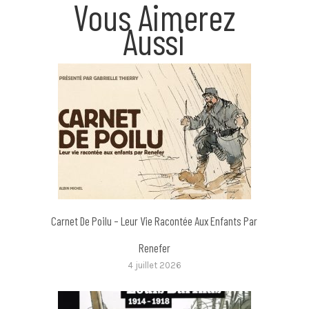
Vous Aimerez
Aussi
Carnet De Poilu – Leur Vie Racontée Aux Enfants Par
Renefer
4 juillet 2026