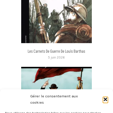
Les Carnets De Guerre De Louis Barthas
5 juin 2026
Gérer le consentement aux
cookies