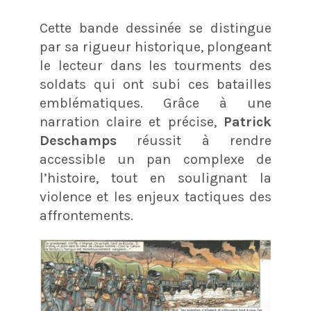
Cette bande dessinée se distingue
par sa rigueur historique, plongeant
le lecteur dans les tourments des
soldats qui ont subi ces batailles
emblématiques. Grâce à une
narration claire et précise,
Patrick
Deschamps
réussit à rendre
accessible un pan complexe de
l’histoire, tout en soulignant la
violence et les enjeux tactiques des
affrontements.