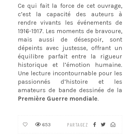
Ce qui fait la force de cet ouvrage,
c’est la capacité des auteurs à
rendre vivants les événements de
1916-1917. Les moments de bravoure,
mais aussi de désespoir, sont
dépeints avec justesse, offrant un
équilibre parfait entre la rigueur
historique et l’émotion humaine.
Une lecture incontournable pour les
passionnés d’histoire et les
amateurs de bande dessinée de la
Première Guerre mondiale
.
653
PARTAGEZ