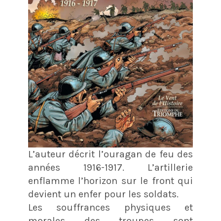
L’auteur décrit l’ouragan de feu des
années 1916-1917. L’artillerie
enflamme l’horizon sur le front qui
devient un enfer pour les soldats.
Les souffrances physiques et
morales des troupes sont