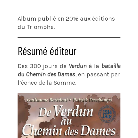
Album publié en 2016 aux éditions
du Triomphe.
Résumé éditeur
Des 300 jours de
Verdun
à la
bataille
du Chemin des Dames
, en passant par
l’échec de la Somme.