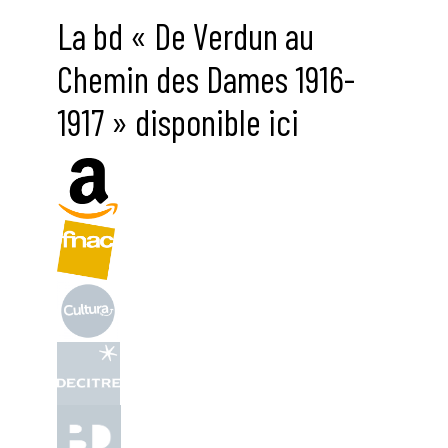
La bd « De Verdun au
Chemin des Dames 1916-
1917 » disponible ici