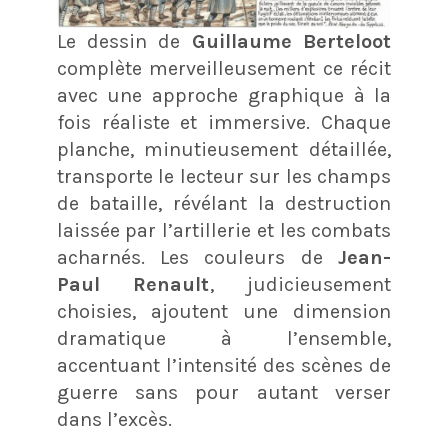
Le dessin de
Guillaume Berteloot
complète merveilleusement ce récit
avec une approche graphique à la
fois réaliste et immersive. Chaque
planche, minutieusement détaillée,
transporte le lecteur sur les champs
de bataille, révélant la destruction
laissée par l’artillerie et les combats
acharnés. Les couleurs de
Jean-
Paul Renault
, judicieusement
choisies, ajoutent une dimension
dramatique à l’ensemble,
accentuant l’intensité des scènes de
guerre sans pour autant verser
dans l’excès.