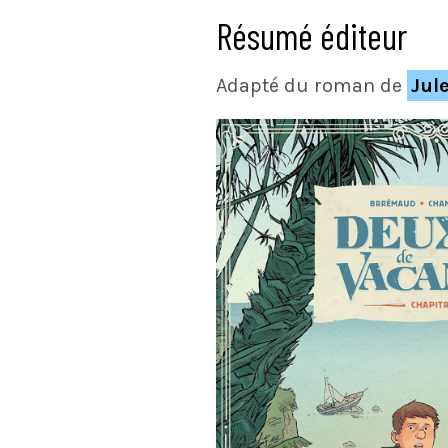
Résumé éditeur
Adapté du roman de
Jul