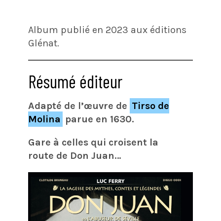
Album publié en 2023 aux éditions
Glénat.
Résumé éditeur
Adapté de l’œuvre de
Tirso de
Molina
parue en 1630.
Gare à celles qui croisent la
route de Don Juan…