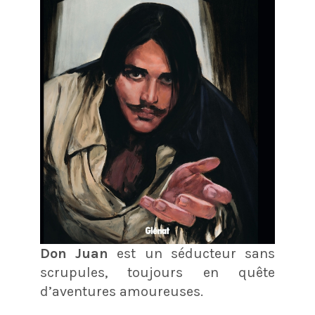
Don Juan
est un séducteur sans
scrupules, toujours en quête
d’aventures amoureuses.