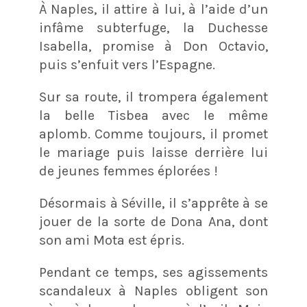
À Naples, il attire à lui, à l’aide d’un
infâme subterfuge, la Duchesse
Isabella, promise à Don Octavio,
puis s’enfuit vers l’Espagne.
Sur sa route, il trompera également
la belle Tisbea avec le même
aplomb. Comme toujours, il promet
le mariage puis laisse derrière lui
de jeunes femmes éplorées !
Désormais à Séville, il s’apprête à se
jouer de la sorte de Dona Ana, dont
son ami Mota est épris.
Pendant ce temps, ses agissements
scandaleux à Naples obligent son