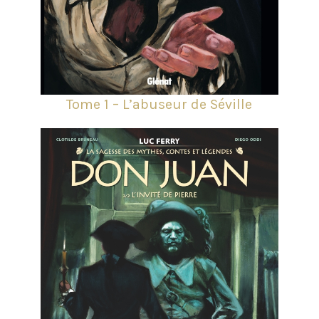
Tome 1 – L’abuseur de Séville