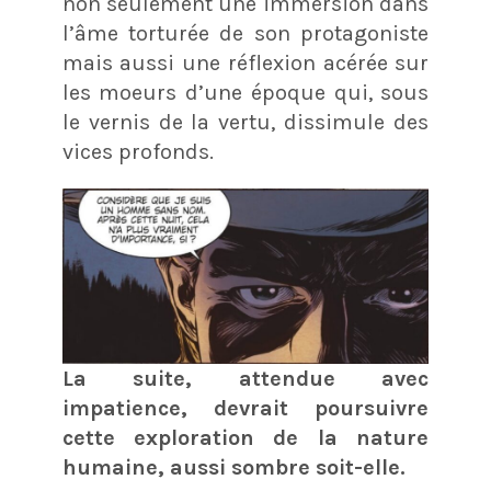
non seulement une immersion dans
l’âme torturée de son protagoniste
mais aussi une réflexion acérée sur
les moeurs d’une époque qui, sous
le vernis de la vertu, dissimule des
vices profonds.
La suite, attendue avec
impatience, devrait poursuivre
cette exploration de la nature
humaine, aussi sombre soit-elle.