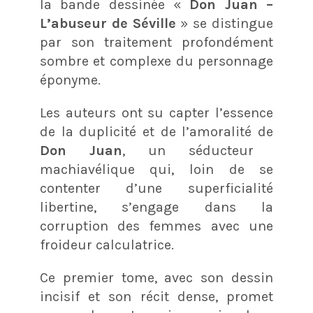
la bande dessinée «
Don Juan –
L’abuseur de Séville
» se distingue
par son traitement profondément
sombre et complexe du personnage
éponyme.
Les auteurs ont su capter l’essence
de la duplicité et de l’amoralité de
Don Juan
, un séducteur
machiavélique qui, loin de se
contenter d’une superficialité
libertine, s’engage dans la
corruption des femmes avec une
froideur calculatrice.
Ce premier tome, avec son dessin
incisif et son récit dense, promet