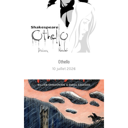
Othello
10 juillet 2026