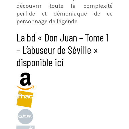
découvrir toute la complexité
perfide et démoniaque de ce
personnage de légende.
La bd « Don Juan – Tome 1
– L’abuseur de Séville »
disponible ici