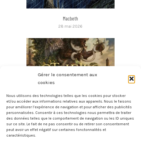
Macbeth
28 mai 2026
Gérer le consentement aux
cookies
Nous utilisons des technologies telles que les cookies pour stocker
et/ou accéder aux informations relatives aux appareils. Nous le faisons
pour améliorer l’expérience de navigation et pour afficher des publicités
Othello
personnalisées. Consentir à ces technologies nous permettra de traiter
16 mai 2026
des données telles que le comportement de navigation ou les ID uniques
sur ce site. Le fait de ne pas consentir ou de retirer son consentement
peut avoir un effet négatif sur certaines fonctonnalités et
caractéristiques.