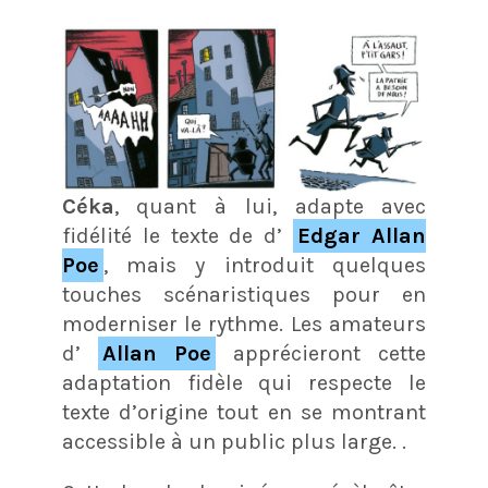
Céka
, quant à lui, adapte avec
fidélité le texte de d’
Edgar Allan
Poe
, mais y introduit quelques
touches scénaristiques pour en
moderniser le rythme. Les amateurs
d’
Allan Poe
apprécieront cette
adaptation fidèle qui respecte le
texte d’origine tout en se montrant
accessible à un public plus large. .