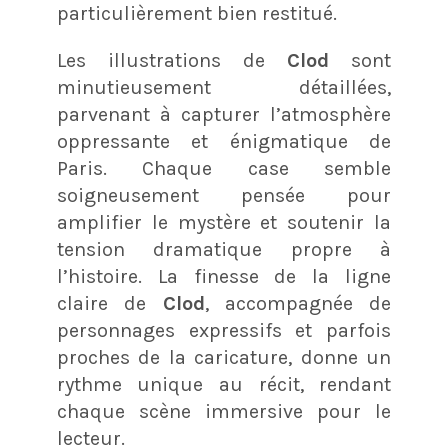
particulièrement bien restitué.
Les illustrations de
Clod
sont
minutieusement détaillées,
parvenant à capturer l’atmosphère
oppressante et énigmatique de
Paris. Chaque case semble
soigneusement pensée pour
amplifier le mystère et soutenir la
tension dramatique propre à
l’histoire. La finesse de la ligne
claire de
Clod
, accompagnée de
personnages expressifs et parfois
proches de la caricature, donne un
rythme unique au récit, rendant
chaque scène immersive pour le
lecteur.