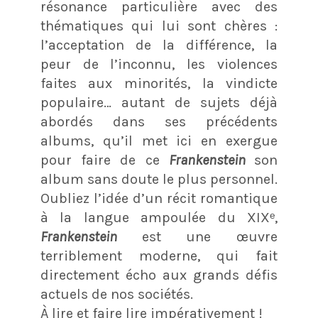
résonance particulière avec des
thématiques qui lui sont chères :
l’acceptation de la différence, la
peur de l’inconnu, les violences
faites aux minorités, la vindicte
populaire… autant de sujets déjà
abordés dans ses précédents
albums, qu’il met ici en exergue
pour faire de ce
Frankenstein
son
album sans doute le plus personnel.
Oubliez l’idée d’un récit romantique
à la langue ampoulée du XIXᵉ,
Frankenstein
est une œuvre
terriblement moderne, qui fait
directement écho aux grands défis
actuels de nos sociétés.
À lire et faire lire impérativement !