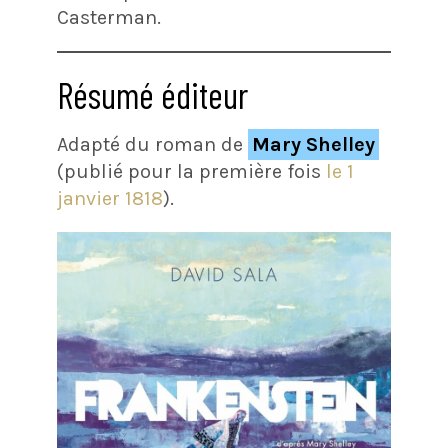
Casterman.
Résumé éditeur
Adapté du roman de
Mary Shelley
(publié pour la première fois
le 1
janvier 1818
).