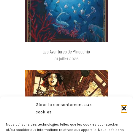
Les Aventures De Pinocchio
31 juillet 2026
Gérer le consentement aux
cookies
Nous utilisons des technologies telles que les cookies pour stocker
et/ou accéder aux informations relatives aux appareils. Nous le faisons