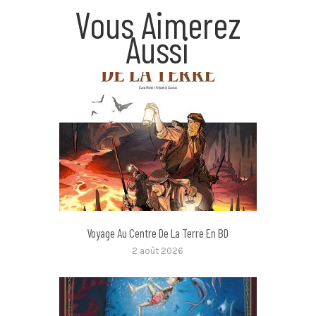
Vous Aimerez
Aussi
Voyage Au Centre De La Terre En BD
2 août 2026