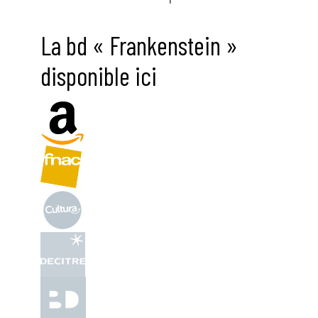
La bd « Frankenstein »
disponible ici