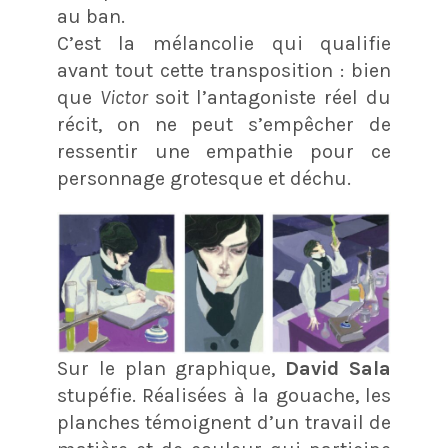
au ban.
C’est la mélancolie qui qualifie
avant tout cette transposition : bien
que
Victor
soit l’antagoniste réel du
récit, on ne peut s’empêcher de
ressentir une empathie pour ce
personnage grotesque et déchu.
Sur le plan graphique,
David Sala
stupéfie. Réalisées à la gouache, les
planches témoignent d’un travail de