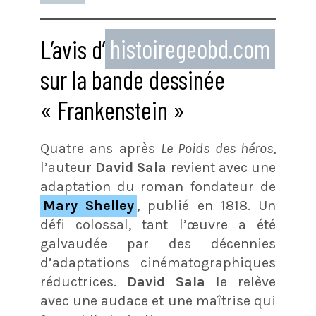
L’avis d’
histoiregeobd.com
sur la bande dessinée
« Frankenstein »
Quatre ans après
Le Poids des héros
,
l’auteur
David Sala
revient avec une
adaptation du roman fondateur de
Mary Shelley
, publié en 1818. Un
défi colossal, tant l’œuvre a été
galvaudée par des décennies
d’adaptations cinématographiques
réductrices.
David Sala
le relève
avec une audace et une maîtrise qui