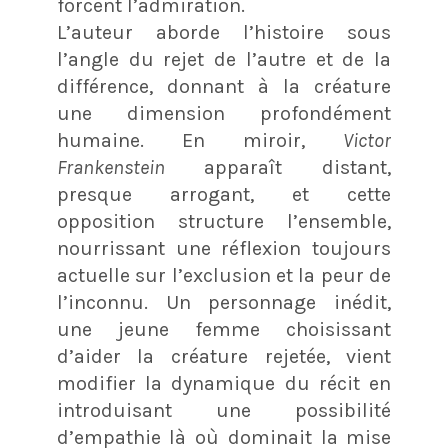
forcent l’admiration.
L’auteur aborde l’histoire sous
l’angle du rejet de l’autre et de la
différence, donnant à la créature
une dimension profondément
humaine. En miroir,
Victor
Frankenstein
apparaît distant,
presque arrogant, et cette
opposition structure l’ensemble,
nourrissant une réflexion toujours
actuelle sur l’exclusion et la peur de
l’inconnu. Un personnage inédit,
une jeune femme choisissant
d’aider la créature rejetée, vient
modifier la dynamique du récit en
introduisant une possibilité
d’empathie là où dominait la mise