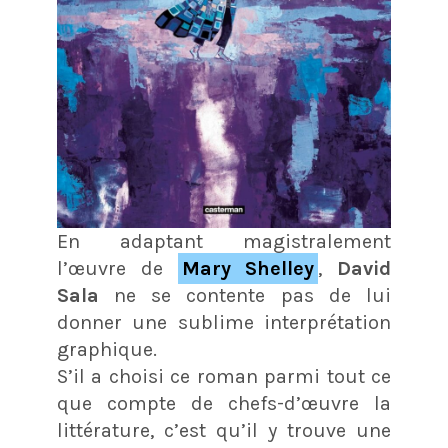
En adaptant magistralement
l’œuvre de
Mary Shelley
,
David
Sala
ne se contente pas de lui
donner une sublime interprétation
graphique.
S’il a choisi ce roman parmi tout ce
que compte de chefs-d’œuvre la
littérature, c’est qu’il y trouve une