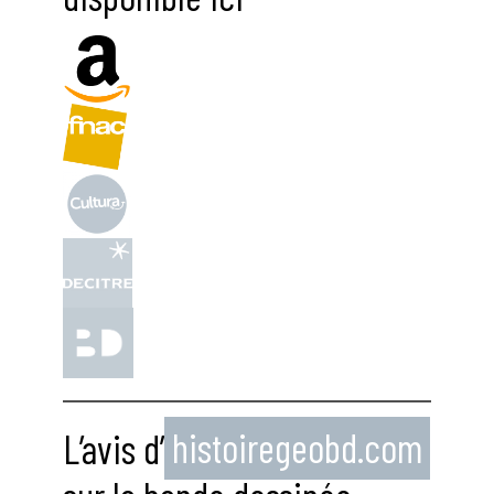
L’avis d’
histoiregeobd.com