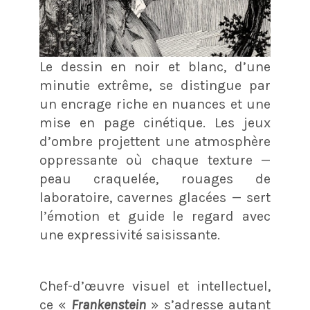
Le dessin en noir et blanc, d’une
minutie extrême, se distingue par
un encrage riche en nuances et une
mise en page cinétique. Les jeux
d’ombre projettent une atmosphère
oppressante où chaque texture —
peau craquelée, rouages de
laboratoire, cavernes glacées — sert
l’émotion et guide le regard avec
une expressivité saisissante.
Chef-d’œuvre visuel et intellectuel,
ce «
Frankenstein
» s’adresse autant