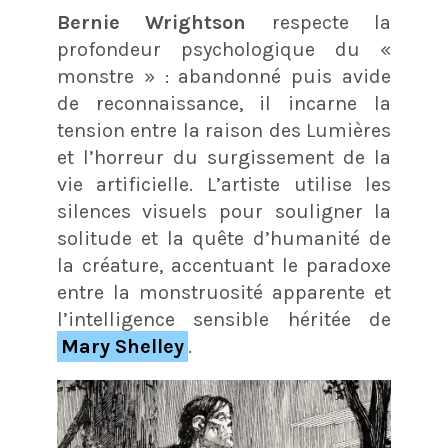
Bernie Wrightson
respecte la
profondeur psychologique du «
monstre » : abandonné puis avide
de reconnaissance, il incarne la
tension entre la raison des Lumières
et l’horreur du surgissement de la
vie artificielle. L’artiste utilise les
silences visuels pour souligner la
solitude et la quête d’humanité de
la créature, accentuant le paradoxe
entre la monstruosité apparente et
l’intelligence sensible héritée de
Mary Shelley
.