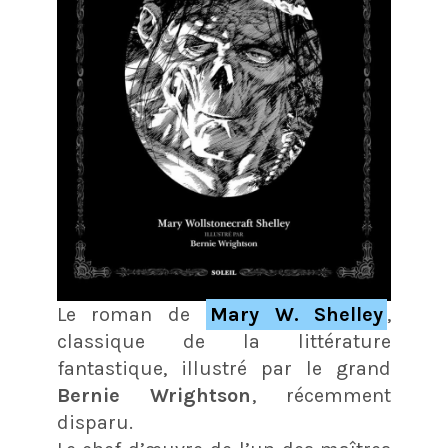
Le roman de
Mary W. Shelley
,
classique de la littérature
fantastique, illustré par le grand
Bernie Wrightson
, récemment
disparu.