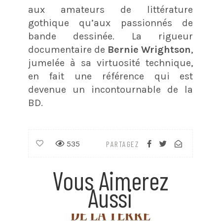
aux amateurs de littérature
gothique qu’aux passionnés de
bande dessinée. La rigueur
documentaire de
Bernie Wrightson
,
jumelée à sa virtuosité technique,
en fait une référence qui est
devenue un incontournable de la
BD.
535
PARTAGEZ
Vous Aimerez
Aussi