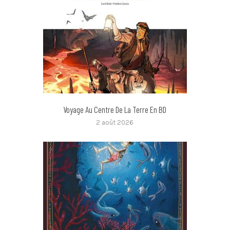
Voyage Au Centre De La Terre En BD
2 août 2026