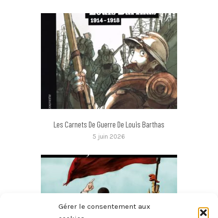
Les Carnets De Guerre De Louis Barthas
5 juin 2026
Gérer le consentement aux