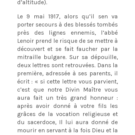
d’altitude).
Le 9 mai 1917, alors qu’il sen va
porter secours à des blessés tombés
près des lignes ennemis, l’abbé
Lenoir prend le risque de se mettre à
découvert et se fait faucher par la
mitraille bulgare. Sur sa dépouille,
deux lettres sont retrouvées. Dans la
première, adressée à ses parents, il
écrit : « si cette lettre vous parvient,
c’est que notre Divin Maître vous
aura fait un très grand honneur :
après avoir donné à votre fils les
grâces de la vocation religieuse et
du sacerdoce, Il lui aura donné de
mourir en servant à la fois Dieu et la