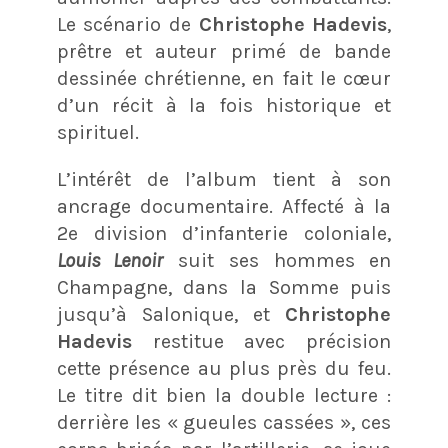
Le scénario de
Christophe Hadevis
,
prêtre et auteur primé de bande
dessinée chrétienne, en fait le cœur
d’un récit à la fois historique et
spirituel.
L’intérêt de l’album tient à son
ancrage documentaire. Affecté à la
2e division d’infanterie coloniale,
Louis Lenoir
suit ses hommes en
Champagne, dans la Somme puis
jusqu’à Salonique, et
Christophe
Hadevis
restitue avec précision
cette présence au plus près du feu.
Le titre dit bien la double lecture :
derrière les « gueules cassées », ces