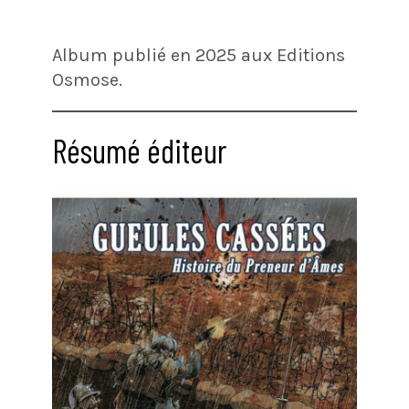
Album publié en 2025 aux Editions
Osmose.
Résumé éditeur