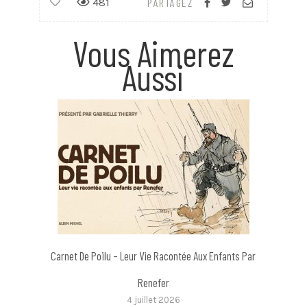
481
PARTAGEZ
Vous Aimerez
Aussi
Carnet De Poilu – Leur Vie Racontée Aux Enfants Par
Renefer
4 juillet 2026