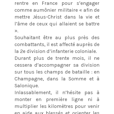
rentre en France pour s’engager
comme aumônier militaire « afin de
mettre Jésus-Christ dans la vie et
l’âme de ceux qui allaient se battre
».
Souhaitant être au plus près des
combattants, il est affecté auprès de
la 2e division d’infanterie coloniale.
Durant plus de trente mois, il ne
cessera d’accompagner sa division
sur tous les champs de bataille : en
Champagne, dans la Somme et à
Salonique.
Inlassablement, il n’hésite pas à
monter en première ligne ni à
multiplier les kilomètres pour venir
en aide aux blessés et orienter les