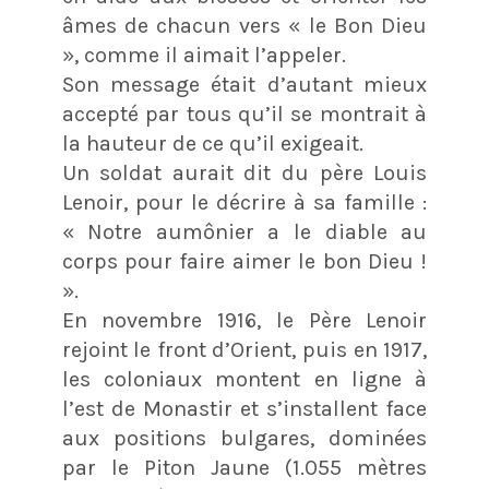
âmes de chacun vers « le Bon Dieu
», comme il aimait l’appeler.
Son message était d’autant mieux
accepté par tous qu’il se montrait à
la hauteur de ce qu’il exigeait.
Un soldat aurait dit du père Louis
Lenoir, pour le décrire à sa famille :
« Notre aumônier a le diable au
corps pour faire aimer le bon Dieu !
».
En novembre 1916, le Père Lenoir
rejoint le front d’Orient, puis en 1917,
les coloniaux montent en ligne à
l’est de Monastir et s’installent face
aux positions bulgares, dominées
par le Piton Jaune (1.055 mètres