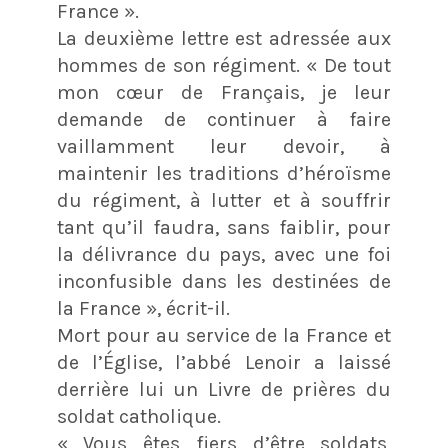
France ».
La deuxième lettre est adressée aux
hommes de son régiment. « De tout
mon cœur de Français, je leur
demande de continuer à faire
vaillamment leur devoir, à
maintenir les traditions d’héroïsme
du régiment, à lutter et à souffrir
tant qu’il faudra, sans faiblir, pour
la délivrance du pays, avec une foi
inconfusible dans les destinées de
la France », écrit-il.
Mort pour au service de la France et
de l’Église, l’abbé Lenoir a laissé
derrière lui un Livre de prières du
soldat catholique.
« Vous êtes fiers d’être soldats,