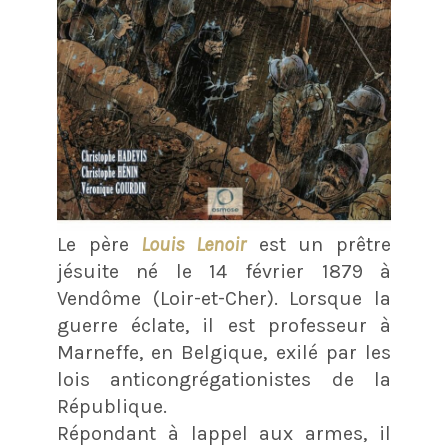
Le père
Louis Lenoir
est un prêtre
jésuite né le 14 février 1879 à
Vendôme (Loir-et-Cher). Lorsque la
guerre éclate, il est professeur à
Marneffe, en Belgique, exilé par les
lois anticongrégationistes de la
République.
Répondant à lappel aux armes, il