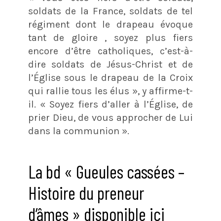
soldats de la France, soldats de tel
régiment dont le drapeau évoque
tant de gloire , soyez plus fiers
encore d’être catholiques, c’est-à-
dire soldats de Jésus-Christ et de
l’Église sous le drapeau de la Croix
qui rallie tous les élus », y affirme-t-
il. « Soyez fiers d’aller à l’Église, de
prier Dieu, de vous approcher de Lui
dans la communion ».
La bd « Gueules cassées –
Histoire du preneur
d’âmes » disponible ici