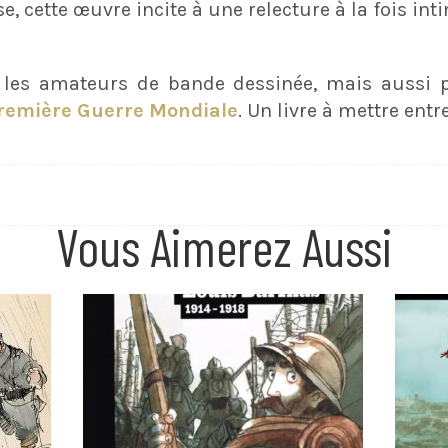
 cette œuvre incite à une relecture à la fois inti
 les amateurs de bande dessinée, mais aussi 
remière Guerre Mondiale
. Un livre à mettre entr
Vous Aimerez Aussi