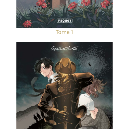
Tome 1