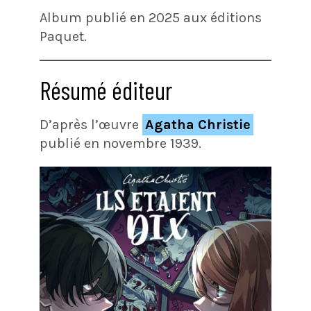
Album publié en 2025 aux éditions
Paquet.
Résumé éditeur
D’après l’œuvre
Agatha Christie
publié en novembre 1939.