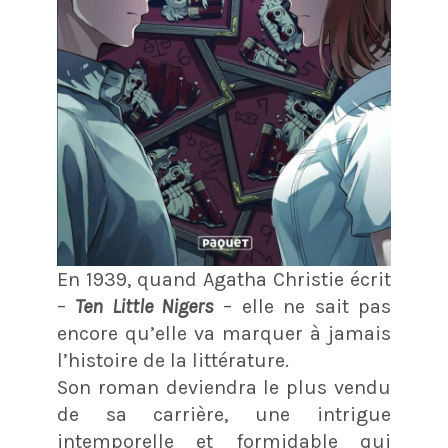
En 1939, quand Agatha Christie écrit
–
Ten Little Nigers
– elle ne sait pas
encore qu’elle va marquer à jamais
l’histoire de la littérature.
Son roman deviendra le plus vendu
de sa carrière, une intrigue
intemporelle et formidable qui