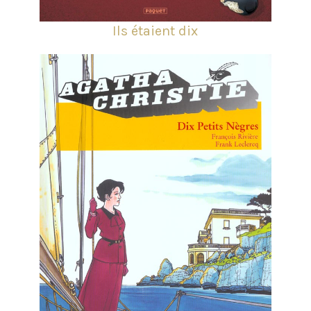
Ils étaient dix