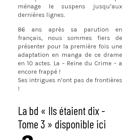
ménage le suspens jusqu’aux
dernières lignes.
86 ans après sa parution en
français, nous sommes fiers de
présenter pour la première fois une
adaptation en manga de ce drame
en 10 actes. La – Reine du Crime – a
encore frappé !
Ses intrigues n’ont pas de frontières
!
La bd « Ils étaient dix -
Tome 3 » disponible ici