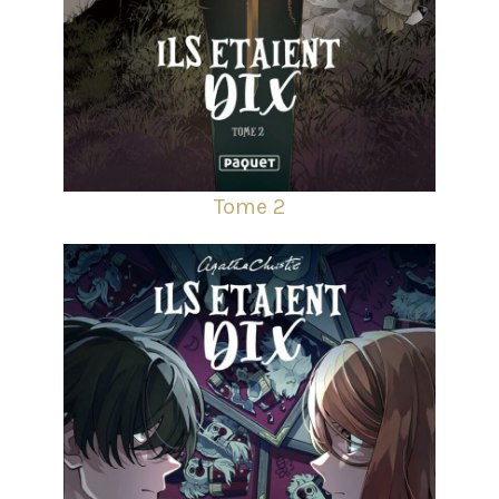
Tome 2