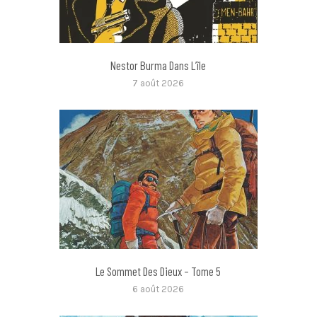
Nestor Burma Dans L’île
7 août 2026
Le Sommet Des Dieux – Tome 5
6 août 2026