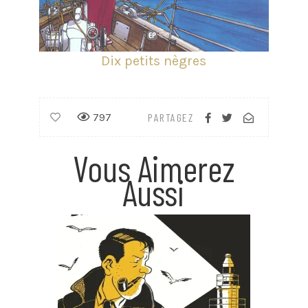
Dix petits nègres
797
PARTAGEZ
Vous Aimerez
Aussi