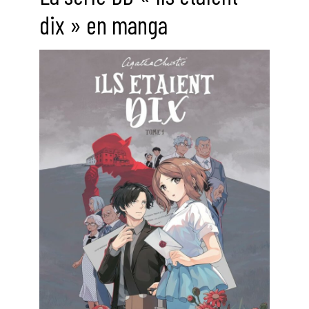
dix » en manga