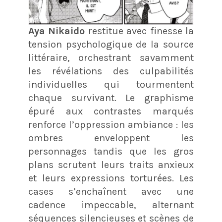
Aya Nikaido
restitue avec finesse la
tension psychologique de la source
littéraire, orchestrant savamment
les révélations des culpabilités
individuelles qui tourmentent
chaque survivant. Le graphisme
épuré aux contrastes marqués
renforce l’oppression ambiance : les
ombres enveloppent les
personnages tandis que les gros
plans scrutent leurs traits anxieux
et leurs expressions torturées. Les
cases s’enchaînent avec une
cadence impeccable, alternant
séquences silencieuses et scènes de