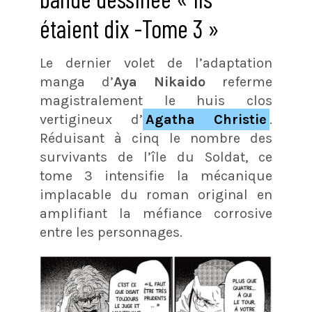
étaient dix -Tome 3 »
Le dernier volet de l’adaptation
manga d’
Aya Nikaido
referme
magistralement le huis clos
vertigineux d’
Agatha Christie
.
Réduisant à cinq le nombre des
survivants de l’île du Soldat, ce
tome 3 intensifie la mécanique
implacable du roman original en
amplifiant la méfiance corrosive
entre les personnages.