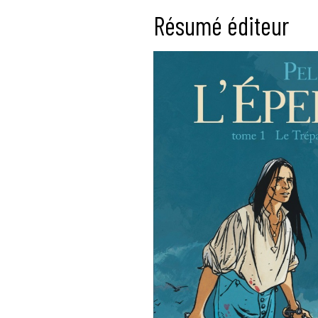
Résumé éditeur