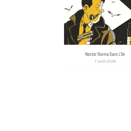
Nestor Burma Dans L’île
7 août 2026