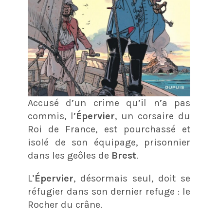
Accusé d’un crime qu’il n’a pas
commis, l’
Épervier
, un corsaire du
Roi de France, est pourchassé et
isolé de son équipage, prisonnier
dans les geôles de
Brest
.
L’
Épervier
, désormais seul, doit se
réfugier dans son dernier refuge : le
Rocher du crâne.