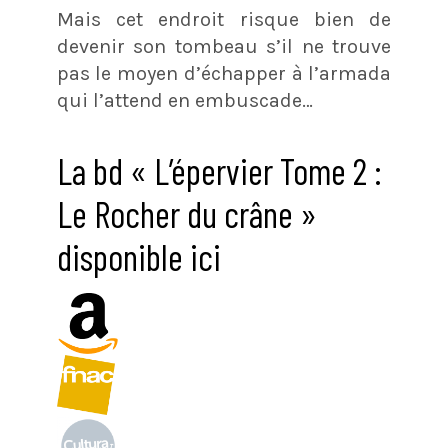
Mais cet endroit risque bien de
devenir son tombeau s’il ne trouve
pas le moyen d’échapper à l’armada
qui l’attend en embuscade…
La bd « L’épervier Tome 2 :
Le Rocher du crâne »
disponible ici