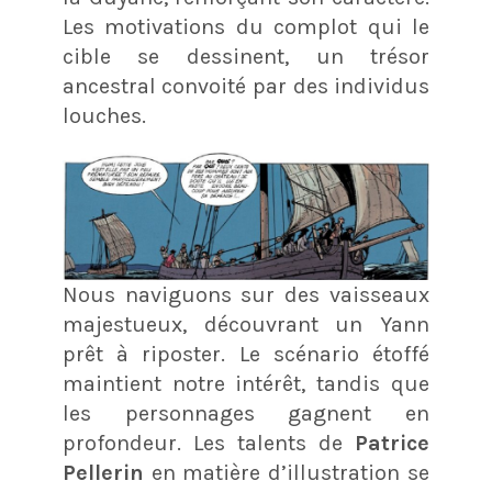
Les motivations du complot qui le
cible se dessinent, un trésor
ancestral convoité par des individus
louches.
Nous naviguons sur des vaisseaux
majestueux, découvrant un Yann
prêt à riposter. Le scénario étoffé
maintient notre intérêt, tandis que
les personnages gagnent en
profondeur. Les talents de
Patrice
Pellerin
en matière d’illustration se