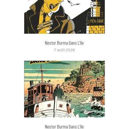
Nestor Burma Dans L’île
7 août 2026
Nestor Burma Dans L’île