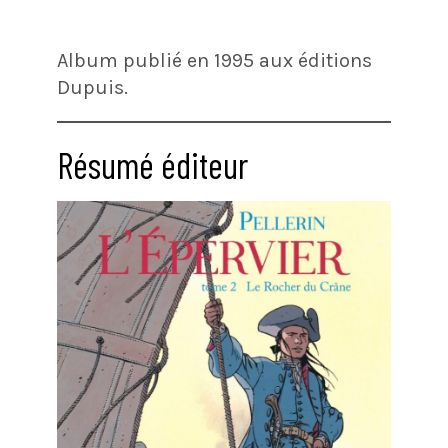
Album publié en 1995 aux éditions
Dupuis.
Résumé éditeur