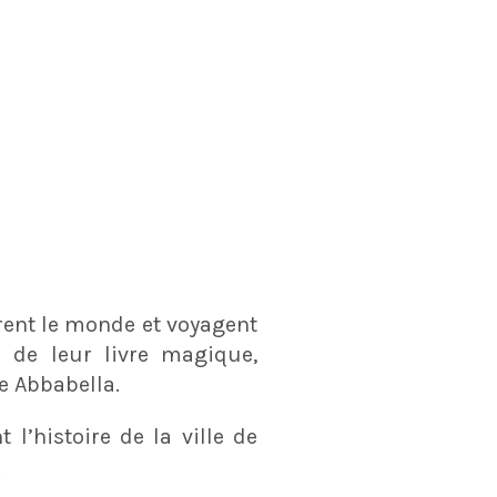
rent le monde et voyagent
 de leur livre magique,
e Abbabella.
t l’histoire de la ville de
.