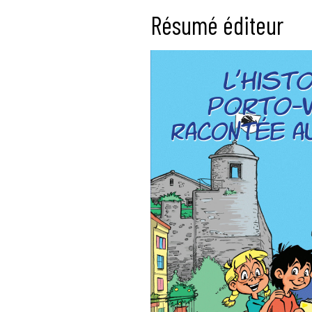
Résumé éditeur