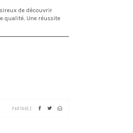
ésireux de découvrir
e qualité. Une réussite
PARTAGEZ