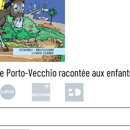
de Porto-Vecchio racontée aux enfants