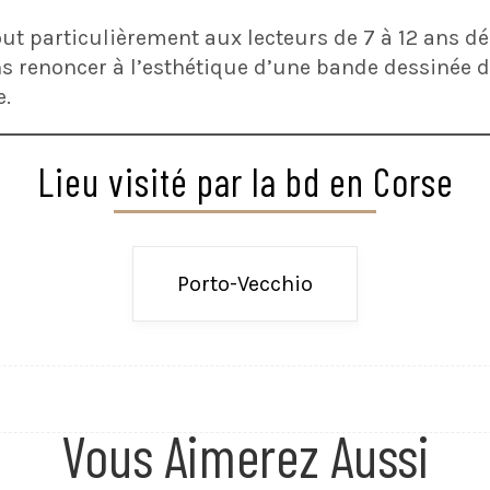
ut particulièrement aux lecteurs de 7 à 12 ans d
ans renoncer à l’esthétique d’une bande dessinée d
e.
Lieu visité par la bd en Corse
Porto-Vecchio
Vous Aimerez Aussi