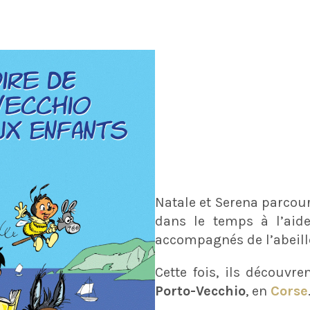
Natale et Serena parcou
dans le temps à l’aide
accompagnés de l’abeill
Cette fois, ils découvren
Porto-Vecchio
, en
Corse