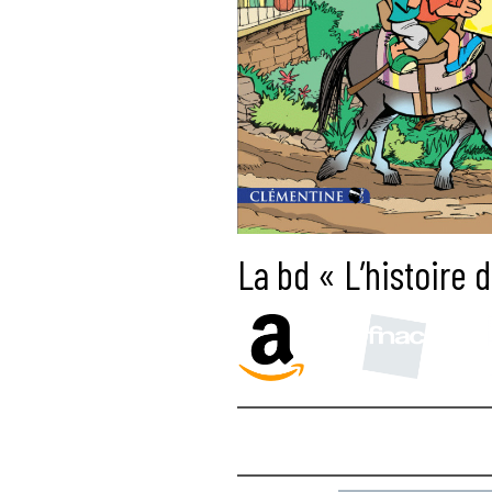
La bd « L’histoire 