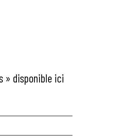
 » disponible ici