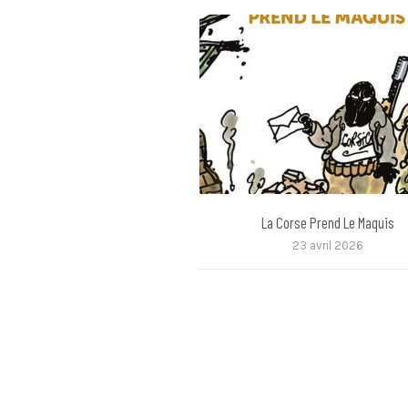
La Corse Prend Le Maquis
23 avril 2026