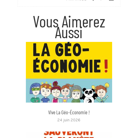
Vous Aimerez
Aussi
Vive La Géo-Économie !
24 juin 2026