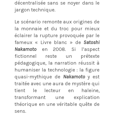
décentralisée sans se noyer dans le
jargon technique.
Le scénario remonte aux origines de
la monnaie et du troc pour mieux
éclairer la rupture provoquée par le
fameux « Livre blanc » de
Satoshi
Nakamoto
en 2008. Si l’aspect
fictionnel reste un prétexte
pédagogique, la narration réussit à
humaniser la technologie : la figure
quasi-mythique de
Nakamoto
y est
traitée avec une aura de mystère qui
tient le lecteur en haleine,
transformant une explication
théorique en une véritable quête de
sens.