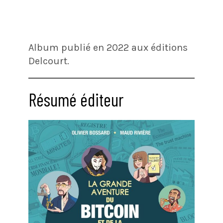
Album publié en 2022 aux éditions
Delcourt.
Résumé éditeur