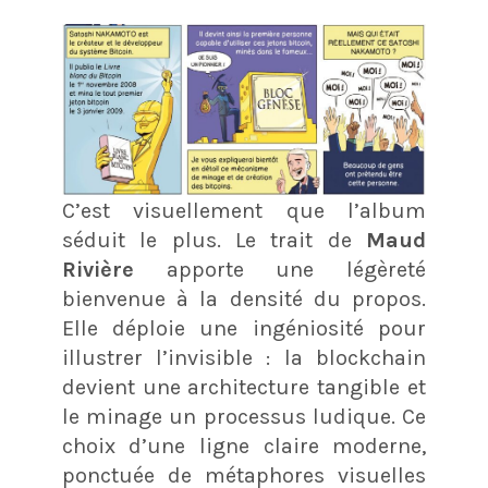
C’est visuellement que l’album
séduit le plus. Le trait de
Maud
Rivière
apporte une légèreté
bienvenue à la densité du propos.
Elle déploie une ingéniosité pour
illustrer l’invisible : la blockchain
devient une architecture tangible et
le minage un processus ludique. Ce
choix d’une ligne claire moderne,
ponctuée de métaphores visuelles