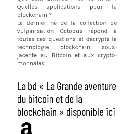
Quelles applications pour la
blockchain ?
Le dernier né de la collection de
vulgarisation Octopus répond à
toutes ces questions et décrypte la
technologie blockchain sous-
jacente au Bitcoin et aux crypto-
monnaies.
La bd « La Grande aventure
du bitcoin et de la
blockchain » disponible ici