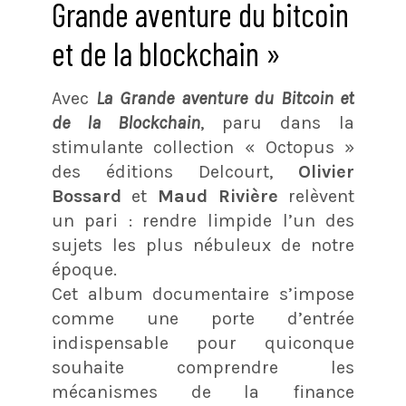
Grande aventure du bitcoin
et de la blockchain »
Avec
La Grande aventure du Bitcoin et
de la Blockchain
, paru dans la
stimulante collection « Octopus »
des éditions Delcourt,
Olivier
Bossard
et
Maud Rivière
relèvent
un pari : rendre limpide l’un des
sujets les plus nébuleux de notre
époque.
Cet album documentaire s’impose
comme une porte d’entrée
indispensable pour quiconque
souhaite comprendre les
mécanismes de la finance