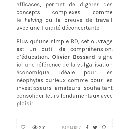
efficaces, permet de digérer des
concepts complexes comme
le
halving
ou la preuve de travail
avec une fluidité déconcertante.
Plus qu’une simple BD, cet ouvrage
est un outil de compréhension,
d’éducation.
Olivier Bossard
signe
ici une référence de la vulgarisation
économique. Idéale pour les
néophytes curieux comme pour les
investisseurs amateurs souhaitant
consolider leurs fondamentaux avec
plaisir.
251
PARTAGEZ