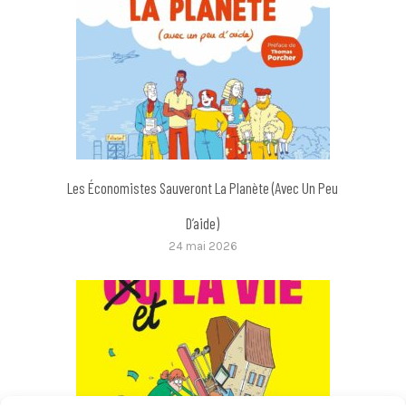
Les Économistes Sauveront La Planète (avec Un Peu
D’aide)
24 mai 2026