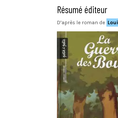
Résumé éditeur
D’après le roman de
Lou