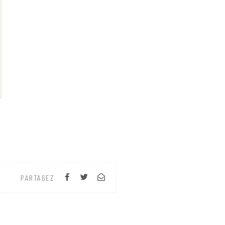
PARTAGEZ