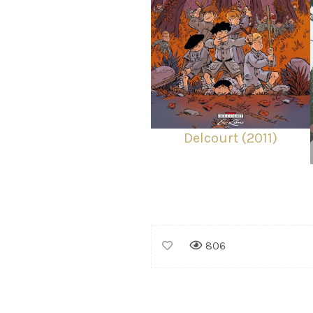
Delcourt (2011)
806