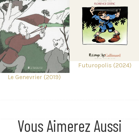
Futuropolis (2024)
Le Genevrier (2019)
Vous Aimerez Aussi