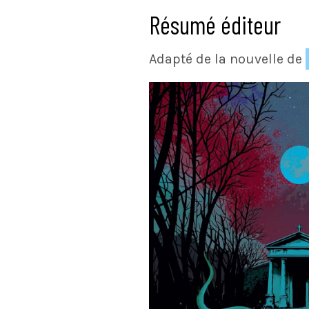
Résumé éditeur
Adapté de la nouvelle de