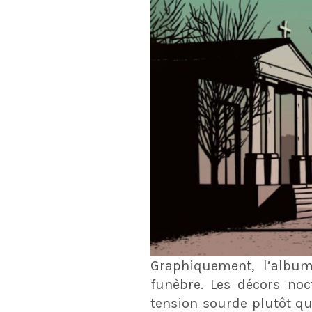
Graphiquement, l’album
funèbre. Les décors noc
tension sourde plutôt qu