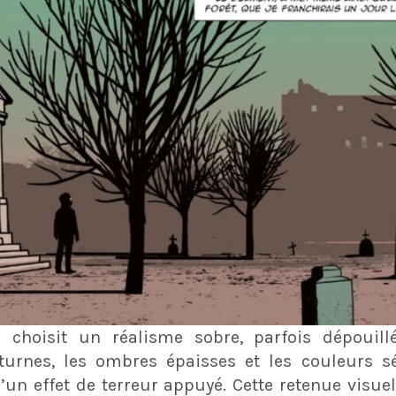
 choisit un réalisme sobre, parfois dépouillé
turnes, les ombres épaisses et les couleurs sé
’un effet de terreur appuyé. Cette retenue visue