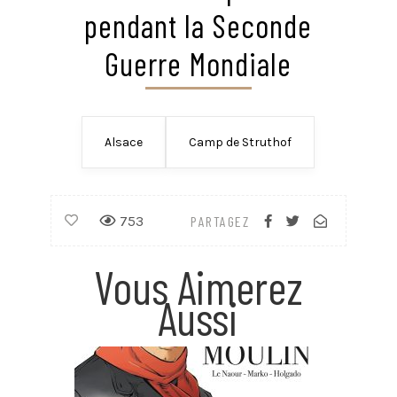
pendant la Seconde
Guerre Mondiale
Alsace
Camp de Struthof
753
PARTAGEZ
Vous Aimerez
Aussi