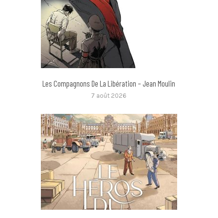
Les Compagnons De La Libération – Jean Moulin
7 août 2026