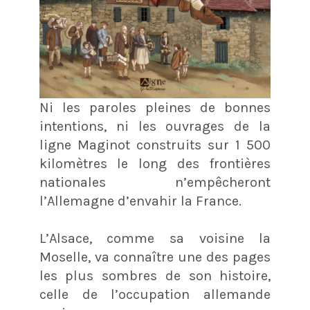
Ni les paroles pleines de bonnes
intentions, ni les ouvrages de la
ligne Maginot construits sur 1 500
kilomètres le long des frontières
nationales n’empêcheront
l’Allemagne d’envahir la France.
L’Alsace, comme sa voisine la
Moselle, va connaître une des pages
les plus sombres de son histoire,
celle de l’occupation allemande