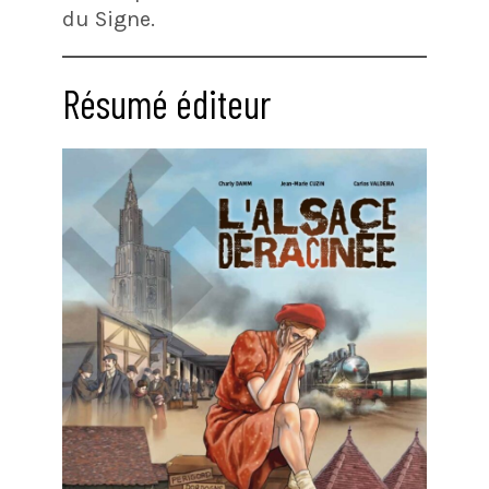
du Signe.
Résumé éditeur