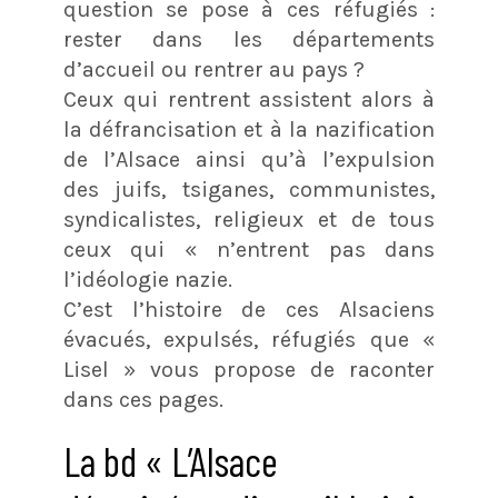
question se pose à ces réfugiés :
rester dans les départements
d’accueil ou rentrer au pays ?
Ceux qui rentrent assistent alors à
la défrancisation et à la nazification
de l’Alsace ainsi qu’à l’expulsion
des juifs, tsiganes, communistes,
syndicalistes, religieux et de tous
ceux qui « n’entrent pas dans
l’idéologie nazie.
C’est l’histoire de ces Alsaciens
évacués, expulsés, réfugiés que «
Lisel » vous propose de raconter
dans ces pages.
La bd « L’Alsace