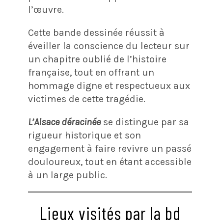
l’œuvre.
Cette bande dessinée réussit à
éveiller la conscience du lecteur sur
un chapitre oublié de l’histoire
française, tout en offrant un
hommage digne et respectueux aux
victimes de cette tragédie.
L’Alsace déracinée
se distingue par sa
rigueur historique et son
engagement à faire revivre un passé
douloureux, tout en étant accessible
à un large public.
Lieux visités par la bd