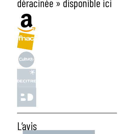
déracinée » disponible ici
L’avis