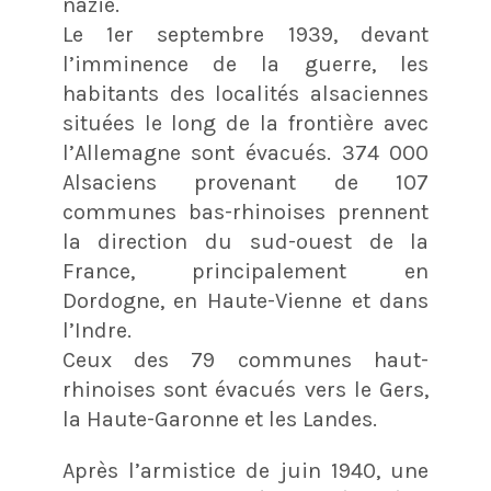
nazie.
Le 1er septembre 1939, devant
l’imminence de la guerre, les
habitants des localités alsaciennes
situées le long de la frontière avec
l’Allemagne sont évacués. 374 000
Alsaciens provenant de 107
communes bas-rhinoises prennent
la direction du sud-ouest de la
France, principalement en
Dordogne, en Haute-Vienne et dans
l’Indre.
Ceux des 79 communes haut-
rhinoises sont évacués vers le Gers,
la Haute-Garonne et les Landes.
Après l’armistice de juin 1940, une