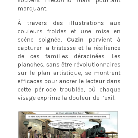
souvent méconnu mais pourtant
marquant.
À travers des illustrations aux
couleurs froides et une mise en
scène soignée,
Cuzin
parvient à
capturer la tristesse et la résilience
de ces familles déracinées. Les
planches, sans être révolutionnaires
sur le plan artistique, se montrent
efficaces pour ancrer le lecteur dans
cette période troublée, où chaque
visage exprime la douleur de l’exil.