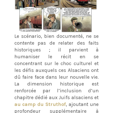
Le scénario, bien documenté, ne se
contente pas de relater des faits
historiques ; il parvient à
humaniser le récit en se
concentrant sur le choc culturel et
les défis auxquels ces Alsaciens ont
dû faire face dans leur nouvelle vie.
La dimension historique est
renforcée par l’inclusion d’un
chapitre dédié aux Juifs alsaciens et
au camp du Struthof
, ajoutant une
profondeur supplémentaire à