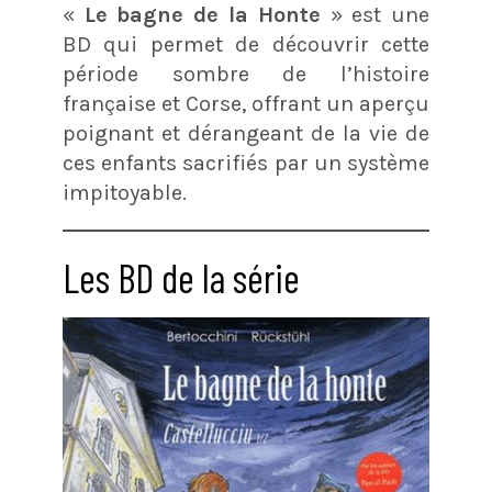
«
Le bagne de la Honte
» est une
BD qui permet de découvrir cette
période sombre de l’histoire
française et Corse, offrant un aperçu
poignant et dérangeant de la vie de
ces enfants sacrifiés par un système
impitoyable.
Les BD de la série