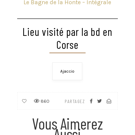
Le Bagne de la Honte – Intégrale
Lieu visité par la bd en
Corse
Ajaccio
860
PARTAGEZ
Vous Aimerez
Aussi