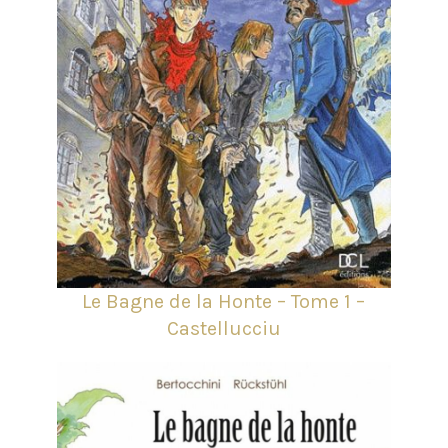
Le Bagne de la Honte – Tome 1 –
Castellucciu