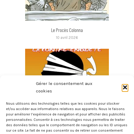
Le Procès Colonna
10 avril 2026
Gérer le consentement aux
cookies
Nous utilisons des technologies telles que les cookies pour stocker
et/ou accéder aux informations relatives aux appareils. Nous le faisons
pour améliorer l’expérience de navigation et pour afficher des publicités
Le Dossier Corse – La Contre-Enquête
personnalisées. Consentir à ces technologies nous permettra de traiter
6 mars 2026
des données telles que le comportement de navigation ou les ID uniques
sur ce site. Le fait de ne pas consentir ou de retirer son consentement