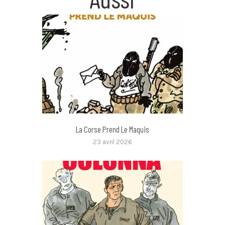
La Corse Prend Le Maquis
23 avril 2026