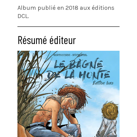
Album publié en 2018 aux éditions
DCL.
Résumé éditeur