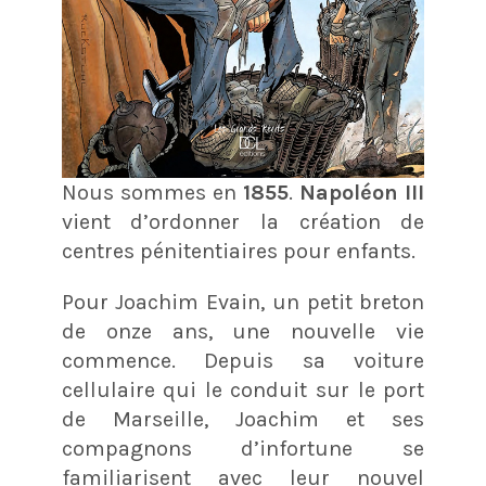
Nous sommes en
1855
.
Napoléon III
vient d’ordonner la création de
centres pénitentiaires pour enfants.
Pour Joachim Evain, un petit breton
de onze ans, une nouvelle vie
commence. Depuis sa voiture
cellulaire qui le conduit sur le port
de Marseille, Joachim et ses
compagnons d’infortune se
familiarisent avec leur nouvel