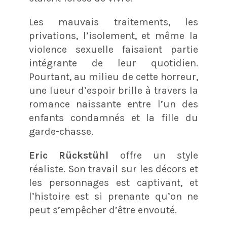
Les mauvais traitements, les
privations, l’isolement, et même la
violence sexuelle faisaient partie
intégrante de leur quotidien.
Pourtant, au milieu de cette horreur,
une lueur d’espoir brille à travers la
romance naissante entre l’un des
enfants condamnés et la fille du
garde-chasse.
Eric Rückstühl
offre un style
réaliste. Son travail sur les décors et
les personnages est captivant, et
l’histoire est si prenante qu’on ne
peut s’empêcher d’être envouté.