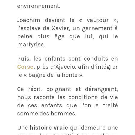
environnement.
Joachim devient le « vautour »,
l’esclave de Xavier, un garnement à
peine plus âgé que lui, qui le
martyrise.
Puis, les enfants sont conduits en
Corse
, près d’Ajaccio, afin d’intégrer
le « bagne de la honte ».
Ce récit, poignant et dérangeant,
nous raconte les conditions de vie
de ces enfants que l’on a traité
comme des hommes.
Une
histoire vraie
qui demeure une