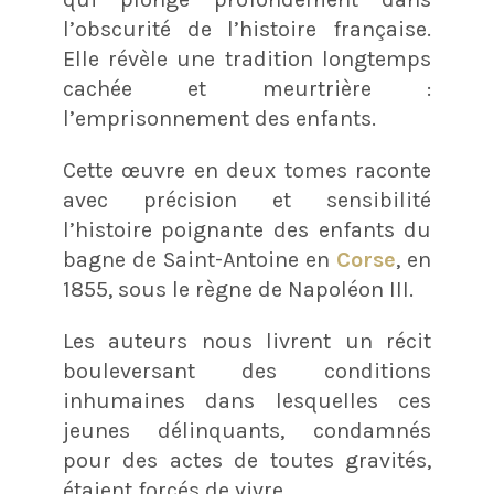
l’obscurité de l’histoire française.
Elle révèle une tradition longtemps
cachée et meurtrière :
l’emprisonnement des enfants.
Cette œuvre en deux tomes raconte
avec précision et sensibilité
l’histoire poignante des enfants du
bagne de Saint-Antoine en
Corse
, en
1855, sous le règne de Napoléon III.
Les auteurs nous livrent un récit
bouleversant des conditions
inhumaines dans lesquelles ces
jeunes délinquants, condamnés
pour des actes de toutes gravités,
étaient forcés de vivre.