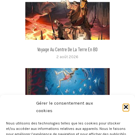
Voyage Au Centre De La Terre En BD
2 août 2026
Gérer le consentement aux
cookies
Nous utilisons des technologies telles que les cookies pour stocker
et/ou accéder aux informations relatives aux appareils. Nous le faisons
pour améliorer l’expérience de navigation et pour afficher des publicités