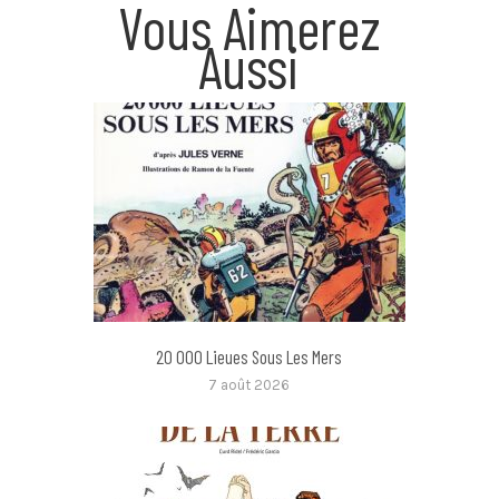
Vous Aimerez
Aussi
20 000 Lieues Sous Les Mers
7 août 2026