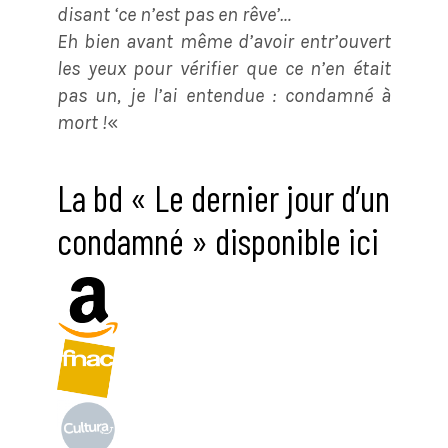
disant ‘ce n’est pas en rêve’…
Eh bien avant même d’avoir entr’ouvert
les yeux pour vérifier que ce n’en était
pas un, je l’ai entendue : condamné à
mort !
«
La bd « Le dernier jour d’un
condamné » disponible ici