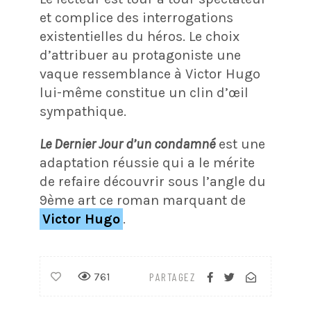
et complice des interrogations
existentielles du héros. Le choix
d’attribuer au protagoniste une
vaque ressemblance à Victor Hugo
lui-même constitue un clin d’œil
sympathique.
Le Dernier Jour d’un condamné
est une
adaptation réussie qui a le mérite
de refaire découvrir sous l’angle du
9ème art ce roman marquant de
Victor Hugo
.
761
PARTAGEZ