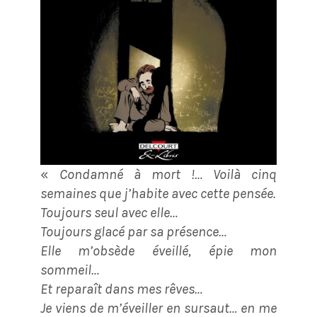
«
Condamné à mort !… Voilà cinq
semaines que j’habite avec cette pensée.
Toujours seul avec elle…
Toujours glacé par sa présence…
Elle m’obsède éveillé, épie mon
sommeil…
Et reparaît dans mes rêves…
Je viens de m’éveiller en sursaut… en me