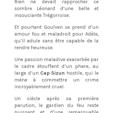
Rien ne devait rapprocher ce
sombre Léonard d’une belle et
insouciante Trégorroise.
Et pourtant Goulven se prend d’un
amour fou et maladroit pour Adèle,
qu’il adule sans être capable de la
rendre heureuse.
Une passion maladive exacerbée par
le cadre étouffant d’un phare, au
large d’un
Cap Sizun
hostile, qui le
mène à commettre un crime
incroyablement cruel.
Un siècle après sa première
parution, le gardien du feu reste
puissant et d’une remarquable