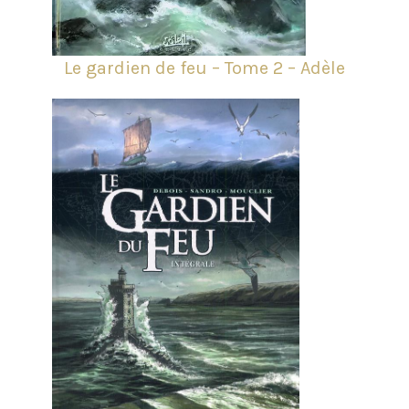
Le gardien de feu – Tome 2 – Adèle