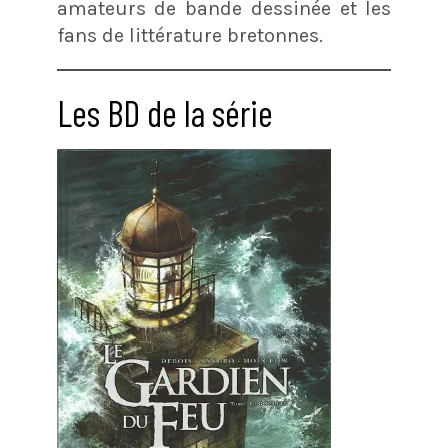
amateurs de bande dessinée et les
fans de littérature bretonnes.
Les BD de la série