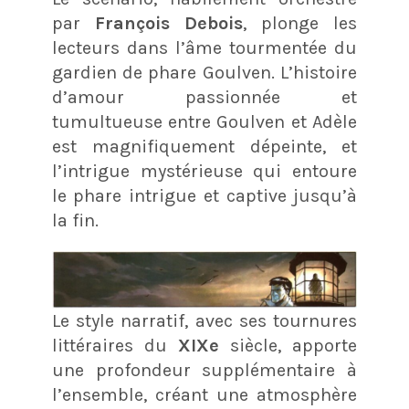
par
François Debois
, plonge les
lecteurs dans l’âme tourmentée du
gardien de phare Goulven. L’histoire
d’amour passionnée et
tumultueuse entre Goulven et Adèle
est magnifiquement dépeinte, et
l’intrigue mystérieuse qui entoure
le phare intrigue et captive jusqu’à
la fin.
Le style narratif, avec ses tournures
littéraires du
XIXe
siècle, apporte
une profondeur supplémentaire à
l’ensemble, créant une atmosphère