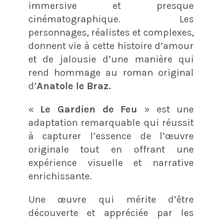
immersive et presque
cinématographique. Les
personnages, réalistes et complexes,
donnent vie à cette histoire d’amour
et de jalousie d’une manière qui
rend hommage au roman original
d’
Anatole le Braz.
«
Le Gardien de Feu
» est une
adaptation remarquable qui réussit
à capturer l’essence de l’œuvre
originale tout en offrant une
expérience visuelle et narrative
enrichissante.
Une œuvre qui mérite d’être
découverte et appréciée par les