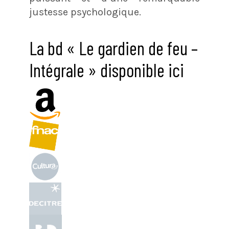
justesse psychologique.
La bd « Le gardien de feu –
Intégrale » disponible ici