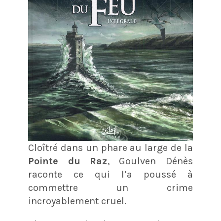
Cloîtré dans un phare au large de la
Pointe du Raz
, Goulven Dénès
raconte ce qui l’a poussé à
commettre un crime
incroyablement cruel.