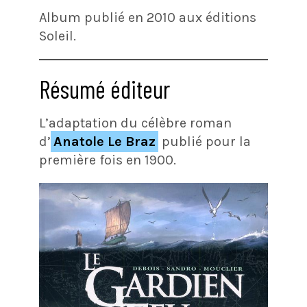
Album publié en 2010 aux éditions
Soleil.
Résumé éditeur
L’adaptation du célèbre roman
d’
Anatole Le Braz
publié pour la
première fois en 1900.