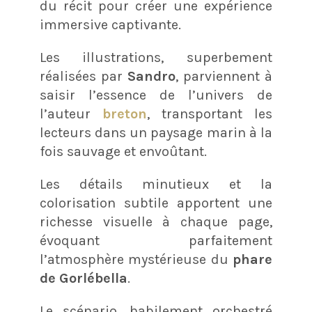
du récit pour créer une expérience
immersive captivante.
Les illustrations, superbement
réalisées par
Sandro
, parviennent à
saisir l’essence de l’univers de
l’auteur
breton
, transportant les
lecteurs dans un paysage marin à la
fois sauvage et envoûtant.
Les détails minutieux et la
colorisation subtile apportent une
richesse visuelle à chaque page,
évoquant parfaitement
l’atmosphère mystérieuse du
phare
de Gorlébella
.
Le scénario, habilement orchestré