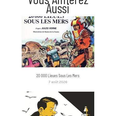
Aussi
20 000 Lieues Sous Les Mers
7 août 2026