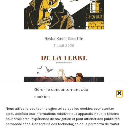
Nestor Burma Dans L’île
7 août 2026
Gérer le consentement aux
cookies
Nous utilisons des technologies telles que les cookies pour stocker
et/ou accéder aux informations relatives aux appareils. Nous le faisons
pour améliorer l’expérience de navigation et pour afficher des publicités
Voyage Au Centre De La Terre En BD
personnalisées. Consentir à ces technologies nous permettra de traiter