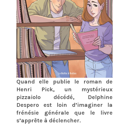
Quand elle publie le roman de
Henri Pick, un mystérieux
pizzaiolo décédé, Delphine
Despero est loin d’imaginer la
frénésie générale que le livre
s’apprête à déclencher.