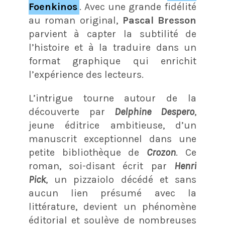
Foenkinos
. Avec une grande fidélité
au roman original,
Pascal Bresson
parvient à capter la subtilité de
l’histoire et à la traduire dans un
format graphique qui enrichit
l’expérience des lecteurs.
L’intrigue tourne autour de la
découverte par
Delphine Despero
,
jeune éditrice ambitieuse, d’un
manuscrit exceptionnel dans une
petite bibliothèque de
Crozon
. Ce
roman, soi-disant écrit par
Henri
Pick
, un pizzaiolo décédé et sans
aucun lien présumé avec la
littérature, devient un phénomène
éditorial et soulève de nombreuses