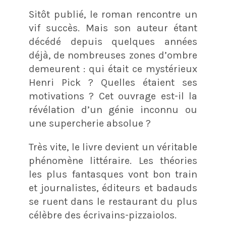
Sitôt publié, le roman rencontre un
vif succès. Mais son auteur étant
décédé depuis quelques années
déjà, de nombreuses zones d’ombre
demeurent : qui était ce mystérieux
Henri Pick ? Quelles étaient ses
motivations ? Cet ouvrage est-il la
révélation d’un génie inconnu ou
une supercherie absolue ?
Très vite, le livre devient un véritable
phénomène littéraire. Les théories
les plus fantasques vont bon train
et journalistes, éditeurs et badauds
se ruent dans le restaurant du plus
célèbre des écrivains-pizzaiolos.