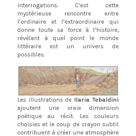
interrogations. C’est cette
mystérieuse rencontre entre
l’ordinaire et l’extraordinaire qui
donne toute sa force à l’histoire,
révélant à quel point le monde
littéraire est un univers de
possibles.
Les illustrations de
Ilaria Tebaldini
ajoutent une vraie dimension
poétique au récit. Les couleurs
choisies et le coup de crayon subtil
contribuent à créer une atmosphère