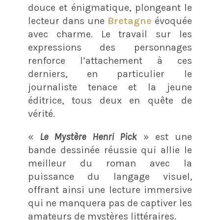
douce et énigmatique, plongeant le
lecteur dans une
Bretagne
évoquée
avec charme. Le travail sur les
expressions des personnages
renforce l’attachement à ces
derniers, en particulier le
journaliste tenace et la jeune
éditrice, tous deux en quête de
vérité.
«
Le Mystère Henri Pick
» est une
bande dessinée réussie qui allie le
meilleur du roman avec la
puissance du langage visuel,
offrant ainsi une lecture immersive
qui ne manquera pas de captiver les
amateurs de mystères littéraires.