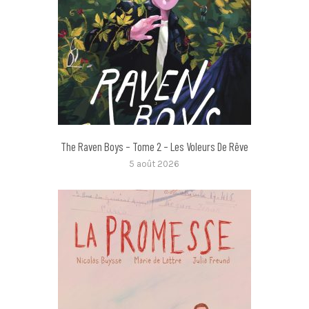
The Raven Boys – Tome 2 – Les Voleurs De Rêve
5 août 2026