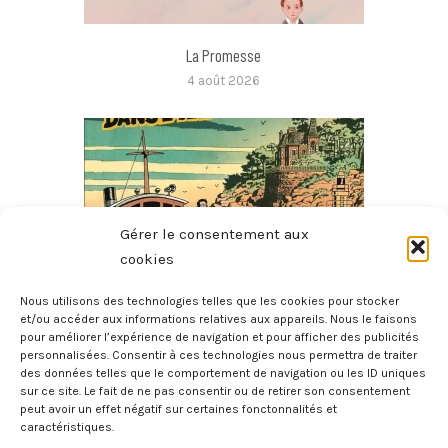
La Promesse
4 août 2026
Gérer le consentement aux
cookies
Nous utilisons des technologies telles que les cookies pour stocker
et/ou accéder aux informations relatives aux appareils. Nous le faisons
pour améliorer l’expérience de navigation et pour afficher des publicités
Nestor Burma Dans L’île
personnalisées. Consentir à ces technologies nous permettra de traiter
1 août 2026
des données telles que le comportement de navigation ou les ID uniques
sur ce site. Le fait de ne pas consentir ou de retirer son consentement
peut avoir un effet négatif sur certaines fonctonnalités et
caractéristiques.