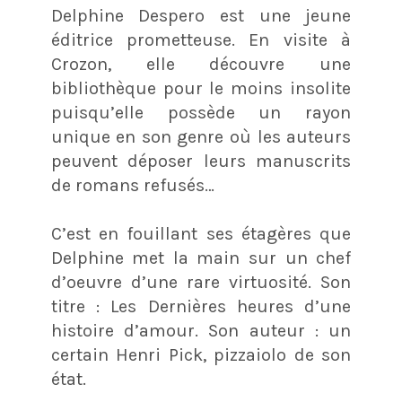
Delphine Despero est une jeune
éditrice prometteuse. En visite à
Crozon, elle découvre une
bibliothèque pour le moins insolite
puisqu’elle possède un rayon
unique en son genre où les auteurs
peuvent déposer leurs manuscrits
de romans refusés…
C’est en fouillant ses étagères que
Delphine met la main sur un chef
d’oeuvre d’une rare virtuosité. Son
titre : Les Dernières heures d’une
histoire d’amour. Son auteur : un
certain Henri Pick, pizzaiolo de son
état.