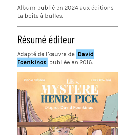
Album publié en 2024 aux éditions
La boîte à bulles.
Résumé éditeur
Adapté de l’œuvre de
David
Foenkinos
publiée en 2016.