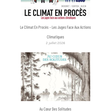
Le Climat En Procès – Les Juges Face Aux Actions
Climatiques
2 juillet 2026
Au Cœur Des Solitudes