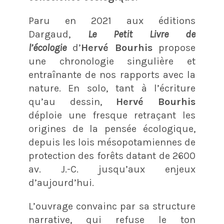
Paru en 2021 aux éditions
Dargaud,
Le Petit Livre de
l’écologie
d’
Hervé Bourhis
propose
une chronologie singulière et
entraînante de nos rapports avec la
nature. En solo, tant à l’écriture
qu’au dessin,
Hervé Bourhis
déploie une fresque retraçant les
origines de la pensée écologique,
depuis les lois mésopotamiennes de
protection des forêts datant de 2600
av. J.-C. jusqu’aux enjeux
d’aujourd’hui.
L’ouvrage convainc par sa structure
narrative, qui refuse le ton