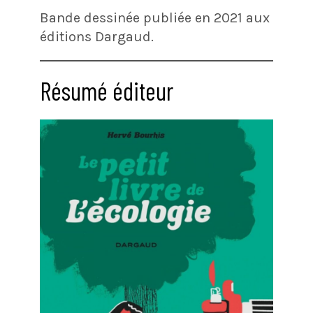
Bande dessinée publiée en 2021 aux
éditions Dargaud.
Résumé éditeur