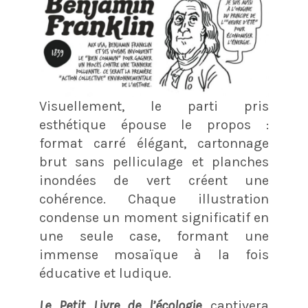
Visuellement, le parti pris
esthétique épouse le propos :
format carré élégant, cartonnage
brut sans pelliculage et planches
inondées de vert créent une
cohérence. Chaque illustration
condense un moment significatif en
une seule case, formant une
immense mosaïque à la fois
éducative et ludique.
Le Petit Livre de l’écologie
captivera