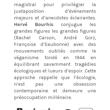
magistral pour privilégier la
juxtaposition d’événements
majeurs et d’anecdotes éclairantes.
Hervé Bourhis
conjugue les
grandes figures les grandes figures
(Rachel Carson, André Gorz,
Françoise d’Eaubonne) avec des
mouvements oubliés comme le
véganisme fondé en 1944 en
équilibrant savamment tragédies
écologiques et lueurs d’espoir. Cette
approche rappelle que l’écologie,
n’est pas une obsession
contemporaine et demeure une
préoccupation millénaire.