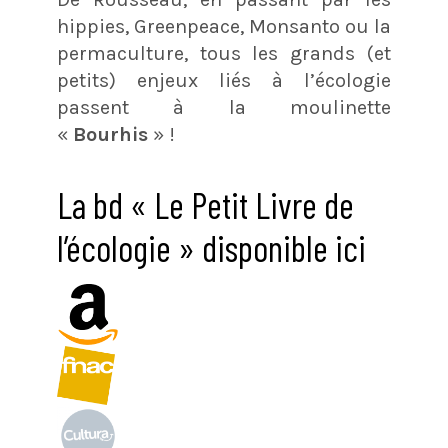
hippies, Greenpeace, Monsanto ou la
permaculture, tous les grands (et
petits) enjeux liés à l’écologie
passent à la moulinette
«
Bourhis
» !
La bd « Le Petit Livre de
l’écologie » disponible ici