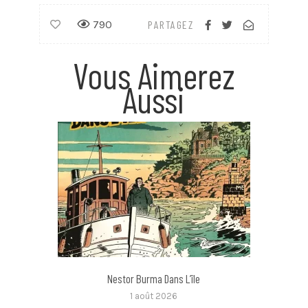
790
PARTAGEZ
Vous Aimerez
Aussi
Nestor Burma Dans L’île
1 août 2026