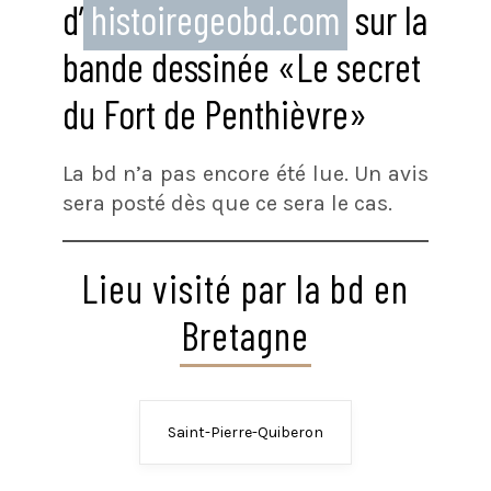
d’
histoiregeobd.com
sur la
bande dessinée «Le secret
du Fort de Penthièvre»
La bd n’a pas encore été lue. Un avis
sera posté dès que ce sera le cas.
Lieu visité par la bd en
Bretagne
Saint-Pierre-Quiberon