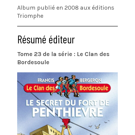
Album publié en 2008 aux éditions
Triomphe
Résumé éditeur
Tome 23 de la série : Le Clan des
Bordesoule