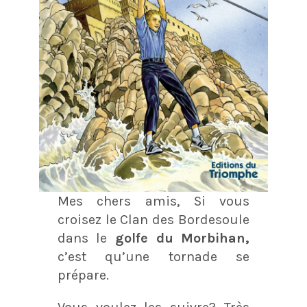
Mes chers amis, Si vous
croisez le Clan des Bordesoule
dans le
golfe du Morbihan,
c’est qu’une tornade se
prépare.